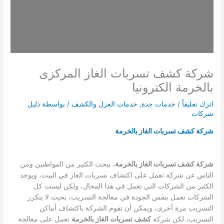
شركة كشف تسربات الغاز المركزى
بالخرمة الكترونيا
اترك تعليقاً
/
خدمات جدة
,
خدمات العزل والكشف
/ بواسطة
دليل
شركات
شركة كشف تسربات الغاز بالخرمة
شركة كشف تسربات الغاز بالخرمة
، يبحث الكثير من المواطنين ومن
الناس عن شركة تعمل على اكتشاف تسربات الغاز في البيت، ويوجد
الكثير من الشركات التي تعمل في هذا المجال، ولكن ليست كل
الشركات تعمل بنفس الجودة في معالجة التسريب، بحيث لا يتكرر
التسريب مرة أخرى، ويمكن أن تقوم الشركة باكتشاف أماكن
التسريب، لكن شركة
كشف تسربات الغاز بالخرمة
تعمل على معالجة