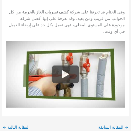
وفي الختام قد تعرفنا على شركة
كشف تسربات الغاز بالخرمة
من كل
الجوانب من قريب ومن بعيد، وقد تعرفنا على إنها أفضل شركة
موجودة على المستوى المحلي، فهي تعمل بكل جد على إرضاء العميل
في أي وقت.
→
المقالة السابقة
المقالة التالية
←