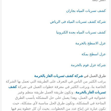
كشف تسربات المياه بجازان
شركة كشف تسربات المياه فى الرياض
كشف تسربات المياه بجدة الكترونيا
عزل الاسطح بالخرمة
عزل اسطح بمكة
شركة عزل فوم بالخرمة
طرق العمل في
شركة كشف تسربات الغاز بالخرمة
يرغب الكثير من الناس في التعرف على الطريقة التي تعمل بها الشركة
الخاصة بنا، ويرغب الكثير في معرفة خطوات العمل في شركة
كشف
تسربات الغاز بالخرمة
، وتكون طريقة العمل طريقة منظم وغير
عشوائية في العمل، وهذا يعمل على حل المشكلة بأنسب الطرق
المتاحة في المشكلة، وتكون طرق الحل مناسبة لأي مشكلة، حيث
تكون عبارة عن إتباع عدد من الخطوات، بحيث أن كل خطوة يتم فيها