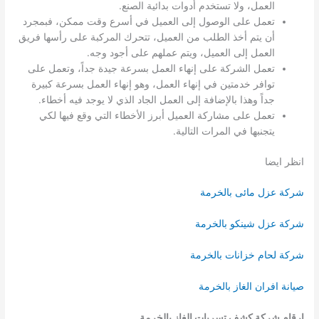
العمل، ولا تستخدم أدوات بدائية الصنع.
تعمل على الوصول إلى العميل في أسرع وقت ممكن، فبمجرد
أن يتم أخذ الطلب من العميل، تتحرك المركبة على رأسها فريق
العمل إلى العميل، ويتم عملهم على أجود وجه.
تعمل الشركة على إنهاء العمل بسرعة جيدة جداً، وتعمل على
توافر خدمتين في إنهاء العمل، وهو إنهاء العمل بسرعة كبيرة
جداً وهذا بالإضافة إلى العمل الجاد الذي لا يوجد فيه أخطاء.
تعمل على مشاركة العميل أبرز الأخطاء التي وقع فيها لكي
يتجنبها في المرات التالية.
انظر ايضا
شركة عزل مائى بالخرمة
شركة عزل شينكو بالخرمة
شركة لحام خزانات بالخرمة
صيانة افران الغاز بالخرمة
ارقام شركة كشف تسربات الغاز بالخرمة