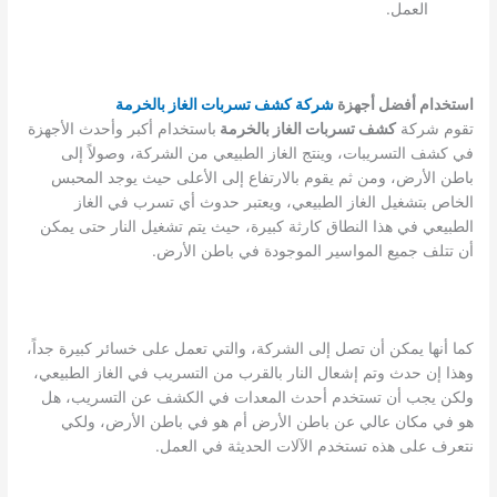
العمل.
استخدام أفضل أجهزة
شركة كشف تسربات الغاز بالخرمة
تقوم شركة
كشف تسربات الغاز بالخرمة
باستخدام أكبر وأحدث الأجهزة
في كشف التسريبات، وينتج الغاز الطبيعي من الشركة، وصولاً إلى
باطن الأرض، ومن ثم يقوم بالارتفاع إلى الأعلى حيث يوجد المحبس
الخاص بتشغيل الغاز الطبيعي، ويعتبر حدوث أي تسرب في الغاز
الطبيعي في هذا النطاق كارثة كبيرة، حيث يتم تشغيل النار حتى يمكن
أن تتلف جميع المواسير الموجودة في باطن الأرض.
كما أنها يمكن أن تصل إلى الشركة، والتي تعمل على خسائر كبيرة جداً،
وهذا إن حدث وتم إشعال النار بالقرب من التسريب في الغاز الطبيعي،
ولكن يجب أن تستخدم أحدث المعدات في الكشف عن التسريب، هل
هو في مكان عالي عن باطن الأرض أم هو في باطن الأرض، ولكي
نتعرف على هذه تستخدم الآلات الحديثة في العمل.