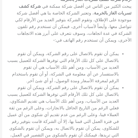
يبحث الكثير من الناس عن أفضل شركة ممكنة في
شركة كشف
تسربات الغاز بالخرمة
، وتعتبر الشركة الخاصة بنا هي أفضل شركة
موجودة على الإطلاق، وتقوم الشركة بتوفير العديد من الأرقام لكي
تتواصل معها، وأيضاً لأسباب أخرى، فيمكن أن تستخدم رقم تلفون
الشركة في عدة اتجاهات، وسوف نتعرف على أبرز هذه الاتجاهات
الأخرى، ويمكن أن تستخدم رقم الهاتف في:-
يمكن أن تقوم بالاتصال على رقم الشركة، ويمكن أن تقوم
بالاتصال على كل تلك الأرقام التي توفرها الشركة للعميل بسبب
العديد من الأسباب، ومن أهم تلك الأسباب هي أن تقوم
بالاستفسار عن أي معلومة في الشركة، أو أن تقوم باستخدام
الرقم لمعرفة الأسعار ومدة الوصول، أو أي شئ آخر.
يمكن أن تقوم بالاتصال على رقم الشركة، ويمكن أن تقوم
بالاتصال على كل تلك الأرقام التي توفرها الشركة للعميل بسبب
العديد من الأسباب، ومن أهم تلك الأسباب هي تقديم الشكاوي،
فعلي الرغم من التاريخ الحافل بالانجازات، وعلى الرغم من ثقة
العملاء فينا، وعلى الرغم من عدم تقديم أي شكوى من أي عميل
في فترة العمل التي قمنا بها، إلا أن الشركة قامت بتوفير رقم
للشكاوى، يمكن أن تقوم بالاتصال به، ويمكن أن تقوم بالشكوى
التي تريدها، فيمكنك أن تقوم بالشكوى من التقصير في العمل،