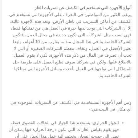
أنواع الأجهزة التي تستخدم في الكشف عن تسربات للغاز
يرغب الكثير من المواطنين في التعرف على الأجهزة التي تستخدم في
الكشف عن أماكن التسريب في باطن الأرض، وتعد هذه الأجهزة غالية،
إلا أن الشركات التي يوجد لديها خبرة في العمل هي من تمتلكها فقط،
فهي ليست مثل الشركات التي تكون جديدة في مجال العمل، فتكون
الشركة الخاصة بنا في هذا المجال منذ ما يقارب من 10 أعوام، ولهذا
تعتبر الأفضل في العمل، وتخاف معظم الشركات الصغيرة أو التي لا
تحب أن تصرف في المال من ذكر هذه الأجهزة، لكي لا يقوم العميل
بالاطلاع عليها، ولكن في شركتنا سوف نطلع العميل على طريقة حل
المشاكل التي تواجهنا في العمل بأحدث وسائل الأجهزة التي تمتلكها
الشركة الخاصة بنا.
ومن أهم الأجهزة المستخدمة في الكشف عن التسربات الموجودة في
أي مكان في البيت هي:-
الجهاز الحراري: يستخدم هذا الجهاز في الحالات القصوى فقط،
فهو يقوم بقياس الغازات التي تكون درجة الحرارة فيها يمكن أن
تصل إلى حدوث انفجار، وتعتمد آلية عمل هذا الجهاز على أن