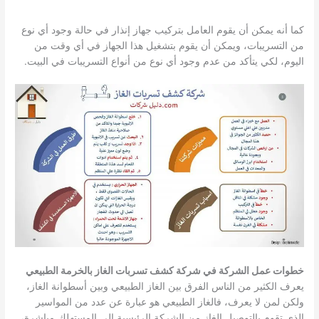
كما أنه يمكن أن يقوم العامل بتركيب جهاز إنذار في حالة وجود أي نوع
من التسريبات، ويمكن أن يقوم بتشغيل هذا الجهاز في أي وقت من
اليوم، لكي يتأكد من عدم وجود أي نوع من أنواع التسريبات في البيت.
خطوات عمل الشركة في شركة كشف تسربات الغاز بالخرمة الطبيعي
يعرف الكثير من الناس الفرق بين الغاز الطبيعي وبين أسطوانة الغاز،
ولكن لمن لا يعرف، فالغاز الطبيعي هو عبارة عن عدد من المواسير
الذي تقوم بالتوصيل الغاز من الشركة الرئيسية إلى المستهلك مباشرة،