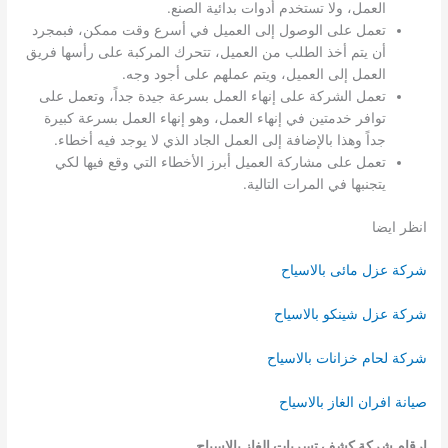
العمل، ولا تستخدم أدوات بدائية الصنع.
تعمل على الوصول إلى العميل في أسرع وقت ممكن، فبمجرد
أن يتم أخذ الطلب من العميل، تتحرك المركبة على رأسها فريق
العمل إلى العميل، ويتم عملهم على أجود وجه.
تعمل الشركة على إنهاء العمل بسرعة جيدة جداً، وتعمل على
توافر خدمتين في إنهاء العمل، وهو إنهاء العمل بسرعة كبيرة
جداً وهذا بالإضافة إلى العمل الجاد الذي لا يوجد فيه أخطاء.
تعمل على مشاركة العميل أبرز الأخطاء التي وقع فيها لكي
يتجنبها في المرات التالية.
انظر ايضا
شركة عزل مائى بالاسياح
شركة عزل شينكو بالاسياح
شركة لحام خزانات بالاسياح
صيانة افران الغاز بالاسياح
ارقام شركة كشف تسربات الغاز بالاسياح