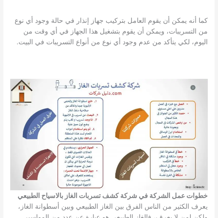
كما أنه يمكن أن يقوم العامل بتركيب جهاز إنذار في حالة وجود أي نوع
من التسريبات، ويمكن أن يقوم بتشغيل هذا الجهاز في أي وقت من
اليوم، لكي يتأكد من عدم وجود أي نوع من أنواع التسريبات في البيت.
خطوات عمل الشركة في شركة كشف تسربات الغاز بالاسياح الطبيعي
يعرف الكثير من الناس الفرق بين الغاز الطبيعي وبين أسطوانة الغاز،
ولكن لمن لا يعرف، فالغاز الطبيعي هو عبارة عن عدد من المواسير