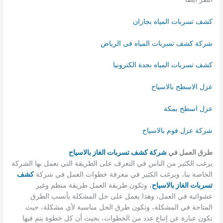
كشف تسربات المياه بجازان
شركة كشف تسربات المياه فى الرياض
كشف تسربات المياه بجدة الكترونيا
عزل الاسطح بالاسياح
عزل اسطح بمكة
شركة عزل فوم بالاسياح
طرق العمل في
شركة كشف تسربات الغاز بالاسياح
يرغب الكثير من الناس في التعرف على الطريقة التي تعمل بها الشركة
الخاصة بنا، ويرغب الكثير في معرفة خطوات العمل في شركة
كشف
تسربات الغاز بالاسياح
، وتكون طريقة العمل طريقة منظم وغير
عشوائية في العمل، وهذا يعمل على حل المشكلة بأنسب الطرق
المتاحة في المشكلة، وتكون طرق الحل مناسبة لأي مشكلة، حيث
تكون عبارة عن إتباع عدد من الخطوات، بحيث أن كل خطوة يتم فيها