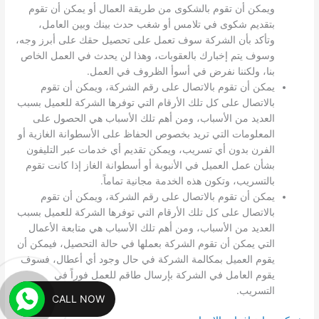
ويمكن أن تقوم بالشكوى من طريقة العمال أو يمكن أن تقوم
بتقديم شكوى في تلامس أو شغب حدث بينك وبين العامل،
وتأكد بأن الشركة سوف تعمل على تحصيل حقك على أبرز وجه،
وسوف يتم إخبارك بالعقوبات، وهذا لن يحدث في العمل الخاص
بنا، ولكننا نفرض في أسوأ الظروف في العمل.
يمكن أن تقوم بالاتصال على رقم الشركة، ويمكن أن تقوم
بالاتصال على كل تلك الأرقام التي توفرها الشركة للعميل بسبب
العديد من الأسباب، ومن أهم تلك الأسباب هي الحصول على
المعلومات التي تريد بخصوص الحفاظ على الأسطوانة الغازية أو
الفرن بدون أي تسريب، ويمكن تقديم أي خدمات عبر التليفون
بشأن عمل العميل في الأنبوبة أو أسطوانة الغاز إذا كانت تقوم
بالتسريب، وتكون هذه الخدمة مجانية تماماً.
يمكن أن تقوم بالاتصال على رقم الشركة، ويمكن أن تقوم
بالاتصال على كل تلك الأرقام التي توفرها الشركة للعميل بسبب
العديد من الأسباب، ومن أهم تلك الأسباب هي متابعة الأعمال
التي يمكن أن تقوم الشركة بعملها في حالة التحصيل، فيمكن أن
يقوم العميل بمكالمة الشركة في حال وجود أي أعطال، فسوف
يقوم العامل في الشركة بإرسال طاقم للعمل فوراً في
التسريب.
CALL NOW