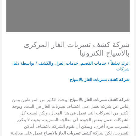
شركة كشف تسربات الغاز المركزى
بالاسياح الكترونيا
اترك تعليقاً
/
خدمات القصيم
,
خدمات العزل والكشف
/ بواسطة
دليل
شركات
شركة كشف تسربات الغاز بالاسياح
شركة كشف تسربات الغاز بالاسياح
، يبحث الكثير من المواطنين ومن
الناس عن شركة تعمل على اكتشاف تسربات الغاز في البيت، ويوجد
الكثير من الشركات التي تعمل في هذا المجال، ولكن ليست كل
الشركات تعمل بنفس الجودة في معالجة التسريب، بحيث لا يتكرر
التسريب مرة أخرى، ويمكن أن تقوم الشركة باكتشاف أماكن
التسريب، لكن شركة
كشف تسربات الغاز بالاسياح
تعمل على معالجة