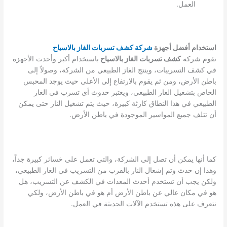
العمل.
استخدام أفضل أجهزة
شركة كشف تسربات الغاز بالاسياح
تقوم شركة
كشف تسربات الغاز بالاسياح
باستخدام أكبر وأحدث الأجهزة
في كشف التسريبات، وينتج الغاز الطبيعي من الشركة، وصولاً إلى
باطن الأرض، ومن ثم يقوم بالارتفاع إلى الأعلى حيث يوجد المحبس
الخاص بتشغيل الغاز الطبيعي، ويعتبر حدوث أي تسرب في الغاز
الطبيعي في هذا النطاق كارثة كبيرة، حيث يتم تشغيل النار حتى يمكن
أن تتلف جميع المواسير الموجودة في باطن الأرض.
كما أنها يمكن أن تصل إلى الشركة، والتي تعمل على خسائر كبيرة جداً،
وهذا إن حدث وتم إشعال النار بالقرب من التسريب في الغاز الطبيعي،
ولكن يجب أن تستخدم أحدث المعدات في الكشف عن التسريب، هل
هو في مكان عالي عن باطن الأرض أم هو في باطن الأرض، ولكي
نتعرف على هذه تستخدم الآلات الحديثة في العمل.