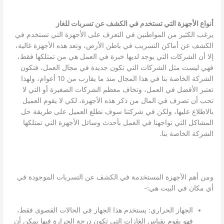
أنواع الأجهزة التي تستخدم في الكشف عن تسربات للغاز
يرغب الكثير من المواطنين في التعرف على الأجهزة التي تستخدم في
الكشف عن أماكن التسريب في باطن الأرض، وتعد هذه الأجهزة غالية،
إلا أن الشركات التي يوجد لديها خبرة في العمل هي من تمتلكها فقط،
فهي ليست مثل الشركات التي تكون جديدة في مجال العمل، فتكون
الشركة الخاصة بنا في هذا المجال منذ ما يقارب من 10 أعوام، ولهذا
تعتبر الأفضل في العمل، وتخاف معظم الشركات الصغيرة أو التي لا
تحب أن تصرف في المال من ذكر هذه الأجهزة، لكي لا يقوم العميل
بالاطلاع عليها، ولكن في شركتنا سوف نطلع العميل على طريقة حل
المشاكل التي تواجهنا في العمل بأحدث وسائل الأجهزة التي تمتلكها
الشركة الخاصة بنا.
ومن أهم الأجهزة المستخدمة في الكشف عن التسربات الموجودة في
أي مكان في البيت هي:-
الجهاز الحراري: يستخدم هذا الجهاز في الحالات القصوى فقط،
فهو يقوم بقياس الغازات التي تكون درجة الحرارة فيها يمكن أن