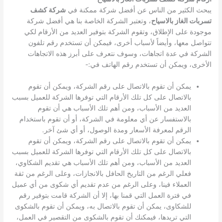
يبحث الكثير من الناس عن أفضل شركة ممكنة في
شركة كشف
تسربات الغاز بالاسياح
، وتعتبر الشركة الخاصة بنا هي أفضل شركة
موجودة على الإطلاق، وتقوم الشركة بتوفير العديد من الأرقام لكي
تتواصل معها، وأيضاً لأسباب أخرى، فيمكن أن تستخدم رقم تلفون
الشركة في عدة اتجاهات، وسوف نتعرف على أبرز هذه الاتجاهات
الأخرى، ويمكن أن تستخدم رقم الهاتف في:-
يمكن أن تقوم بالاتصال على رقم الشركة، ويمكن أن تقوم
بالاتصال على كل تلك الأرقام التي توفرها الشركة للعميل بسبب
العديد من الأسباب، ومن أهم تلك الأسباب هي أن تقوم
بالاستفسار عن أي معلومة في الشركة، أو أن تقوم باستخدام
الرقم لمعرفة الأسعار ومدة الوصول، أو أي شئ آخر.
يمكن أن تقوم بالاتصال على رقم الشركة، ويمكن أن تقوم
بالاتصال على كل تلك الأرقام التي توفرها الشركة للعميل بسبب
العديد من الأسباب، ومن أهم تلك الأسباب هي تقديم الشكاوي،
فعلي الرغم من التاريخ الحافل بالانجازات، وعلى الرغم من ثقة
العملاء فينا، وعلى الرغم من عدم تقديم أي شكوى من أي عميل
في فترة العمل التي قمنا بها، إلا أن الشركة قامت بتوفير رقم
للشكاوى، يمكن أن تقوم بالاتصال به، ويمكن أن تقوم بالشكوى
التي تريدها، فيمكنك أن تقوم بالشكوى من التقصير في العمل،