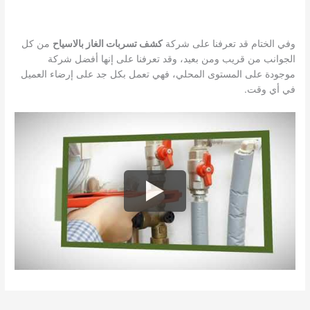
وفي الختام قد تعرفنا على شركة
كشف تسربات الغاز بالاسياح
من كل
الجوانب من قريب ومن بعيد، وقد تعرفنا على إنها أفضل شركة
موجودة على المستوى المحلي، فهي تعمل بكل جد على إرضاء العميل
في أي وقت.