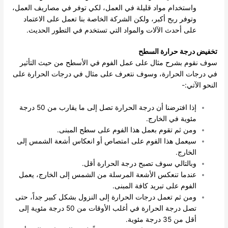
واستخدام مواد قليلة في العمل، لكي توفر في مصاريف العمل،
وتوفر ربح أكبر، ولكن الشركة الخاصة بنا تعمل على الاعتماد
على أحدث الآلات والمواد التي تستخدم في التطور الحديث.
تخفيض درجة حرارة السطح
سوف نقوم بشرح مثال على عمل الفوم في الأسطح من حيث التأثير
في درجات الحرارة، وسوف نتعرف على مثال في درجات الحرارة على
النحو الآتي:-
إذا افترضنا أن درجة الحرارة تصل إلى ما يقارب من 50 درجة
مئوية في الخارج.
ومن ثم تقوم بعمل هذا الفوم على سطح المبنى.
سيعمل هذا الفوم على امتصاص أو انعكاس أشعة الشمس إلى
الخارج.
وبالتالي سوف تصبح درجة الحرارة أقل.
عندما تنعكس الأشعة المرسلة من الشمس إلى الخارج، يعمل
الفوم على تبريد كافة المبنى.
ومن ثم تعمل درجات الحرارة إلى النزول بشكل كبير جداً، حتى
تصل درجة الحرارة في أغلب الأوقات من 50 درجة مئوية إلى
أقل من 35 درجة مئوية.