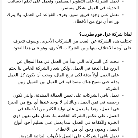
تعمل الشركة على التطوير المستمر، وتعمل على تعلم الأساليب
الحديثة في العمل بشكل مستمر.
تعمل على وجود فريق مميز، يعرف القواعد في العمل، ولا يترك
وراءه أي نوع من الأخطاء.
لماذا شركة عزل فوم بطريب؟
تختلف هذه الشركة عن العديد من الشركات الأخرى، وسوف نتعرف
على أوجه الاختلاف بينها وبين الشركات الأخرى، وهو على هذا النحو:-
تبحث كل الشركات التي تبدأ في العمل في هذا المجال عن
الربح قبل الدقة في العمل، ولكن شعار الشركة الخاص بنا يحتم
على العمل أولاً بدقة لكي تربح المال، ويحب أن يكون كل العمل
بدقة حتى تصبح هناك مصداقية في العمل بين العميل وبين
الشركة.
تعمل باقي الشركات على تعيين العمالة المبتدئة، والتي تكون
رخيصه في ثمن العمل، وبالتالي لا يوجد عندها أي نوع من الخبرة
في العمل، وهذا ما يعمل على توليد الكثير من الأخطاء في
العمل، على عكس الشركة الخاصة بنا، تعمل على تعيين ذوي
الخبرة والكفاءة في العمل، مما يعمل على تسليم أجود أنواع
العمل، وبدون وجود أي من الأخطاء.
تعمل باقي الشركات على العمل بالأدوات البدائية اليدوية،