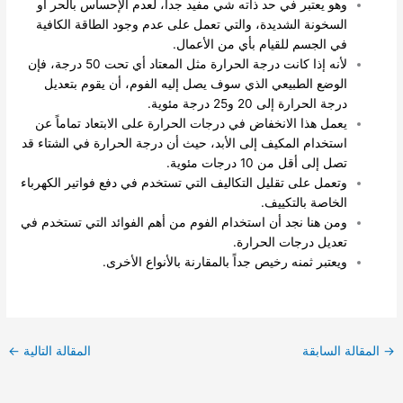
وهو يعتبر في حد ذاته شي مفيد جداً، لعدم الإحساس بالحر أو
السخونة الشديدة، والتي تعمل على عدم وجود الطاقة الكافية
في الجسم للقيام بأي من الأعمال.
لأنه إذا كانت درجة الحرارة مثل المعتاد أي تحت 50 درجة، فإن
الوضع الطبيعي الذي سوف يصل إليه الفوم، أن يقوم بتعديل
درجة الحرارة إلى 20 و25 درجة مئوية.
يعمل هذا الانخفاض في درجات الحرارة على الابتعاد تماماً عن
استخدام المكيف إلى الأبد، حيث أن درجة الحرارة في الشتاء قد
تصل إلى أقل من 10 درجات مئوية.
وتعمل على تقليل التكاليف التي تستخدم في دفع فواتير الكهرباء
الخاصة بالتكييف.
ومن هنا نجد أن استخدام الفوم من أهم الفوائد التي تستخدم في
تعديل درجات الحرارة.
ويعتبر ثمنه رخيص جداً بالمقارنة بالأنواع الأخرى.
→
المقالة السابقة
المقالة التالية
←