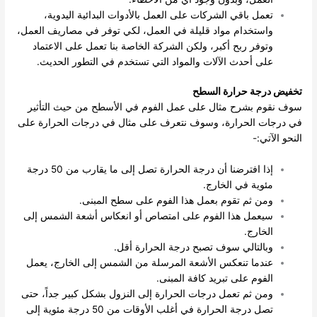
تعمل باقي الشركات على العمل بالأدوات البدائية اليدوية،
واستخدام مواد قليلة في العمل، لكي توفر في مصاريف العمل،
وتوفر ربح أكبر، ولكن الشركة الخاصة بنا تعمل على الاعتماد
على أحدث الآلات والمواد التي تستخدم في التطور الحديث.
تخفيض درجة حرارة السطح
سوف نقوم بشرح مثال على عمل الفوم في الأسطح من حيث التأثير
في درجات الحرارة، وسوف نتعرف على مثال في درجات الحرارة على
النحو الآتي:-
إذا افترضنا أن درجة الحرارة تصل إلى ما يقارب من 50 درجة
مئوية في الخارج.
ومن ثم تقوم بعمل هذا الفوم على سطح المبنى.
سيعمل هذا الفوم على امتصاص أو انعكاس أشعة الشمس إلى
الخارج.
وبالتالي سوف تصبح درجة الحرارة أقل.
عندما تنعكس الأشعة المرسلة من الشمس إلى الخارج، يعمل
الفوم على تبريد كافة المبنى.
ومن ثم تعمل درجات الحرارة إلى النزول بشكل كبير جداً، حتى
تصل درجة الحرارة في أغلب الأوقات من 50 درجة مئوية إلى