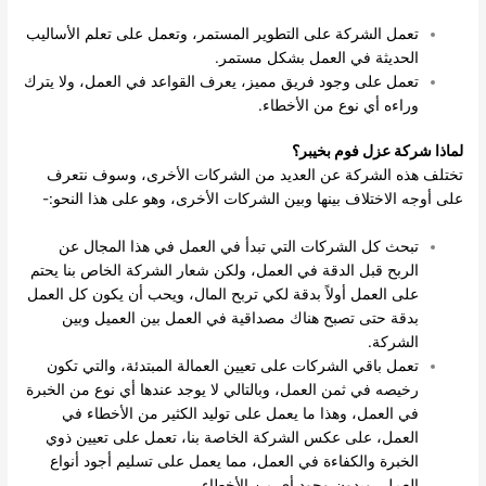
تعمل الشركة على التطوير المستمر، وتعمل على تعلم الأساليب
الحديثة في العمل بشكل مستمر.
تعمل على وجود فريق مميز، يعرف القواعد في العمل، ولا يترك
وراءه أي نوع من الأخطاء.
لماذا شركة عزل فوم بخيبر؟
تختلف هذه الشركة عن العديد من الشركات الأخرى، وسوف نتعرف
على أوجه الاختلاف بينها وبين الشركات الأخرى، وهو على هذا النحو:-
تبحث كل الشركات التي تبدأ في العمل في هذا المجال عن
الربح قبل الدقة في العمل، ولكن شعار الشركة الخاص بنا يحتم
على العمل أولاً بدقة لكي تربح المال، ويحب أن يكون كل العمل
بدقة حتى تصبح هناك مصداقية في العمل بين العميل وبين
الشركة.
تعمل باقي الشركات على تعيين العمالة المبتدئة، والتي تكون
رخيصه في ثمن العمل، وبالتالي لا يوجد عندها أي نوع من الخبرة
في العمل، وهذا ما يعمل على توليد الكثير من الأخطاء في
العمل، على عكس الشركة الخاصة بنا، تعمل على تعيين ذوي
الخبرة والكفاءة في العمل، مما يعمل على تسليم أجود أنواع
العمل، وبدون وجود أي من الأخطاء.