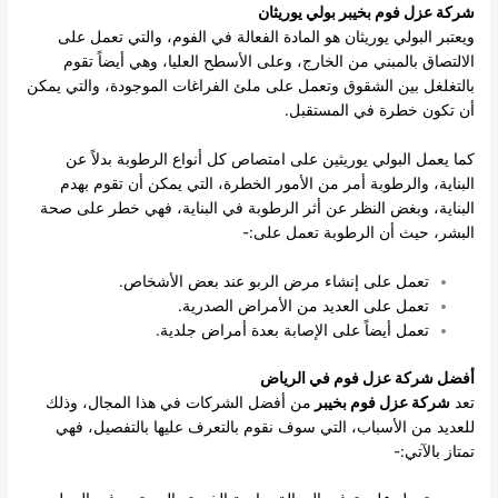
شركة عزل فوم بخيبر بولي يوريثان
ويعتبر البولي يوريثان هو المادة الفعالة في الفوم، والتي تعمل على
الالتصاق بالمبني من الخارج، وعلى الأسطح العليا، وهي أيضاً تقوم
بالتغلغل بين الشقوق وتعمل على ملئ الفراغات الموجودة، والتي يمكن
أن تكون خطرة في المستقبل.
كما يعمل البولي يوريثين على امتصاص كل أنواع الرطوبة بدلاً عن
البناية، والرطوبة أمر من الأمور الخطرة، التي يمكن أن تقوم بهدم
البناية، وبغض النظر عن أثر الرطوبة في البناية، فهي خطر على صحة
البشر، حيث أن الرطوبة تعمل على:-
تعمل على إنشاء مرض الربو عند بعض الأشخاص.
تعمل على العديد من الأمراض الصدرية.
تعمل أيضاً على الإصابة بعدة أمراض جلدية.
أفضل شركة عزل فوم في الرياض
تعد
شركة عزل فوم بخيبر
من أفضل الشركات في هذا المجال، وذلك
للعديد من الأسباب، التي سوف نقوم بالتعرف عليها بالتفصيل، فهي
تمتاز بالآتي:-