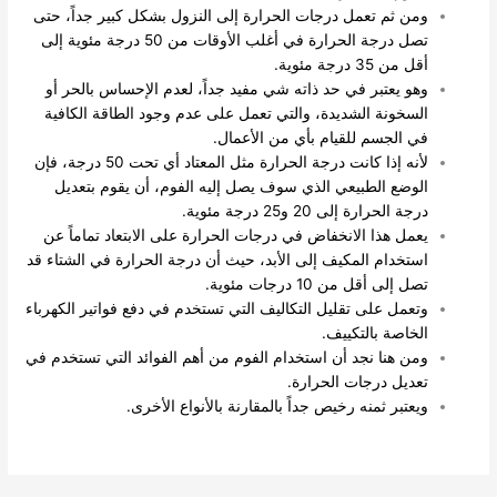
ومن ثم تعمل درجات الحرارة إلى النزول بشكل كبير جداً، حتى
تصل درجة الحرارة في أغلب الأوقات من 50 درجة مئوية إلى
أقل من 35 درجة مئوية.
وهو يعتبر في حد ذاته شي مفيد جداً، لعدم الإحساس بالحر أو
السخونة الشديدة، والتي تعمل على عدم وجود الطاقة الكافية
في الجسم للقيام بأي من الأعمال.
لأنه إذا كانت درجة الحرارة مثل المعتاد أي تحت 50 درجة، فإن
الوضع الطبيعي الذي سوف يصل إليه الفوم، أن يقوم بتعديل
درجة الحرارة إلى 20 و25 درجة مئوية.
يعمل هذا الانخفاض في درجات الحرارة على الابتعاد تماماً عن
استخدام المكيف إلى الأبد، حيث أن درجة الحرارة في الشتاء قد
تصل إلى أقل من 10 درجات مئوية.
وتعمل على تقليل التكاليف التي تستخدم في دفع فواتير الكهرباء
الخاصة بالتكييف.
ومن هنا نجد أن استخدام الفوم من أهم الفوائد التي تستخدم في
تعديل درجات الحرارة.
ويعتبر ثمنه رخيص جداً بالمقارنة بالأنواع الأخرى.