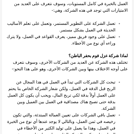
العمل بالخبرة في كامل المستويات، وسوف نتعرف على العديد من
الامتيازات التي توجد في هذه الشركة، وهي:-
تعمل الشركة على التطوير المستمر، وتعمل على تعلم الأساليب
الحديثة في العمل بشكل مستمر.
تعمل على وجود فريق مميز، يعرف القواعد في العمل، ولا يترك
وراءه أي نوع من الأخطاء.
لماذا شركة عزل فوم بحفر الباطن؟
تختلف هذه الشركة عن العديد من الشركات الأخرى، وسوف نتعرف
على أوجه الاختلاف بينها وبين الشركات الأخرى، وهو على هذا النحو:-
تبحث كل الشركات التي تبدأ في العمل في هذا المجال عن
الربح قبل الدقة في العمل، ولكن شعار الشركة الخاص بنا يحتم
على العمل أولاً بدقة لكي تربح المال، ويحب أن يكون كل العمل
بدقة حتى تصبح هناك مصداقية في العمل بين العميل وبين
الشركة.
تعمل باقي الشركات على تعيين العمالة المبتدئة، والتي تكون
رخيصه في ثمن العمل، وبالتالي لا يوجد عندها أي نوع من الخبرة
في العمل، وهذا ما يعمل على توليد الكثير من الأخطاء في