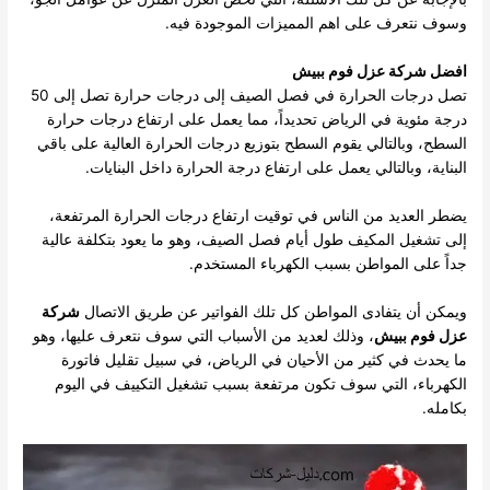
وسوف نتعرف على اهم المميزات الموجودة فيه.
افضل شركة عزل فوم ببيش
تصل درجات الحرارة في فصل الصيف إلى درجات حرارة تصل إلى 50
درجة مئوية في الرياض تحديداً، مما يعمل على ارتفاع درجات حرارة
السطح، وبالتالي يقوم السطح بتوزيع درجات الحرارة العالية على باقي
البناية، وبالتالي يعمل على ارتفاع درجة الحرارة داخل البنايات.
يضطر العديد من الناس في توقيت ارتفاع درجات الحرارة المرتفعة،
إلى تشغيل المكيف طول أيام فصل الصيف، وهو ما يعود بتكلفة عالية
جداً على المواطن بسبب الكهرباء المستخدم.
ويمكن أن يتفادى المواطن كل تلك الفواتير عن طريق الاتصال
شركة
عزل فوم ببيش
، وذلك لعديد من الأسباب التي سوف نتعرف عليها، وهو
ما يحدث في كثير من الأحيان في الرياض، في سبيل تقليل فاتورة
الكهرباء، التي سوف تكون مرتفعة بسبب تشغيل التكييف في اليوم
بكامله.