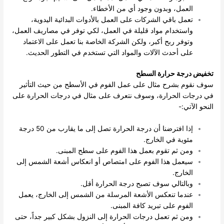
العمل، وبدون وجود أي من الأخطاء.
تعمل باقي الشركات على العمل بالأدوات البدائية اليدوية،
واستخدام مواد قليلة في العمل، لكي توفر في مصاريف العمل،
وتوفر ربح أكبر، ولكن الشركة الخاصة بنا تعمل على الاعتماد
على أحدث الآلات والمواد التي تستخدم في التطور الحديث.
تخفيض درجة حرارة السطح
سوف نقوم بشرح مثال على عمل الفوم في الأسطح من حيث التأثير
في درجات الحرارة، وسوف نتعرف على مثال في درجات الحرارة على
النحو الآتي:-
إذا افترضنا أن درجة الحرارة تصل إلى ما يقارب من 50 درجة
مئوية في الخارج.
ومن ثم تقوم بعمل هذا الفوم على سطح المبنى.
سيعمل هذا الفوم على امتصاص أو انعكاس أشعة الشمس إلى
الخارج.
وبالتالي سوف تصبح درجة الحرارة أقل.
عندما تنعكس الأشعة المرسلة من الشمس إلى الخارج، يعمل
الفوم على تبريد كافة المبنى.
ومن ثم تعمل درجات الحرارة إلى النزول بشكل كبير جداً، حتى