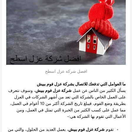
افضل شركة عزل اسطح
ما العوامل التي تدفعك للاتصال بشركة عزل فوم ببيش
يسأل الكثير من الناس عن عمل
شركة عزل فوم ببيش
، وسوف نتعرف
على العمل الخاص بالشركة التي تعد من أشهر الشركات في العزل
بطريقة وضع الفوم، فيبلغ تاريخ الشركة أكثر من 10 أعوام في العمل،
مما عمل على كسب الكثير من الخبرة التي تمثل في العمل، ومن
الأعمال التي تقوم بها الشركة هي:-
تقوم
شركة عزل فوم ببيش
، بعمل العديد من الحلول، والتي من