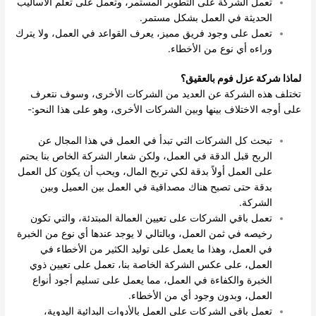
تعمل الشركة على التطوير المستمر، وتعمل على تعلم الأساليب
الحديثة في العمل بشكل مستمر.
تعمل على وجود فريق مميز، يعرف القواعد في العمل، ولا يترك
وراءه أي نوع من الأخطاء.
لماذا شركة عزل فوم بالعقيق؟
تختلف هذه الشركة عن العديد من الشركات الأخرى، وسوف نتعرف
على أوجه الاختلاف بينها وبين الشركات الأخرى، وهو على هذا النحو:-
تبحث كل الشركات التي تبدأ في العمل في هذا المجال عن
الربح قبل الدقة في العمل، ولكن شعار الشركة الخاص بنا يحتم
على العمل أولاً بدقة لكي تربح المال، ويحب أن يكون كل العمل
بدقة حتى تصبح هناك مصداقية في العمل بين العميل وبين
الشركة.
تعمل باقي الشركات على تعيين العمالة المبتدئة، والتي تكون
رخيصه في ثمن العمل، وبالتالي لا يوجد عندها أي نوع من الخبرة
في العمل، وهذا ما يعمل على توليد الكثير من الأخطاء في
العمل، على عكس الشركة الخاصة بنا، تعمل على تعيين ذوي
الخبرة والكفاءة في العمل، مما يعمل على تسليم أجود أنواع
العمل، وبدون وجود أي من الأخطاء.
تعمل باقي الشركات على العمل بالأدوات البدائية اليدوية،