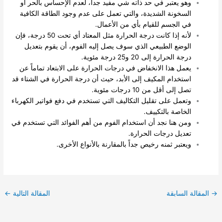
وهو يعتبر في حد ذاته شي مفيد جداً، لعدم الإحساس بالحر أو
السخونة الشديدة، والتي تعمل على عدم وجود الطاقة الكافية
في الجسم للقيام بأي من الأعمال.
لأنه إذا كانت درجة الحرارة مثل المعتاد أي تحت 50 درجة، فإن
الوضع الطبيعي الذي سوف يصل إليه الفوم، أن يقوم بتعديل
درجة الحرارة إلى 20 و25 درجة مئوية.
يعمل هذا الانخفاض في درجات الحرارة على الابتعاد تماماً عن
استخدام المكيف إلى الأبد، حيث أن درجة الحرارة في الشتاء قد
تصل إلى أقل من 10 درجات مئوية.
وتعمل على تقليل التكاليف التي تستخدم في دفع فواتير الكهرباء
الخاصة بالتكييف.
ومن هنا نجد أن استخدام الفوم من أهم الفوائد التي تستخدم في
تعديل درجات الحرارة.
ويعتبر ثمنه رخيص جداً بالمقارنة بالأنواع الأخرى.
→
المقالة السابقة
المقالة التالية
←