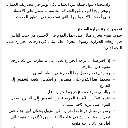
واستخدام مواد قليلة في العمل، لكي توفر في مصاريف العمل،
وتوفر ربح أكبر، ولكن الشركة الخاصة بنا تعمل على الاعتماد
على أحدث الآلات والمواد التي تستخدم في التطور الحديث.
تخفيض درجة حرارة السطح
سوف نقوم بشرح مثال على عمل الفوم في الأسطح من حيث التأثير
في درجات الحرارة، وسوف نتعرف على مثال في درجات الحرارة على
النحو الآتي:-
إذا افترضنا أن درجة الحرارة تصل إلى ما يقارب من 50 درجة
مئوية في الخارج.
ومن ثم تقوم بعمل هذا الفوم على سطح المبنى.
سيعمل هذا الفوم على امتصاص أو انعكاس أشعة الشمس إلى
الخارج.
وبالتالي سوف تصبح درجة الحرارة أقل.
عندما تنعكس الأشعة المرسلة من الشمس إلى الخارج، يعمل
الفوم على تبريد كافة المبنى.
ومن ثم تعمل درجات الحرارة إلى النزول بشكل كبير جداً، حتى
تصل درجة الحرارة في أغلب الأوقات من 50 درجة مئوية إلى
أقل من 35 درجة مئوية.