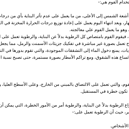
خدام الفوم هي:-
شعة الشمس إلى الأعلى، من ما يعمل على عدم تأثر البناية بأي من درجات
بعد انتهاء اليوم يعمل على إعادة توزيع درجات الحرارة المخزنة في البناي
، وهو ما يعمل الفوم علي معالجته.
فيقوم الفوم بامتصاص كل الرطوبة بدلاً عن البناية، والرطوبة تعمل على ا
لاح تعمل بصورة غير مباشرة في تفكيك جزيئات الأسمنت والرمل، مما يجعل
يات، يمنع دخول الماء إلى التشققات الموجودة، والتي تقوم بدورها في الت
الفوم، والتي تعمل على الالتصاق بالمبني من الخارج، وعلى الأسطح العليا، 
 تكون خطرة في المستقبل.
الرطوبة بدلاً عن البناية، والرطوبة أمر من الأمور الخطرة، التي يمكن أن 
ر، حيث أن الرطوبة تعمل على:-
 الأشخاص.