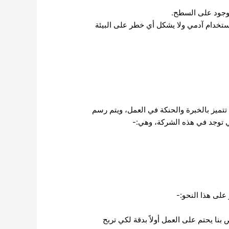
موجود على السطح.
تخدام آدمي ولا يشكل أي خطر على البيئة
 تتميز بالخبرة والحنكة في العمل، ويتم رسم
ي توجد في هذه الشركة، وهي:-
على هذا النحو:-
نا يحتم على العمل أولاً بدقة لكي تربح