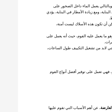
بالتالي يعمل الماء داخل الصخور على
ناية، ومع زيادة الأمطار في البناية، يؤدي
.
ن أن تكون هذه الأسلاك ليست آمنة،
و ما يعمل عليه الفوم، حيث أنه يعمل على
رات.
التي لابد من تشغيل التكييف طول الساعات،
 فهي تعمل على توفير أفضل أنواع الفوم
لعارضة
، عن أهم الأسباب التي تقوم عليها