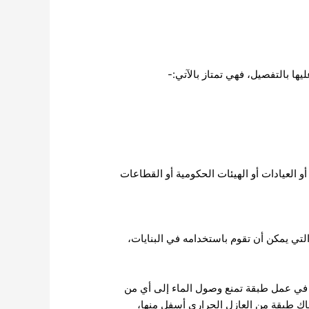
ا بالتفصيل، فهي تمتاز بالآتي:-
 العيادات أو الهيئات الحكومية أو القطاعات
لتي يمكن أن تقوم باستخدامه في البنايات،
 في عمل طبقة تمنع وصول الماء إلى أي من
ناك طبقة من العازل الحراري أسفل منها،