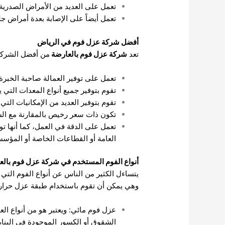
تعمل على العديد من الأمراض الصدرية.
تعمل أيضاً على الإصابة بعدة أمراض جل
أفضل شركة عزل فوم في الرياض
تعد
شركة عزل فوم بالعارضة
من أفضل الشركات
تعمل على توفير العمالة صاحبة الخبرة 
تقوم بتوفير جميع أنواع المعدات التي
تقوم بتوفير العديد من الإمكانيات التي 
تكون ذات سعر رخيص بالمقارنة مع ال
تعمل على الدقة في العمل، كما أنها ت
العامة أو القطاعات الخاصة أو المؤس
أنواع الفوم المستخدم في شركة عزل فوم بالع
يتساءل الكثير من الناس عن أنواع الفوم التي
وهي يمكن أن تقوم باستخدام طبقة عزل حراري 
عزل فوم مائي: ويعتبر هو من أنواع ا
الشقوق أو الكسور الموجودة في البناي