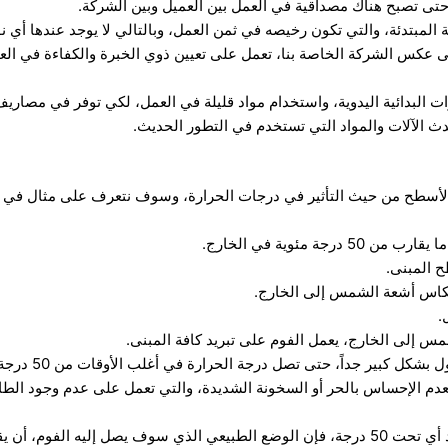
حتى تصبح هناك مصداقية في العمل بين العميل وبين الشركة.
 المبتدئة، والتي تكون رخيصه في ثمن العمل، وبالتالي لا يوجد عندها أي 
لى عكس الشركة الخاصة بنا، تعمل على تعيين ذوي الخبرة والكفاءة في الع
ت البدائية اليدوية، واستخدام مواد قليلة في العمل، لكي توفر في مصاريف
دث الآلات والمواد التي تستخدم في التطور الحديث.
سطح من حيث التأثير في درجات الحرارة، وسوف نتعرف على مثال في درج
جة مئوية في الخارج.
 المبنى.
كاس أشعة الشمس إلى الخارج.
.
س إلى الخارج، يعمل الفوم على تبريد كافة المبنى.
اً، حتى تصل درجة الحرارة في أغلب الأوقات من 50 درجة مئوية إلى أقل من 35 درجة مئوية.
لعدم الإحساس بالحر أو السخونة الشديدة، والتي تعمل على عدم وجود الطا