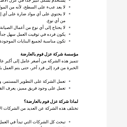
يستخدم بشكل كبير جداً في عزل الأصوا
لا يعد عبء على السطح، لأنه من المو
لا يحتوي على أي مواد ضارة على أي إ
من أي نوع.
لا يحتاج إلى أي نوع من أعمال الصيانة ا
يكون فرده في توقيت العمل سهل جداً، 
تكون مناسبة لجميع البنايات الموجودة
مؤسسة شركة عزل فوم بالعارضة
تتميز هذه الشركة من أصغر عامل إلى أكبر عامل
الخبرة من فرد إلى فرد آخر، حتى يتم العمل 
تعمل الشركة على التطوير المستمر، و
تعمل على وجود فريق مميز، يعرف القوا
لماذا شركة عزل فوم بالعارضة؟
تختلف هذه الشركة عن العديد من الشركات الأ
تبحث كل الشركات التي تبدأ في العمل 