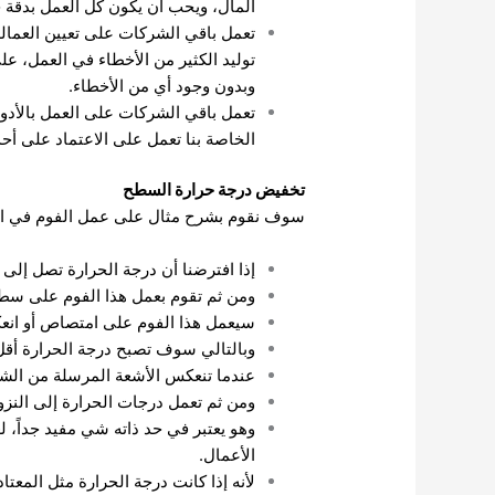
المال، ويحب أن يكون كل العمل بدقة 
تعمل باقي الشركات على تعيين العمالة
توليد الكثير من الأخطاء في العمل، ع
وبدون وجود أي من الأخطاء.
تعمل باقي الشركات على العمل بالأدوا
الخاصة بنا تعمل على الاعتماد على أح
تخفيض درجة حرارة السطح
سوف نقوم بشرح مثال على عمل الفوم في الأ
إذا افترضنا أن درجة الحرارة تصل إلى ما يقارب من 50 در
ومن ثم تقوم بعمل هذا الفوم على سطح
سيعمل هذا الفوم على امتصاص أو انع
وبالتالي سوف تصبح درجة الحرارة أقل
عندما تنعكس الأشعة المرسلة من الشم
ومن ثم تعمل درجات الحرارة إلى النزول بشكل كبير جد
وهو يعتبر في حد ذاته شي مفيد جداً، 
الأعمال.