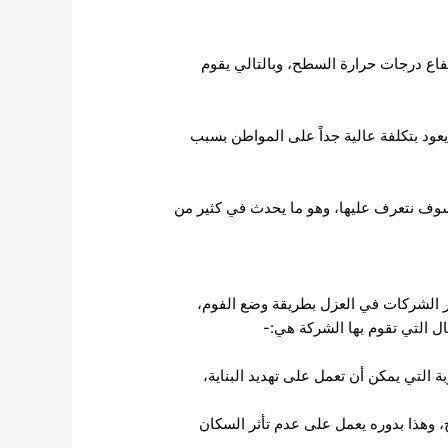
 تحديداً، مما يعمل على ارتفاع درجات حرارة السطح، وبالتالي يقوم
ود بتكلفة عالية جداً على المواطن بسبب
سوف نتعرف عليها، وهو ما يحدث في كثير من
 الشركات في العزل بطريقة وضع الفوم،
ة التي يمكن أن تعمل على تهديد البناية،
 وهذا بدوره يعمل على عدم تأثر السكان