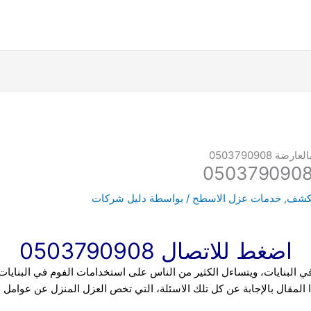
 0503790908
لكشف
,
خدمات عزل الاسطح
/ بواسطة
دليل شركات
اضغط للاتصال 0503790908
 في البنايات، ويتساءل الكثير من الناس على استخدامات الفوم في البنايات
المقال بالإجابة عن كل تلك الاسئلة، التي تخص العزل المنزل عن عوامل