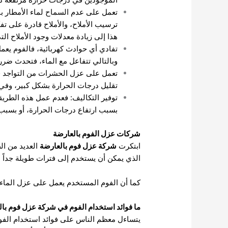
تعمل على عدم السماح لماء الأمطار ب
ترسيب الأملاح، والأملاح قادرة على تفك
هذا إلى زيادة معدلات وجود الأملاح ا
تفادي أي حوادث كهربائية، فالفوم يع
وبالتالي تتفاعل مع الماء، فتحدث ضرر 
تعمل على عزل الحشرات من التواجد في
تقليل درجات الحرارة بشكل كبير، وفي
توفير التكاليف: فعدم عمل هذه الطريق
بسبب ارتفاع درجات الحرارة، أو بسبب 
شركات عزل الفوم بالعارضة
ابتكرت
شركة عزل فوم بالعارضة
العديد من ال
الذي يمكن أن يستخدم إلى فترات طويلة جداً دو
كما أن الفوم المستخدم يعمل على عزل الماء و
ما فوائد استخدام الفوم في شركة عزل فوم با
يتساءل معظم الناس على فوائد استخدام الف