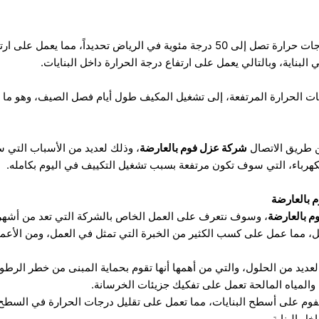
تصل درجات الحرارة في فصل الصيف إلى درجات حرارة تصل إلى 50 درجة مئوية في الرياض
البناية، وبالتالي يعمل على ارتفاع درجة الحرارة داخل البنايات.
ت الحرارة المرتفعة، إلى تشغيل المكيف طول أيام فصل الصيف، وهو ما يع
ن طريق الاتصال
شركة عزل فوم بالعارضة
، وذلك لعديد من الأسباب التي 
لكهرباء، التي سوف تكون مرتفعة بسبب تشغيل التكييف في اليوم بكامله.
م بالعارضة
م بالعارضة
، وسوف نتعرف على العمل الخاص بالشركة التي تعد من أشهر
لعديد من الحلول، والتي من أهمها أنها تقوم بحماية المبنى من خطر الرطوب
 والمياه المالحة تعمل على تفكيك جزيئات الخرسانة.
لفوم على أسطح البنايات، مما تعمل على تقليل درجات الحرارة في السطح،
ل البناية.