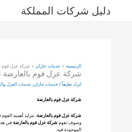
خطي
دليل شركات المملكة
لى
لمحتوى
الرئيسية
خدمات جازان
شركة عزل فوم بالعارضة
شركة عزل فوم بالعارضة 0503790908
اترك تعليقاً
/
خدمات جازان
,
خدمات العزل وا
شركة عزل فوم بالعارضة
شركة عزل فوم بالعارضة
، تتزايد أهمية الفوم
وسوف تقوم
شركة عزل فوم بالعارضة
في هذا 
الموجودة فيه.