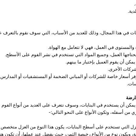
دية.
 في هذا المجال، وذلك للعديد من الأسباب، التي سوف نقوم بالتعرف عليه
والمستوى في العمل، فهي لا تتعامل مع الهواة.
 يحتاجها العمل، وجميع المواد التي تستخدم في نشر الفوم على الأسطح.
يمكن أن يقوم العميل بإختيار ما بينهم.
شركات الأخرى.
وفر أسعار خاصة للشركات أو المباني الضخمة أو المستشفيات أو المدارس أو
سات.
ارضة
 يمكن أن يستخدم في البنايات، وسوف نتعرف على العديد من أنواع الفوم ا
من أسفله، وتكون الأنواع على النحو التالي:-
لعزل التي تستخدم على أسطح البنايات، يكون هذا النوع من العزل متخصص
ة، ويكون نوع من الأنواع رخيصة الثمن، حيث يفضل عند عملها، أن تكون ه