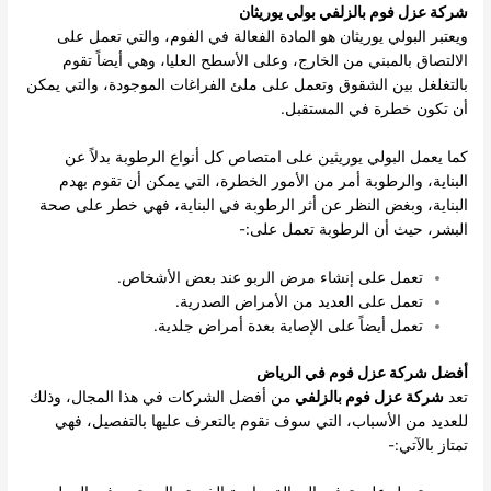
شركة عزل فوم بالزلفي بولي يوريثان
ويعتبر البولي يوريثان هو المادة الفعالة في الفوم، والتي تعمل على
الالتصاق بالمبني من الخارج، وعلى الأسطح العليا، وهي أيضاً تقوم
بالتغلغل بين الشقوق وتعمل على ملئ الفراغات الموجودة، والتي يمكن
أن تكون خطرة في المستقبل.
كما يعمل البولي يوريثين على امتصاص كل أنواع الرطوبة بدلاً عن
البناية، والرطوبة أمر من الأمور الخطرة، التي يمكن أن تقوم بهدم
البناية، وبغض النظر عن أثر الرطوبة في البناية، فهي خطر على صحة
البشر، حيث أن الرطوبة تعمل على:-
تعمل على إنشاء مرض الربو عند بعض الأشخاص.
تعمل على العديد من الأمراض الصدرية.
تعمل أيضاً على الإصابة بعدة أمراض جلدية.
أفضل شركة عزل فوم في الرياض
تعد
شركة عزل فوم بالزلفي
من أفضل الشركات في هذا المجال، وذلك
للعديد من الأسباب، التي سوف نقوم بالتعرف عليها بالتفصيل، فهي
تمتاز بالآتي:-