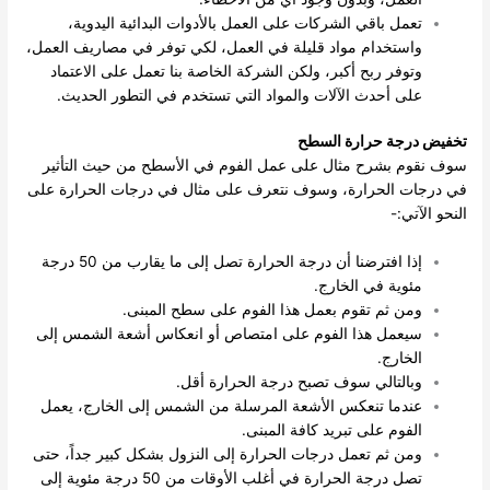
تعمل باقي الشركات على العمل بالأدوات البدائية اليدوية،
واستخدام مواد قليلة في العمل، لكي توفر في مصاريف العمل،
وتوفر ربح أكبر، ولكن الشركة الخاصة بنا تعمل على الاعتماد
على أحدث الآلات والمواد التي تستخدم في التطور الحديث.
تخفيض درجة حرارة السطح
سوف نقوم بشرح مثال على عمل الفوم في الأسطح من حيث التأثير
في درجات الحرارة، وسوف نتعرف على مثال في درجات الحرارة على
النحو الآتي:-
إذا افترضنا أن درجة الحرارة تصل إلى ما يقارب من 50 درجة
مئوية في الخارج.
ومن ثم تقوم بعمل هذا الفوم على سطح المبنى.
سيعمل هذا الفوم على امتصاص أو انعكاس أشعة الشمس إلى
الخارج.
وبالتالي سوف تصبح درجة الحرارة أقل.
عندما تنعكس الأشعة المرسلة من الشمس إلى الخارج، يعمل
الفوم على تبريد كافة المبنى.
ومن ثم تعمل درجات الحرارة إلى النزول بشكل كبير جداً، حتى
تصل درجة الحرارة في أغلب الأوقات من 50 درجة مئوية إلى