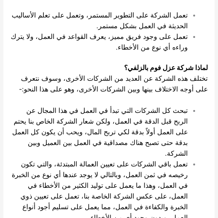
تعمل الشركة على التطوير المستمر، وتعمل على تعلم الأساليب
الحديثة في العمل بشكل مستمر.
تعمل على وجود فريق مميز، يعرف القواعد في العمل، ولا يترك
وراءه أي نوع من الأخطاء.
لماذا شركة عزل فوم بالزلفي؟
تختلف هذه الشركة عن العديد من الشركات الأخرى، وسوف نتعرف
على أوجه الاختلاف بينها وبين الشركات الأخرى، وهو على هذا النحو:-
تبحث كل الشركات التي تبدأ في العمل في هذا المجال عن
الربح قبل الدقة في العمل، ولكن شعار الشركة الخاص بنا يحتم
على العمل أولاً بدقة لكي تربح المال، ويحب أن يكون كل العمل
بدقة حتى تصبح هناك مصداقية في العمل بين العميل وبين
الشركة.
تعمل باقي الشركات على تعيين العمالة المبتدئة، والتي تكون
رخيصه في ثمن العمل، وبالتالي لا يوجد عندها أي نوع من الخبرة
في العمل، وهذا ما يعمل على توليد الكثير من الأخطاء في
العمل، على عكس الشركة الخاصة بنا، تعمل على تعيين ذوي
الخبرة والكفاءة في العمل، مما يعمل على تسليم أجود أنواع
العمل، وبدون وجود أي من الأخطاء.