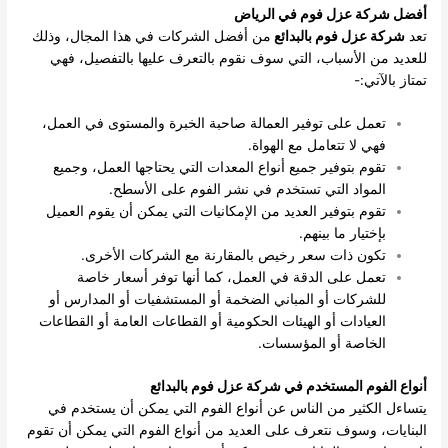
أفضل شركة عزل فوم في الرياض
تعد
شركة عزل فوم بالبدائع
من أفضل الشركات في هذا المجال، وذلك
للعديد من الأسباب، التي سوف نقوم بالتعرف عليها بالتفصيل، فهي
تمتاز بالآتي:-
تعمل على توفير العمالة صاحبة الخبرة والمستوى في العمل،
فهي لا تتعامل مع الهواة.
تقوم بتوفير جميع أنواع المعدات التي يحتاجها العمل، وجميع
المواد التي تستخدم في نشر الفوم على الأسطح.
تقوم بتوفير العديد من الإمكانيات التي يمكن أن يقوم العميل
بإختيار ما بينهم.
تكون ذات سعر رخيص بالمقارنة مع الشركات الأخرى.
تعمل على الدقة في العمل، كما أنها توفر أسعار خاصة
للشركات أو المباني الضخمة أو المستشفيات أو المدارس أو
العيادات أو الهيئات الحكومية أو القطاعات العامة أو القطاعات
الخاصة أو المؤسسات.
أنواع الفوم المستخدم في شركة عزل فوم بالبدائع
يتساءل الكثير من الناس عن أنواع الفوم التي يمكن أن يستخدم في
البنايات، وسوف نتعرف على العديد من أنواع الفوم التي يمكن أن تقوم