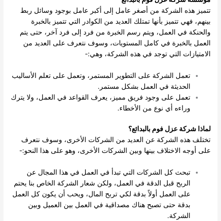
تتميز هذه الشركة من أصغر عامل إلى أكبر عامل بوجود وسائل ربط
بينهم، فهي تتميز بأنها تمتلك العديد من الكوادر التي تتميز بالخبرة
والحنكة في العمل، ويتم رسم الخبرة من فرد إلى فرد آخر، حتى يتم
العمل بالخبرة في كامل المستويات، وسوف نتعرف على العديد من
الامتيازات التي توجد في هذه الشركة، وهي:-
تعمل الشركة على التطوير المستمر، وتعمل على تعلم الأساليب
الحديثة في العمل بشكل مستمر.
تعمل على وجود فريق مميز، يعرف القواعد في العمل، ولا يترك
وراءه أي نوع من الأخطاء.
لماذا شركة عزل فوم بالبدائع؟
تختلف هذه الشركة عن العديد من الشركات الأخرى، وسوف نتعرف
على أوجه الاختلاف بينها وبين الشركات الأخرى، وهو على هذا النحو:-
تبحث كل الشركات التي تبدأ في العمل في هذا المجال عن
الربح قبل الدقة في العمل، ولكن شعار الشركة الخاص بنا يحتم
على العمل أولاً بدقة لكي تربح المال، ويحب أن يكون كل العمل
بدقة حتى تصبح هناك مصداقية في العمل بين العميل وبين
الشركة.