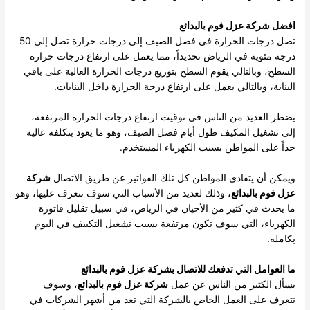
افضل شركة عزل فوم بالبدائع
تصل درجات الحرارة في فصل الصيف إلى درجات حرارة تصل إلى 50
درجة مئوية في الرياض تحديداً، مما يعمل على ارتفاع درجات حرارة
السطح، وبالتالي يقوم السطح بتوزيع درجات الحرارة العالية على باقي
البناية، وبالتالي يعمل على ارتفاع درجة الحرارة داخل البنايات.
يضطر العديد من الناس في توقيت ارتفاع درجات الحرارة المرتفعة،
إلى تشغيل المكيف طول أيام فصل الصيف، وهو ما يعود بتكلفة عالية
جداً على المواطن بسبب الكهرباء المستخدم.
ويمكن أن يتفادى المواطن كل تلك الفواتير عن طريق الاتصال
شركة
عزل فوم بالبدائع
، وذلك لعديد من الأسباب التي سوف نتعرف عليها، وهو
ما يحدث في كثير من الأحيان في الرياض، في سبيل تقليل فاتورة
الكهرباء، التي سوف تكون مرتفعة بسبب تشغيل التكييف في اليوم
بكامله.
ما العوامل التي تدفعك للاتصال بشركة عزل فوم بالبدائع
يسأل الكثير من الناس عن عمل
شركة عزل فوم بالبدائع
، وسوف
نتعرف على العمل الخاص بالشركة التي تعد من أشهر الشركات في