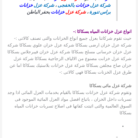
شركة عزل
خزانات
بالخفجى
،
شركة عزل
خزانات
براس تنورة
،
شركة عزل
خزانات
بحفر الباطن
انواع عزل خزانات المياه بسكاكا
:-
حيث تقوم شركاتنا بعزل جميع انواع الخزانات والتى تصنف كالاتى :-
شركة عزل خزان ارضى بسكاكا شركة عزل خزان علوي بسكاكا شركة
عزل خزان خرسانى مسلح بسكاكا شركة عزل خزان فيبرجلاس بسكاكا
شركة عزل خزانت مصنوع من الالياف الزجاجية بسكاكا شركة عزل
خزان صاج مجلفن بسكاكا شركة عزل خزانات بلاستيك بسكاكا اما عن
طرق عزل الخزنات بسكاكا فهى كالاتى :-
شركة عزل مائى بسكاكا
وتقوم شركة عزل خزانات بسكاكا بالقيام بخدمات العزل المائى اذا وجد
تسربات داخل الخزان ، باتباع افضل مواد العزل المائية الموجود فى
السوق العالمية والتى اثبتت كفاتها فى اصلاح تسربات خزانات المياه
بسكاكا