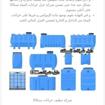
بشكل جيد جدا حتى نضمن شركة عزل خزانات المياه بسكاكا
على أعلى مستوى.
و في النهاية نقوم بوضع مادة الإيبوكس و غيرها على خزانات
المياه من الداخل و الخارج لنضمن العزل المائي الجيد.
شركة تنظيف خزانات بسكاكا