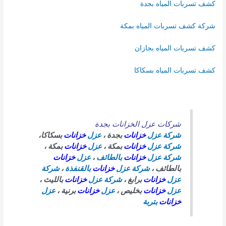
كشف تسربات المياه بجدة
شركة كشف تسربات المياه بمكة
كشف تسربات المياه بجازان
كشف تسربات المياه بسكاكا
شركات عزل الخزانات بجدة
شركة عزل
خزانات
بجدة ،
عزل
خزانات
بسكاكا،
شركة عزل
خزانات
بمكة ،
عزل
خزانات
بمكة ،
شركة عزل
خزانات
بالطائف
،
عزل
خزانات
بالطائف ،
شركة عزل
خزانات
بالقنفذة
،
شركة
عزل
خزانات
برابغ ،
شركة عزل
خزانات
بالليث ،
عزل
خزانات
بخليص ،
عزل
خزانات
برنية ،
عزل
خزانات
بتربة