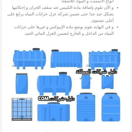
أنواع الأسمنت و المواد اللاصقة.
و الأن نقوم بإضافة مادة التلبيس عند سقف الخزان و إحكامها
بشكل جيد جدا حتى نضمن شركة عزل خزانات المياه برابغ على
أعلى مستوى.
و في النهاية نقوم بوضع مادة الإيبوكس و غيرها على خزانات
المياه من الداخل و الخارج لنضمن العزل المائي الجيد.