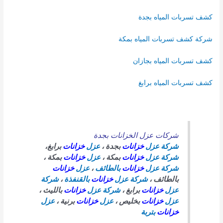
كشف تسربات المياه بجدة
شركة كشف تسربات المياه بمكة
كشف تسربات المياه بجازان
كشف تسربات المياه برابغ
شركات عزل الخزانات بجدة
شركة عزل
خزانات
بجدة ،
عزل
خزانات
برابغ،
شركة عزل
خزانات
بمكة ،
عزل
خزانات
بمكة ،
شركة عزل
خزانات
بالطائف
،
عزل
خزانات
بالطائف ،
شركة عزل
خزانات
بالقنفذة
،
شركة
عزل
خزانات
برابغ ،
شركة عزل
خزانات
بالليث ،
عزل
خزانات
بخليص ،
عزل
خزانات
برنية ،
عزل
خزانات
بتربة