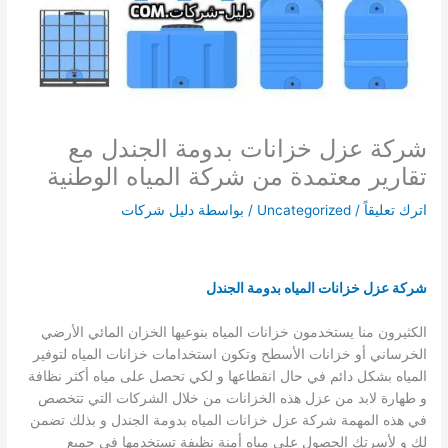
شركة عزل خزانات بدومة الجندل مع
تقارير معتمدة من شركة المياه الوطنية
اترك تعليقاً
/
Uncategorized
/ بواسطة
دليل شركات
شركة عزل خزانات المياه بدومة الجندل
الكثيرون منا يستخدمون خزانات المياه بنوعيها الخزان المائي الأرضي
الخرساني أو خزانات الأسطح وتكون استخدامات خزانات المياه لتوفير
المياه بشكل دائم في حال انقطاعها و لكي تحصل على مياه أكثر نظافة
و طهارة لابد من عزل هذه الخزانات من خلال الشركات التي تتخصص
في هذه المهمة شركة عزل خزانات المياه بدومة الجندل و بذلك تضمن
لك و لأسرتك الحصول على مياه أمنة نظيفة تستخدمها في جميع