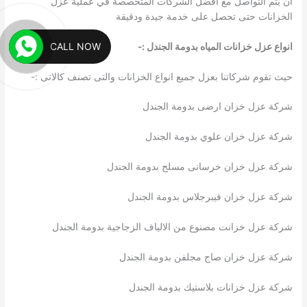
أن يتم التواصل مع أفضل الشركات المتخصصة في عملية عزل
الخزانات حتى تحصل على خدمة جيدة ودقيقة
CALL NOW
انواع عزل خزانات المياه بدومة الجندل
:-
حيث تقوم شركاتنا بعزل جميع انواع الخزانات والتى تصنف كالاتى :-
شركة عزل خزان ارضى بدومة الجندل
شركة عزل خزان علوي بدومة الجندل
شركة عزل خزان خرسانى مسلح بدومة الجندل
شركة عزل خزان فيبرجلاس بدومة الجندل
شركة عزل خزانت مصنوع من الالياف الزجاجية بدومة الجندل
شركة عزل خزان صاج مجلفن بدومة الجندل
شركة عزل خزانات بلاستيك بدومة الجندل