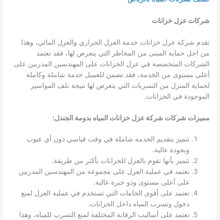
شركات عزل خزانات
تقدم شركة عزل خزانات خدمة العزل الحراري والعزل المائي، وهذا
من اجل حماية المبنى من المخاطر التي يتعرض لها، فقد تعتمد
الشركات المتخصصة في عزل الخزانات على المهندسين المدربين على
أعلى مستوى من الخدمة، فقد تضمن للعميل خدمة شاملة وكاملة
لحماية المنزل من التسربات التي يتعرض لها نتيجة تلف المواسير
الموجودة في الخزانات.
مميزات شركات شركة عزل خزانات المياه بدومة الجندل
:
تتميز بتقديم الخدمة شاملة في وقت قياسي دون أي عيوب
وبجودة عالية.
تتميز بأنها تقوم بالعزل للخزانات بأكثر من طريقة.
تعتمد في عملية العزل على مجموعة من المهندسين المدربين
على أعلى مستوى وذو خبرة عالية.
تعتمد على أقوى الخامات التي تستخدم في عملية العزل لمنع
دخول وتسرب المياه داخل الخزانات.
تعتمد على أساليب الرقابة المختلفة لمنع التسرب للمياه، وهذا