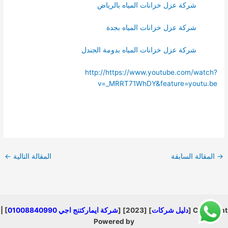
شركة عزل خزانات المياه بالرياض
شركة عزل خزانات المياه بجدة
شركة عزل خزانات المياه بدومة الجندل
http://https://www.youtube.com/watch?
v=_MRRT71WhDY&feature=youtu.be
→
المقالة السابقة
المقالة التالية
←
Copyright [
دليل شركات
] [2023] [
شركة ايماركتنج اجي 01008840990
] |
Powered by