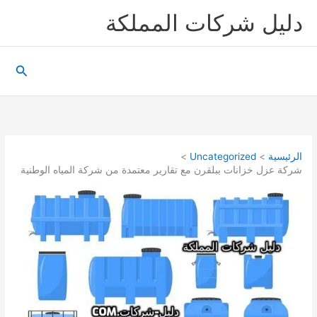
خطي
دليل شركات المملكة
لى
لمحتوى
البحث
الرئيسية
Uncategorized
شركة عزل خزانات ببلقرن مع تقارير معتمدة من شركة المياه الوطنية