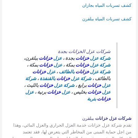
كشف تسربات المياه بجازان
كشف تسربات المياه ببلقرن
شركات عزل الخزانات بجدة
شركة عزل
خزانات
بجدة ،
عزل
خزانات
ببلقرن،
شركة عزل
خزانات
بمكة ،
عزل
خزانات
بمكة ،
شركة عزل
خزانات
بالطائف
،
عزل
خزانات
بالطائف ،
شركة عزل
خزانات
بالقنفذة
،
شركة
عزل
خزانات
برابغ ،
شركة عزل
خزانات
بالليث ،
عزل
خزانات
بخليص ،
عزل
خزانات
برنية ،
عزل
خزانات
بتربة
شركات عزل خزانات
ببلقرن
تقدم شركة عزل خزانات خدمة العزل الحراري والعزل المائي، وهذا
من اجل حماية المبنى من المخاطر التي يتعرض لها، فقد تعتمد