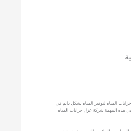
ة
انات المياه لتوفير المياه بشكل دائم في
ي هذه المهمة شركة عزل خزانات المياه