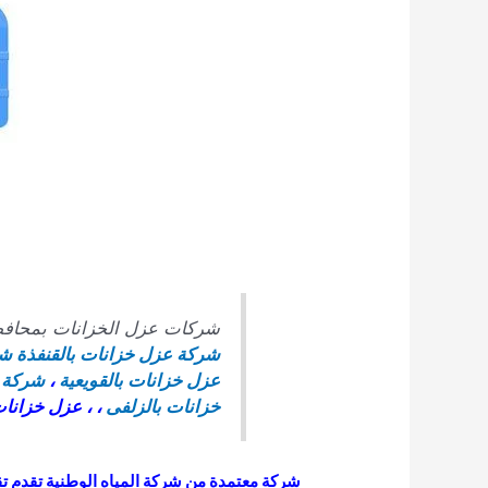
شركات عزل الخزانات بمحافظ
شركة عزل خزانات بالقنفذة
شر
عزل خزانات بالقويعية
،
شركة ع
خزانات بالزلفى
، ، عزل خزانا
شركة معتمدة من شركة المياه الوطنية تقدم تق