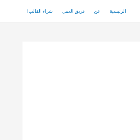
الرئيسية
عن
فريق العمل
شراء القالب!