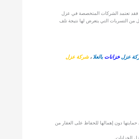
، فقد تعتمد الشركات المتخصصة في عزل
 من التسربات التي يتعرض لها نتيجة تلف
كة عزل
خزانات
بالعلا
،
شركة عزل
حمايتها دون إهمالها للحفاظ على العقار من
ل الخزانات.