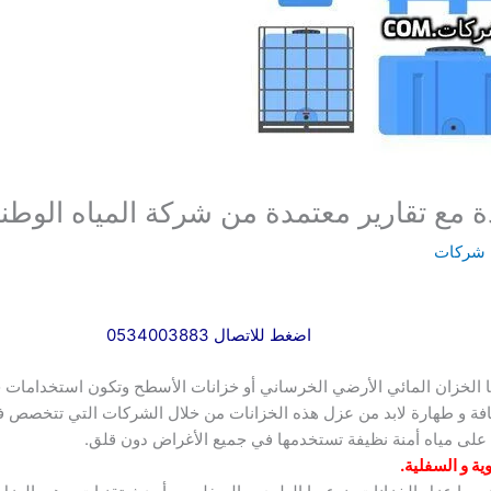
 مع تقارير معتمدة من شركة المياه الوطني
 شركات
اضغط للاتصال 0534003883
ا الخزان المائي الأرضي الخرساني أو خزانات الأسطح وتكون استخدامات خز
افة و طهارة لابد من عزل هذه الخزانات من خلال الشركات التي تتخصص ف
على مياه أمنة نظيفة تستخدمها في جميع الأغراض دون قلق.
ية و السفلية
.