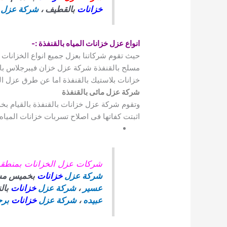
خزانات
بالقطيف ،
شركة عزل
انواع عزل خزانات المياه بالقنفذة
:-
حيث تقوم شركاتنا بعزل جميع انواع الخزانا
مسلح بالقنفذة شركة عزل خزان فيبرجلاس با
خزانات بلاستيك بالقنفذة اما عن طرق عزل الخ
شركة عزل مائى بالقنفذة
وتقوم شركة عزل خزانات بالقنفذة بالقيام بخدم
اثبتت كفاتها فى اصلاح تسربات خزانات المياه 
شركات عزل الخزانات بمنط
شركة عزل
خزانات
بخميس مش
عسير
،
شركة عزل
خزانات
بال
عبيده
،
شركة عزل
خزانات
برج