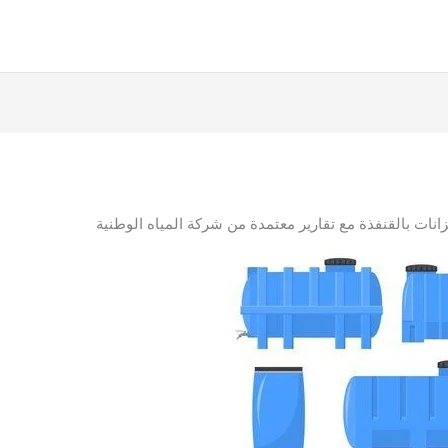
ات بالقنفذة مع تقارير معتمدة من شركة المياه الوطنية