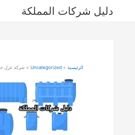
خطي
دليل شركات المملكة
لى
لمحتوى
الرئيسية
Uncategorized
شركة عزل خزان