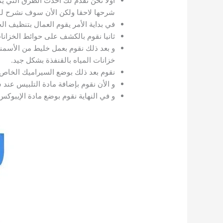
أولا نحن نقدم لك أحدث الطرق التي يت
شرحها لاحقا ولكن الأن سوف نشرح لك ا
في بداية الأمر يقوم العمال بتنظيف الخ
ثانيا نقوم بالكشف على حوائط الخزان
و بعد ذلك نقوم بعمل خليط من الأسمن
خزانات المياه بالقنفذة بشكل جيد.
نقوم بعد ذلك بوضع السيراميك الخاص ب
و الأن نقوم بإضافة مادة التلبيس عن
و في النهاية نقوم بوضع مادة الإيبوكس