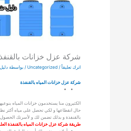
شركة عزل خزانات بالقنفذة
اترك تعليقاً
/
Uncategorized
/ بواسطة
دليل
شركة عزل خزانات المياه بالقنفذة
الكثيرون منا يستخدمون خزانات المياه بنوعيه
حال انقطاعها و لكي تحصل على مياه أكثر نظ
بالقنفذة و بذلك تضمن لك و لأسرتك الحصول 
طريقة شركة عزل خزانات المياه بالقنفذة العلو