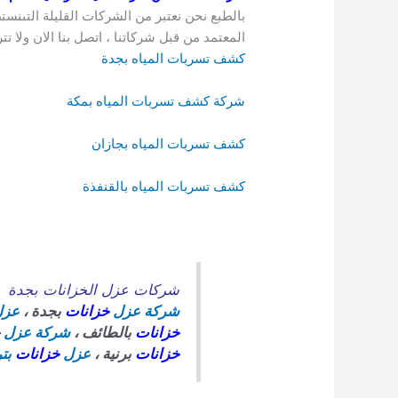
بالطبع نحن نعتبر من الشركات القليلة التىنست
المعتمد من قبل شركاتنا ، اتصل بنا الان ولا 
كشف تسربات المياه بجدة
شركة كشف تسربات المياه بمكة
كشف تسربات المياه بجازان
كشف تسربات المياه بالقنفذة
شركات عزل الخزانات بجدة
شركة عزل
خزانات
بجدة ،
عز
خزانات
بالطائف ،
شركة عزل
خزانات
برنية ،
عزل
خزانات
بت