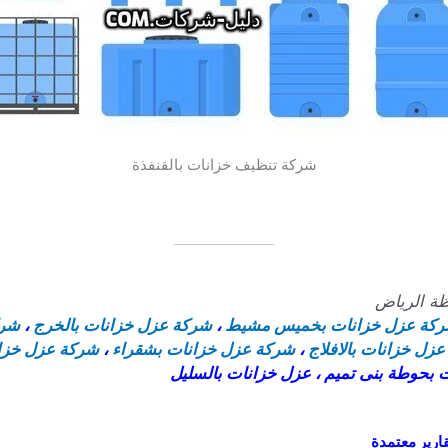
شركة تنظيف خزانات بالقنفذة
ة الرياض
كة عزل خزانات بخميس مشيط
،
شركة عزل خزانات بالخرج
،
شرك
زل خزانات بالافلاج
،
شركة عزل خزانات بشقراء
،
شركة عزل خزان
ت بحوطة بنى تميم ، عزل خزانات بالسليل
ارير معتمدة