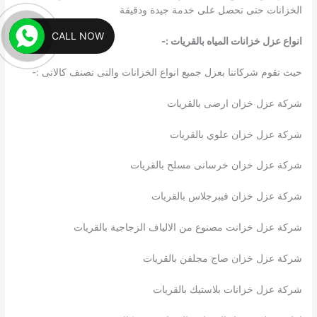
الخزانات حتى تحصل على خدمة جيدة ودقيقة
CALL NOW
انواع عزل خزانات المياه بالقريات
:-
حيث تقوم شركاتنا بعزل جميع انواع الخزانات والتى تصنف كالاتى :-
شركة عزل خزان ارضى بالقريات
شركة عزل خزان علوي بالقريات
شركة عزل خزان خرسانى مسلح بالقريات
شركة عزل خزان فيبرجلاس بالقريات
شركة عزل خزانت مصنوع من الالياف الزجاجية بالقريات
شركة عزل خزان صاج مجلفن بالقريات
شركة عزل خزانات بلاستيك بالقريات