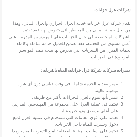
شركات عزل خزانات
تقدم شركة عزل خزانات خدمة العزل الحراري والعزل المائي، وهذا
من اجل حماية المبنى من المخاطر التي يتعرض لها، فقد تعتمد
الشركات المتخصصة في عزل الخزانات على المهندسين المدربين على
أعلى مستوى من الخدمة، فقد تضمن للعميل خدمة شاملة وكاملة
لحماية المنزل من التسربات التي يتعرض لها نتيجة تلف المواسير
الموجودة في الخزانات.
مميزات شركات شركة عزل خزانات المياه بالقريات
:
تتميز بتقديم الخدمة شاملة في وقت قياسي دون أي عيوب
وبجودة عالية.
تتميز بأنها تقوم بالعزل للخزانات بأكثر من طريقة.
تعتمد في عملية العزل على مجموعة من المهندسين المدربين
على أعلى مستوى وذو خبرة عالية.
تعتمد على أقوى الخامات التي تستخدم في عملية العزل لمنع
دخول وتسرب المياه داخل الخزانات.
تعتمد على أساليب الرقابة المختلفة لمنع التسرب للمياه، وهذا