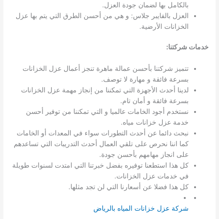
بالكامل بها لضمان جودة العزل.
العزل بالفايبر جلاس: و هي من أحسن الطرق التي يتم بها عزل
الخزانات الأرضية.
خدمات شركتنا
:
تتميز شركتنا بأحسن عمالة ماهرة تنجز أعمال عزل الخزانات
بسرعة فائقة و مهارة لا توصف.
لدينا أحدث الأجهزة التي تمكننا من إنجاز مهمة عزل الخزانات
بسرعة فائقة و أمان تام.
نستخدم أجود الخامات عالميا و التي تمكننا من توفير أحسن
خدمة عزل خزانات مياه.
نبحث دائما عن أحدث التطورات سواء في المعدات أو الخامات
كما اننا نحرص على تلقي العمال أحدث التدريبات التي تساعدهم
على انجاز مهامهم بأحسن جودة.
كل هذا استطعنا توفيره بفضل خبرتنا التي امتدت لسنوات طويلة
في خدمات عزل الخزانات.
كل هذا فضلا عن أسعارنا التي لن تجد مثلها.
شركة عزل خزانات المياه بالرياض