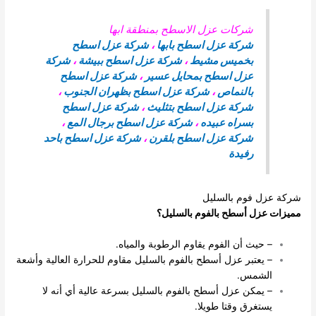
شركات عزل الاسطح بمنطقة ابها
شركة عزل اسطح بابها
،
شركة عزل اسطح
بخميس مشيط
،
شركة عزل اسطح ببيشة
،
شركة
عزل اسطح بمحايل عسير
،
شركة عزل اسطح
بالنماص
،
شركة عزل اسطح بظهران الجنوب
،
شركة عزل اسطح بتثليث
،
شركة عزل اسطح
بسراه عبيده
،
شركة عزل اسطح برجال المع
،
شركة عزل اسطح بلقرن
،
شركة عزل اسطح باحد
رفيدة
شركة عزل فوم بالسليل
مميزات عزل أسطح بالفوم بالسليل؟
– حيث أن الفوم يقاوم الرطوبة والمياه.
– يعتبر عزل أسطح بالفوم بالسليل مقاوم للحرارة العالية وأشعة
الشمس.
– يمكن عزل أسطح بالفوم بالسليل بسرعة عالية أي أنه لا
يستغرق وقتا طويلا.