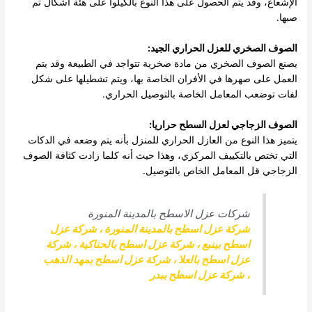
الإشعاع، وقد يتم الحصول على هذا النوع بالكيلوا على هئة أشكال تم
صبها.
الصوف الصخري للعزل الحراري الجيد:
يصنع الصوف الصخري من مادة صخرية تتواجد في الطبيعة وقد يتم
العمل على صهرها في الأفران الخاصة بها، ويتم تشطيلها على شكل
لفات توضعب المعامل الخاصة بالتوصيل الحراري.
الصوف الزجاجي لعزل السطح حراريا:
يتميز هذا النوع من العازل الحراري للمنزل بأنه يتم وضعه في الدكات
التي تختص بالتكييف المركزي، وهذا حيث أنه كلما زادت كثافة الصوف
الزجاجي قل المعامل الخاص بالتوصيل.
شركات عزل الاسطح بالمدينة المنورة
شركة عزل اسطح بالمدينة المنورة
،
شركة عزل
اسطح بينبع
،
شركة عزل اسطح بالحناكية
،
شركة
عزل اسطح بالعلا
،
شركة عزل اسطح بمهد الذهب
،
شركة عزل اسطح ببدر