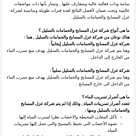
سامة وذات فعالية عالية ومتعارف عليها , وتمتاز بأنها ذات مواصفات
عالمية وتحت ضمان لأفضل النتائج لعدة فترات طويلة ومناسبة لشركة
عزل المسابح والحمامات بالسليل .
ما هى أنواع شركة عزل المسابح والحمامات بالسليل ؟
هناك نوعان من شركة عزل المسابح والحمامات بالسليل , هما :
شركة عزل المسابح والحمامات بالسليل إيجابياً :
وهنا يتم شركة عزل المسابح والحمامات بالسليل بهدف منع تسرب الماء
من الخارج إلى الداخل .
شركة عزل المسابح والحمامات بالسليل سلبياً :
وهنا يتم شركة عزل المسابح والحمامات بالسليل بهدف منع تسرب الماء
من الداخل الى خارج المسابح .
ما هى أضرار تسريب الماء ؟
تتعدد أضرار تسريبات المياه , وذلك إذا لم يتم شركة عزل المسابح
والحمامات بالسليل ومنها :
تآكل المعادن المحيطة والاخشاب نظرا لتسرب المياه إليها .
تشوه الأخشاب التى تحيط بالمسبح والتى تصل إليها تسريبات
المياه .