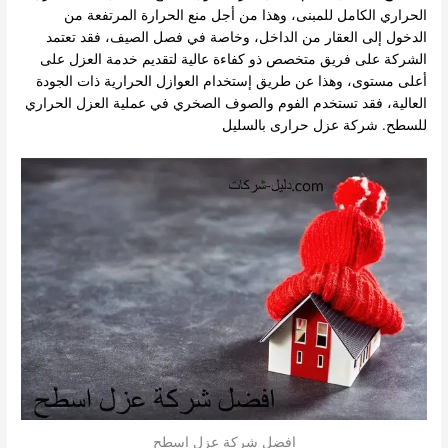
الحراري الكامل للمبنى، وهذا من أجل منع الحرارة المرتفعة من
الدخول إلى العقار من الداخل، وخاصة في فصل الصيف، فقد تعتمد
الشركة على فريق متخصص ذو كفاءة عالية لتقديم خدمة العزل على
أعلى مستوى، وهذا عن طريق إستخدام العوازل الحرارية ذات الجودة
العالية، فقد تستخدم الفوم والصوف الصخري في عملية العزل الحراري
للسطح.
شركة عزل حرارى بالسليل
افضل شركة عزل اسطح