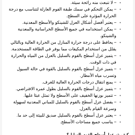
– لا تنبعث منه رائحة سيئة.
– يمكن التحكم في سمك طبقة الفوم العازلة لتتناسب مع درجة
الحرارة المؤثرة على السطح.
– يعتبر أفضل أشكال العزل للشينكو والأسطح المعدنية.
– يمكن استخدامه في جميع الأسطح الخراسانية والمعدنية
والشينكو.
– يحافظ على درجة حرارة المنازل من الحرارة العالية وبالتالي
يقلل من استخدام المكيفات مما يوفر في الطاقة المستخدمة.
– يتميز عزل أسطح بالفوم بالسليل بالعزل من المياه والحرارة
في ذات الوقت.
– يتميز عزل أسطح بالفوم بالسليل بالقوة في حالة السيول
وتسرب مياه الأمطار.
– يمنع انتقال درجات الحرارة العالية للغرف.
– يتميز عزل أسطح بالفوم بالسليل بطول عمره الافتراضي.
– تتميز بوزنها الخفيف على الأسطح ولا تمثل عبئا عليها.
– يفضل عزل أسطح بالفوم بالسليل للمباني المعدنية لسهولة
وسرعة القيام بالعزل.
– يعتبر عزل أسطح بالفوم بالسليل صديق للبيئة إلى حد ما.
– يناسب جميع مساحات الأسطح.
كيف يتم عزل أسطح بالفوم بالسليل؟