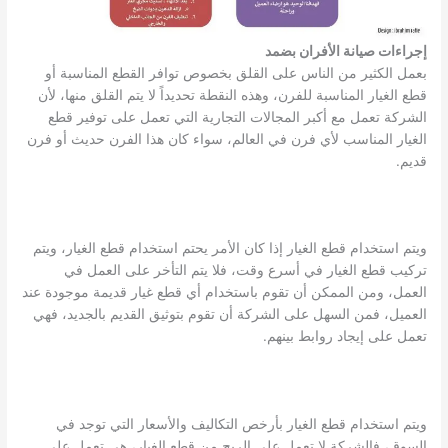
إجراءات صيانة الأفران بضمد
بعمل الكثير من الناس على القلق بخصوص توافر القطع المناسبة أو
قطع الغيار المناسبة للفرن، وهذه النقطة تحديداً لا يتم القلق منها، لأن
الشركة تعمل مع أكبر المجالات التجارية التي تعمل على توفير قطع
الغيار المناسب لأي فرن في العالم، سواء كان هذا الفرن حديث أو فرن
قديم.
ويتم استخدام قطع الغيار إذا كان الأمر يحتم استخدام قطع الغيار، ويتم
تركيب قطع الغيار في أسرع وقت، فلا يتم التأخر على العمل في
العمل، ومن الممكن أن تقوم باستخدام أي قطع غيار قديمة موجودة عند
العميل، فمن السهل على الشركة أن تقوم بتوثيق القديم بالجديد، فهي
تعمل على إيجاد روابط بينهم.
ويتم استخدام قطع الغيار بأرخص التكاليف والأسعار التي توجد في
السوق، فالشركة لا تعمل على الربح من قطع الغيار، هي تعمل على