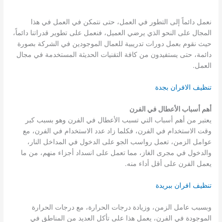
نعمل دائماً إلى التطور في العمل، حتى نتمكن في العمل في هذا
المجال على النحو الذي يرضي العميل، فنعمل على تطوير قدراتنا دائماً،
حيث نقوم بعمل دورات تدريبية للعمال الموجودين في الشركة بصورة
دائمة، حتى يستفيدون من كافة التقنيات الحديثة المستخدمة في مجال
العمل.
تنظيف الافران بجدة
أهم أسباب الأعطال في الفرن
يعتبر من أهم أسباب التي تسبب الأعطال في الفرن وهو بسبب كبر
وقت الاستخدام في الفرن، فكلما زاد عدد الاستخدام في الفرن، مع
عوامل الزمن، تعمل رواسب الجو على الدخول في المداخل النار،
والدخول في مجرى الغاز، مما تعمل على انسداد أجزاء منهم، من ما
يعمل الفرن على أقل أداء منه.
تنظيف افران ببريدة
وبسبب عامل الزمن، وزيادة درجات الحرارة، مع درجات الحرارة
الموجودة في الفرن، يعمل هذا على تأكل العديد من المناطق في