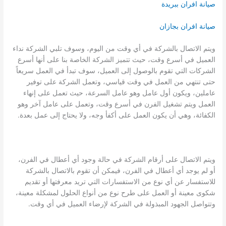
صيانة افران ببريدة
صيانة افران بجازان
ويتم الاتصال بالشركة في أي وقت من اليوم، وسوف تلبي الشركة نداء
العميل في أسرع وقت، حيث تتميز الشركة الخاصة بنا على أنها أسرع
الشركات التي تقوم بالوصول إلى العميل، سوف تبدأ في العمل سريعاً
حتى تنتهي من العمل في وقت قياسي، وتعمل الشركة على توفير
عاملين، ويكون أول عامل وهو عامل السرعة، حيث تعمل على إنهاء
العمل ويتم تشغيل الفرن في أسرع وقت، وتعمل على عامل آخر وهو
الكفائة، وهي أن يكون العمل على أكفأ وجه، ولا يحتاج إلى عمل بعدة.
ويتم الاتصال على أرقام الشركة في حالة وجود أي أعطال في الفرن،
أو لم يوجد أي أعطال في الفرن، فيمكن أن تقوم بالاتصال بالشركة
للاستفسار عن أي نوع من الاستفسارات التي تريد معرفتها أو تقديم
شكوى معينة أو العمل على طرح نوع من أنواع الحلول لمشكلة معينة،
وتتواصل الجهود المبذولة في الشركة لإرضاء العميل في أي وقت.