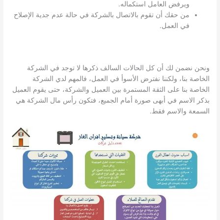
ويرفض العامل استكماله.
من حقك أن تقوم بالاتصال بالشركة في حالة عدم جدية الإصلاح
في العمل.
ونحن نضمن لك أن كل الحالات السالف ذكرها لا توجد في الشركة
الخاصة بنا، ولكننا نفترض الأسوأ في العمل، فالمهم لدي الشركة
الخاصة بنا على الثقة المستمرة بين العميل والشركة، حتى يقوم العميل
بذكر الاسم في أبهى صورة أمام الجميع، فتكون رأس مال الشركة هي
السمعة والاسم فقط.