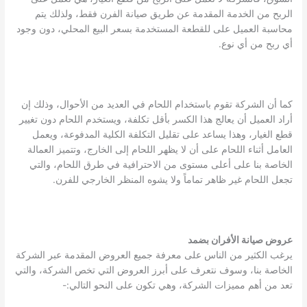
الربح من الخدمة المقدمة عن طريق صيانة الفرن فقط، ولذلك يتم
محاسبة العميل على للقطعة المستخدمة بسعر البيع المحلي، دون وجود
أي ربح من أي نوع.
كما أن الشركة تقوم باستخدام اللحام في العديد من الأحوال، وذلك إن
أراد العميل أن يعالج هذا الكسر بأقل تكلفة، ويستخدم اللحام دون تغيير
قطع الغيار، وهذا يساعد على تقليل التكلفة الكلية المدفوعة، ويعمل
العامل أثناء اللحام على أن لا يظهر اللحام إلى الخارج، وتتميز العمالة
الخاصة بنا على أعلى مستوى من الاحترافية في طرق اللحام، والتي
تجعل اللحام غير ظاهر تماماً ولا يشوه المنظر الخارجي للفرن.
عروض صيانة الأفران بضمد
يرغب الكثير من الناس على معرفة جميع العروض المقدمة عبر الشركة
الخاصة بنا، وسوف نتعرف على أبرز العروض التي تخص الشركة، والتي
تعد من أهم مميزات الشركة، وهي تكون على النحو التالي:-