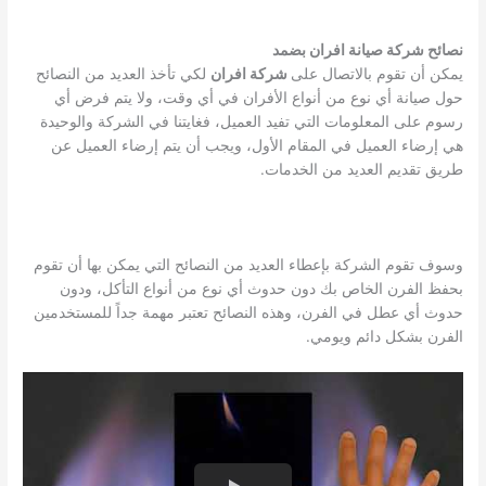
نصائح شركة صيانة افران بضمد
يمكن أن تقوم بالاتصال على
شركة افران
لكي تأخذ العديد من النصائح
حول صيانة أي نوع من أنواع الأفران في أي وقت، ولا يتم فرض أي
رسوم على المعلومات التي تفيد العميل، فغايتنا في الشركة والوحيدة
هي إرضاء العميل في المقام الأول، ويجب أن يتم إرضاء العميل عن
طريق تقديم العديد من الخدمات.
وسوف تقوم الشركة بإعطاء العديد من النصائح التي يمكن بها أن تقوم
بحفظ الفرن الخاص بك دون حدوث أي نوع من أنواع التأكل، ودون
حدوث أي عطل في الفرن، وهذه النصائح تعتبر مهمة جداً للمستخدمين
الفرن بشكل دائم ويومي.