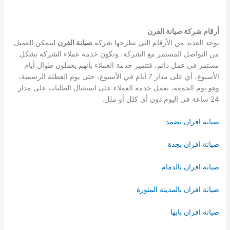
أرقام شركة صيانة الفرن
يوجد العديد من الأرقام التي تطرحها شركة
صيانة الفرن
ليتمكن العميل
من التواصل المستمر مع الشركة، وتكون خدمة عملاء الشركة بشكل
مستمر في عمل دائم، فتتميز خدمة العملاء بأنهم يعملون طوال أيام
الأسبوع، أي على مدار 7 أيام في الأسبوع، حتى يوم العطلة الرسمية،
وهو يوم الجمعة، تعمل خدمة العملاء على استقبال الطلبات على مدار
24 ساعة في اليوم دون أي كلل أو ملل.
صيانة افران بضمد
صيانة افران بجدة
صيانة افران بالدمام
صيانة افران بالمدينة المنورة
صيانة افران بابها