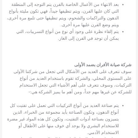
بعد الانتهاء من الأعمال الخاصة بالفرن يتم التوجه إلى المنطقة
التي كان عليها الفرن، ويتم تنظيفها جيداً، فهي تكون مليئة بأنواع
الدهون والتراكمات والشحوم، ويتم تنظيفها حتى تلمع مرة أخرى،
ويتم وضع الفرن عليها مرة أخرى.
يتم إلقاء نظرة على وجود أي نوع من أنواع التسريبات، التي
يمكن أن توجد في الفرن إلى الغاز.
شركة صيانة الأفران بضمد الأولى
سوف نتعرف على العديد من الأشكال التي تجعل من شركتنا الأولى
على المستوى المحلي، والشركة تقوم باستخدام العديد من أنواع
التركيبات، وسوف نتعرف على أهم الأشياء التي تجعل الاستخدام
للشركة عن غيرها مهم جداً، ومن أهم ما يميز الشركة هي:-
يتم صناعة العديد من أنواع التركيبات التي تعمل على تفتيت كل
أنواع الدهون، وتكون الصناعة بأيد مجموعة من الخبراء، الذين
يتميزون بصناعة أدوات التفتيت، وتكون كل هذه المواد غير مضرة
للاستخدام البشري ولا يوجد أي خوف منها على الأطفال أو
الاستخدام الآدمي.