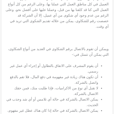
العميل في كل مناطق العمل التي عملنا بها، وعلى الرغم من كل أنواع
العمل التي كنا قد كلفنا بها من قبل، وعملنا عليها على أفضل نحو، وعلى
الرغم من عدم وجود أي شكوى من أي عميل، إلا أن الشركة قد
خصصت رقم للشكاوى، يمكن من خلاله تقديم الشكوى التي تريد في
أي وقت.
ويمكن أن تقوم بالاتصال برقم الشكاوى في العديد من أنواع الشكاوى،
التي يمكن أن تتمثل في:-
أن يقوم المشرف على الاتفاق بالتطاول أو إجراء أي عمل غير
رسمي.
أن تكون هناك زيادة غير مفهومة في دفع المال، فلا تقم بالدفع
واتصل بالشركة.
لا نقبل أي نوع من الاكراميات، فإذا طلبت منك، فمن حقك
الاتصال بالشركة.
يمكن الاتصال بالشركة في حالة أي تلامس أو أي شد وجذب في
الحديث.
يمكن الاتصال بالشركة في حالة إذا كان هناك عطل غير مفهوم،