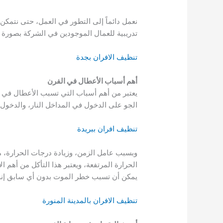
نعمل دائماً إلى التطور في العمل، حتى نتمكن
تدريبية للعمال الموجودين في الشركة بصورة 
تنظيف الافران بجدة
أهم أسباب الأعطال في الفرن
يعتبر من أهم أسباب التي تسبب الأعطال في 
الجو على الدخول في المداخل النار، والدخول 
تنظيف افران ببريدة
وبسبب عامل الزمن، وزيادة درجات الحرارة، 
الحرارة المرتفعة، ويعتبر هذا التأكل من أهم
يمكن أن تسبب خطر الموت بدون أي سابق إنذا
تنظيف الافران بالمدينة المنورة