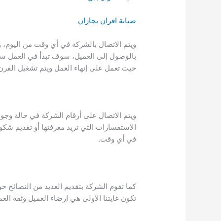
صيانة افران بجازان
ويتم الاتصال بالشركة في أي وقت من اليوم، 
بالوصول إلى العميل، سوف تبدأ في العمل سر
حيث تعمل على إنهاء العمل ويتم تشغيل الفرن
ويتم الاتصال على أرقام الشركة في حالة وجو
الاستفسارات التي تريد معرفتها أو تقديم شكو
في أي وقت.
كما تقوم الشركة بتقديم العديد من النصائح 
تكون غايتنا الأولى هي إرضاء العميل وثقة العمي