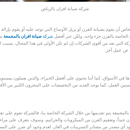
شركة صيانة افران بالرياض
ص أن يقوم بصيانة الفرن أو يزيل الأوساخ التي توجد عليه أو يقوم بإزالة
ع الخاصة بالفرن جزء واحد، ولكن عبر أفضل
شركة
صيانة افران بالمجمعة
سو
ة التي تعد من أقوى الشركات إن لم تكن الأولى في هذا المجال، بسبب ا
 عن عمل آخر.
ها في الأسواق، كما أننا نحتوي على أفضل الخبراء، والذين يعملون بمستوي
سنين العمل، كما يوجد العديد من التخفيضات على المخزون الكبير من الأف
ن بالمجمعة يتم تقديمها من خلال الشركة الخاصة بنا، فالشركة تقوم على تق
رن جيداً، وتعقيم الفرن من الميكروبات والجراثيم، وسوف نتعرف على مراح
د أي مصدر من مصادر التسريبات في الغاز، لعدم وجود أي ضرر على الم