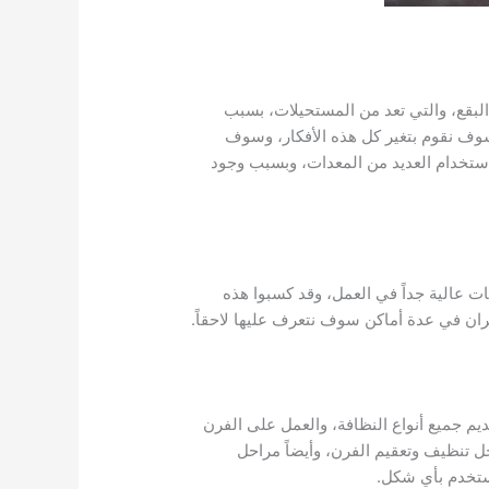
 البقع، والتي تعد من المستحيلات، بسبب
ف نقوم بتغير كل هذه الأفكار، وسوف
ستخدام العديد من المعدات، وبسبب وجود
ات عالية جداً في العمل، وقد كسبوا هذه
ران في عدة أماكن سوف نتعرف عليها لاحقاً.
ديم جميع أنواع النظافة، والعمل على الفرن
ل تنظيف وتعقيم الفرن، وأيضاً مراحل
ستخدم بأي شكل.