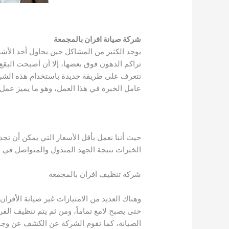
شركة صيانة افران بالمجمعة
يوجد الكثير من المشاكل حين يحاول أحد الأشخا
تراكم الدهون فوق بعضها، إلا أن أصبحت البق
نتعرف على طريقة جديدة باستخدام هذه الشرك
عامل الخبرة في هذا العمل، وهو ما يميز عمل
حيث أننا نعمل بأقل الأسعار التي يمكن أن تجد
الخبرات نتيجة الجهد المبذول والمتواصل في 
شركة تنظيف افران بالمجمعة
وهناك العديد من الامتيازات غير صيانة الأفرا
حتى يصبح لامع تماماً، ومن ثم يتم تنظيف الف
الصيانة، كما تقوم الشركة عن الكشف عن وجو