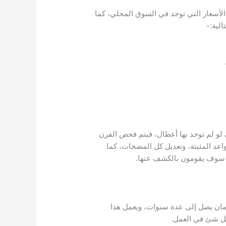
الأسعار التي توجد في السوق المحلي، كما
الية:-
 لو لم توجد بها أعطال، فيتم فحص الفرن
واعد المثبتة، وتعديل كل المضخات، كما
، سوف يقومون بالكشف عنها.
ضمان يصل إلى عدة سنوات، ويعمل هذا
كل شئ في العمل.