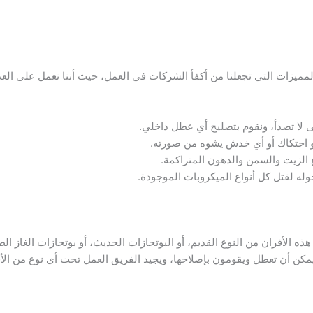
لمميزات التي تجعلنا من أكفأ الشركات في العمل، حيث أننا نعمل على الع
تى لا تصدأ، ونقوم بتصليح أي عطل داخلي.
أو احتكاك أو أي خدش يشوه من صورته.
ع الزيت والسمن والدهون المتراكمة.
وله لقتل كل أنواع الميكروبات الموجودة.
ذه الأفران من النوع القديم، أو البوتجازات الحديث، أو بوتجازات الغاز ال
 يمكن أن تعطل ويقومون بإصلاحها، ويجيد الفريق العمل تحت أي نوع من الأ