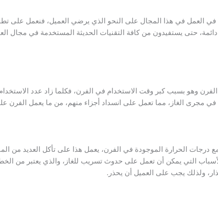
 في العمل في هذا المجال على النحو الذي يرضي العميل، فنعمل على تطوير
دائمة، حتى يستفيدون من كافة التقنيات الحديثة المستخدمة في مجال الع
الفرن وهو بسبب كبر وقت الاستخدام في الفرن، فكلما زاد عدد الاستخدا
في مجرى الغاز، مما تعمل على انسداد أجزاء منهم، من ما يعمل الفرن على
مع درجات الحرارة الموجودة في الفرن، يعمل هذا على تأكل العديد من ا
 الأسباب التي يمكن أن تعمل على حدوث تسريب للغاز، والذي يعتبر من الخط
ر، ولذلك يجب على العميل أن يحذر.