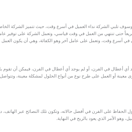
وسوف تلبي الشركة نداء العميل في أسرع وقت، حيث تتميز الشركة الخاصة
يعاً حتى تنتهي من العمل في وقت قياسي، وتعمل الشركة على توفير عام
 في أسرع وقت، وتعمل على عامل آخر وهو الكفائة، وهي أن يكون العمل عل
د أي أعطال في الفرن، أو لم يوجد أي أعطال في الفرن، فيمكن أن تقوم ب
ى معينة أو العمل على طرح نوع من أنواع الحلول لمشكلة معينة، وتتواصل 
حول الحفاظ على الفرن في أفضل حالاته، وتكون تلك النصائح عبر الهاتف،
ل، وهو الأمر الذي يعود بالربح في النهاية.