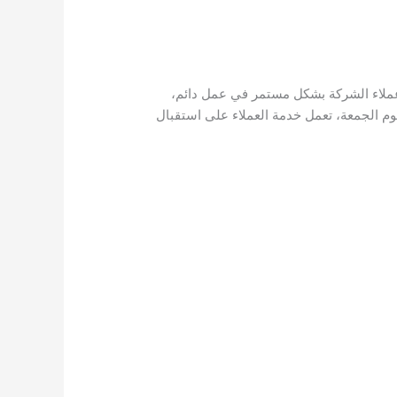
عملاء الشركة بشكل مستمر في عمل دائم،
، حتى يوم العطلة الرسمية، وهو يوم الجمعة، تعمل خدمة العملاء على استقبال