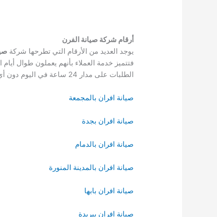
أرقام شركة صيانة الفرن
يوجد العديد من الأرقام التي تطرحها شركة
صيا
الطلبات على مدار 24 ساعة في اليوم دون أي كلل أو ملل.
صيانة افران بالمجمعة
صيانة افران بجدة
صيانة افران بالدمام
صيانة افران بالمدينة المنورة
صيانة افران بابها
صيانة افران ببريدة