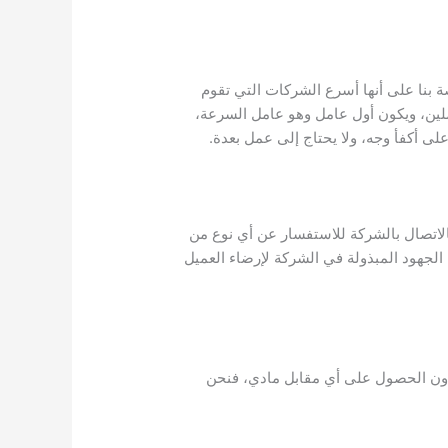
 بنا على أنها أسرع الشركات التي تقوم
لين، ويكون أول عامل وهو عامل السرعة،
ى أكفأ وجه، ولا يحتاج إلى عمل بعدة.
الاتصال بالشركة للاستفسار عن أي نوع من
الجهود المبذولة في الشركة لإرضاء العميل
 دون الحصول على أي مقابل مادي، فنحن