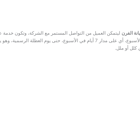
نة الفرن
ليتمكن العميل من التواصل المستمر مع الشركة، وتكون خدمة 
فتتميز خدمة العملاء بأنهم يعملون طوال أيام الأسبوع، أي على مدار 7 أيام في الأسبوع