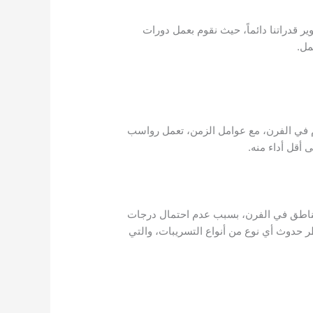
 قدراتنا دائماً، حيث نقوم بعمل دورات
مل.
م في الفرن، مع عوامل الزمن، تعمل رواسب
 أقل أداء منه.
لمناطق في الفرن، بسبب عدم احتمال درجات
ر حدوث أي نوع من أنواع التسريبات، والتي