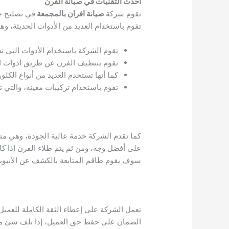
أحدث التقنيات في صيانة الفرن
تقوم شركة
صيانة افران بالمجمعة
في تصليح جم
تقوم باستخدام العديد من الأدوات الحديثة، وه
تقوم الشركة باستخدام الأدوات التي تس
تقوم بتنظيف الفرن عن طريق أدوات ال
كما أنها تستخدم العديد من أنواع الكل
تقوم باستخدام تركيبات معينة، والتي
كما تقدم الشركة خدمة عالية الجودة، وهي مت
على أفضل وجه، ومن ثم يتم طلاء الفرن إذا كان
سوف يقوم طاقم المتابعة بالكشف عن الأنبوب
تعمل الشركة على إعطاء الثقة الكاملة للعمي
الضمان على حفظ حق العميل، إذا تلف شئ معي