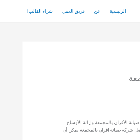
الرئيسية
عن
فريق العمل
شراء القالب!
انة الأفران بالمجمعة وإزالة الأوساخ
فضل شركة
صيانة افران بالمجمعة
يمكن أن