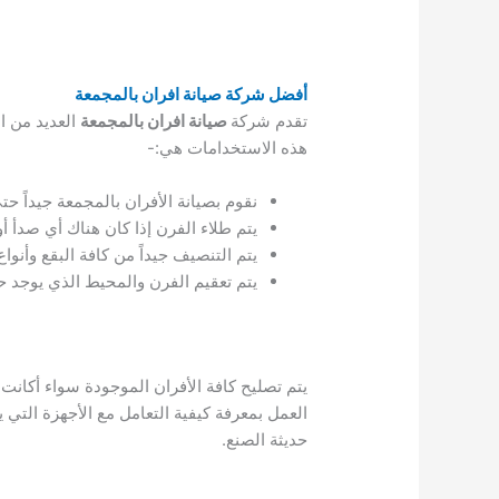
أفضل شركة صيانة افران بالمجمعة
تقدم شركة
صيانة افران بالمجمعة
العديد من ا
هذه الاستخدامات هي:-
نقوم بصيانة الأفران بالمجمعة جيداً ح
يتم طلاء الفرن إذا كان هناك أي صدأ 
يتم التنصيف جيداً من كافة البقع وأنوا
يتم تعقيم الفرن والمحيط الذي يوجد ح
يتم تصليح كافة الأفران الموجودة سواء أكانت ه
العمل بمعرفة كيفية التعامل مع الأجهزة التي
حديثة الصنع.