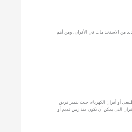
ديد من الاستخدامات في الأفران، ومن أهم
طبيعي أو أفران الكهرباء، حيث يتميز فريق
فران التي يمكن أن تكون منذ زمن قديم أو