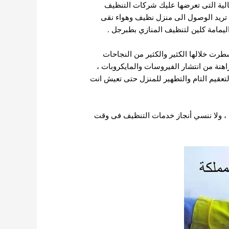
عالية التى تعرضها عليك شركات التنظيف
 تريد الوصول الى منزل نظيف وهواء نقى
ليمامة كلين لتنظيف المنازي بطبرجل .
ت خلالها الكثير والكثير من النجاحات
نة من انتشار الفيروسات والمايكروبات ،
عقيم التام والتطهير للمنزل حتى تعيش انت
ية ، ولا ننسي أنجاز خدمات التنظيف فى وقت