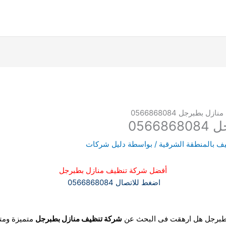
 بطبرجل 0566868084
056
ف بالمنطقة الشرقية
/ بواسطة
دليل شركات
أفضل شركة تنظيف منازل بطبرجل
اضغط للاتصال 0566868084
طبرجل هل ارهقت فى البحث عن
شركة تنظيف منازل بطبرجل
متميزة ومت