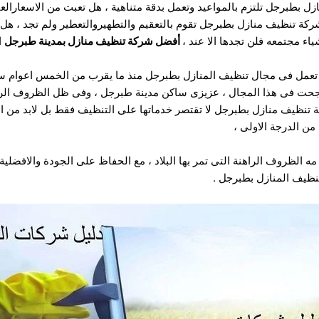
ل بطبرجل تلتزم بالمواعيد وتعمل بدقة متناهية ، هل تعبت من الاسعارال
كة تنظيف منازل بطبرجل تقوم بالتعقيم والتطهيروالتعطير ولم تجد ، هل
اء مجتمعه فلن تجدها الا عند ،
أفضل شركة تنظيف منازل بمدينة طبرجل
ا
تعمل فى مجال تنظيف المنازل بطبرجل منذ ما يقرب من الخمس اعوام سطر
نجحت فى هذا المجال ، عزيزى ساكن مدينة طبرجل ، وفى ظل الظروف الراه
نظيف منازل بطبرجل لا تقتصر خدماتها على التنظيف فقط بل لابد من الت
 الدرجة الاولى ،
مه الظروف الراهنة التى تمر بها البلاد ، مع الحفاظ على الجودة والافضل
تنظيف المنازل بطبرجل .