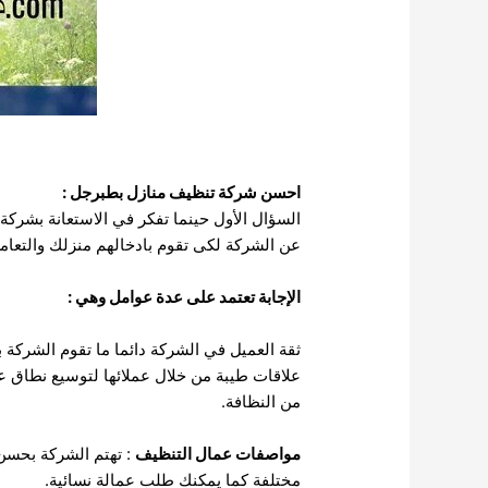
احسن شركة تنظيف منازل بطبرجل :
السؤال الأول حينما تفكر في الاستعانة بشرك
عن الشركة لكى تقوم بادخالهم منزلك والتعامل
الإجابة تعتمد على عدة عوامل وهي :
ثقة العميل في الشركة دائما ما تقوم الشركة
علاقات طيبة من خلال عملائها لتوسيع نطاق ع
من النظافة.
مواصفات عمال التنظيف
: تهتم الشركة بحسن 
مختلفة كما يمكنك طلب عمالة نسائية.