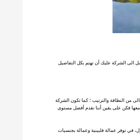
ل الى الشركة عليك أن تهتم بكل التفاصيل
ى من النظافة والترتيب ؛ كما تكون الشركة
معها فكن على يقين أننا نقدم أفضل مستوى
ل، في توفر عمالة فلبينية وعمالة بجنسيات