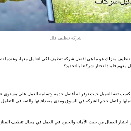
شركة تنظيف فلل
ة تنظيف منزلك هو ما هى افضل شركة تنظيف لكى اتعامل معها، وعندما تص
 معهم فلماذا تختار شركتنا بالتحديد؟
 بكسب ثقة العميل حيث توفر له أفضل خدمة وتسلمه العمل على مستوى عال
ملها و لثقل حجم الشركة في السوق ومدى مصداقيتها والثقة فى التعامل 
اختيار العمال من حيث الأمانة والخبرة في العمل في مجال تنظيف المناز