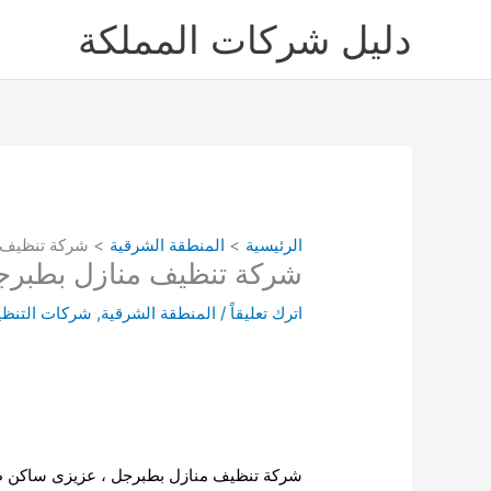
خطي
دليل شركات المملكة
لى
لمحتوى
الرئيسية
المنطقة الشرقية
شركة تنظيف منازل
شركة تنظيف منازل بطبرجل 6868084
اترك تعليقاً
/
المنطقة الشرقية
,
شركات التنظي
شركة تنظيف منازل بطبرجل ، عزيزى ساكن 