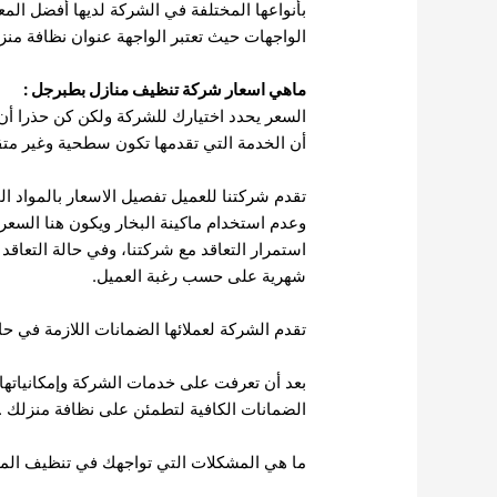
بأنواعها المختلفة في الشركة لديها أفضل الم
الواجهات حيث تعتبر الواجهة عنوان نظافة منز
ماهي اسعار شركة تنظيف منازل بطبرجل :
السعر يحدد اختيارك للشركة ولكن كن حذرا أن 
أن الخدمة التي تقدمها تكون سطحية وغير متق
تقدم شركتنا للعميل تفصيل الاسعار بالمواد 
وعدم استخدام ماكينة البخار ويكون هنا السعر
استمرار التعاقد مع شركتنا، وفي حالة التعاقد
شهرية على حسب رغبة العميل.
تقدم الشركة لعملائها الضمانات اللازمة في ح
بعد أن تعرفت على خدمات الشركة وإمكانياتها
الضمانات الكافية لتطمئن على نظافة منزلك .
ما هي المشكلات التي تواجهك في تنظيف الم