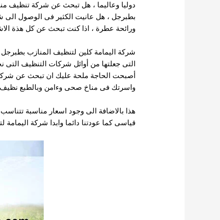
دوليا وعاليما ، هل تبحث عن شركة تنظيف مناز
بطبرجل ، هل عانيت الكثير فى الوصول الى شر
ورائحة عطرة ، اذا كنت تبحث عن كل هذة الاشي
شركة اليمامة كلين لتنظيف المنازب بطبرجل 
التى جعلتها من أوائل شركات التنظيف التى 
أصبحت الحاجة ملحة عليك ان تبحث عن شركة ت
واسرتك فى مناخ صحى وءامن وبالطبع نظيف من
هذا بالاضافة الى وجود اسعار مناسبة تتناسب 
قياسى كما عودتنا دائما وابدا شركة اليمامة ل