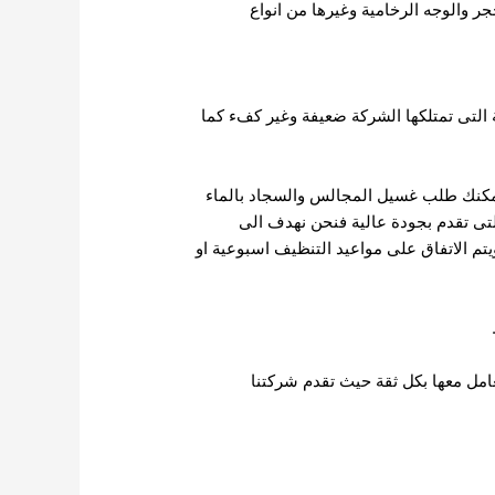
ر والوجه الرخامية وغيرها من انواع
ة التى تمتلكها الشركة ضعيفة وغير كفء كما
 يمكنك طلب غسيل المجالس والسجاد بالماء
لتى تقدم بجودة عالية فنحن نهدف الى
يتم الاتفاق على مواعيد التنظيف اسبوعية او
امل معها بكل ثقة حيث تقدم شركتنا