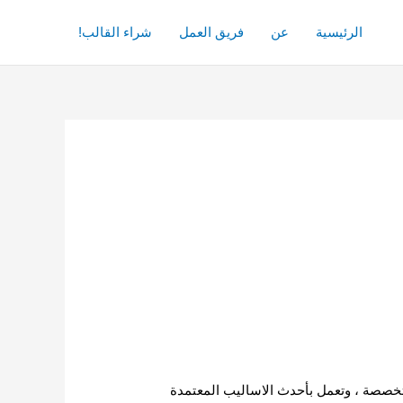
الرئيسية
عن
فريق العمل
شراء القالب!
خصصة ، وتعمل بأحدث الاساليب المعتمدة