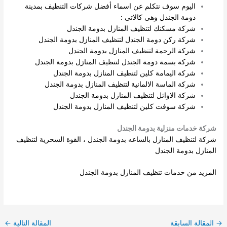
اليوم سوف نتكلم عن اسماء أفضل شركات التنظيف بمدينة
دومة الجندل وهى كالاتى :
شركة مسكنك لتنظيف المنازل بدومة الجندل
شركة ركن دومة الجندل لتنظيف المنازل بدومة الجندل
شركة الرحمة لتنظيف المنازل بدومة الجندل
شركة بسمة دومة الجندل لتنظيف المنازل بدومة الجندل
شركة اليمامة كلين لتنظيف المنازل بدومة الجندل
شركة الماسة الالمانية لتنظيف المنازل بدومة الجندل
شركة الاوائل لتنظيف المنازل بدومة الجندل
شركة سوفت كلين لتنظيف المنازل بدومة الجندل
شركة خدمات منزلية بدومة الجندل
شركة لتنظيف المنازل بالساعه بدومة الجندل ، القوة السحرية لتنظيف
المنازل بدومة الجندل
المزيد من خدمات تنظيف المنازل بدومة الجندل
→
المقالة السابقة
المقالة التالية
←