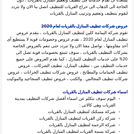
الحاجة الى الذهاب الى حراج القريات للتنظيف اتصل بنا الان ولا تتردد
لنقوم بتنظيف وتعقيم وترتيب المنازل بالقريات
عروض شركات تنظيف المنازل بالقريات لعام 2020
تقوم شركة اليمامة كلين لتنظيف المنازل بالقريات ، بتقدم عروض
تنظيف المنازل لعام 2020 ، نقدم عروض وخصومات قوية لا يستطيع أى
أحد مقاومتها ، تواصل معنا الان ولا تتردد حتى تنعم بالعروض الخاصة
بشركات التنظيف بالقريات ، سوف تتمتع بخصومات قوية تصل الى
20% على خدمات التنظيف للمنازل ، كما نقدم العروض على جميع
خدمات التنظيف من ، تنظيف المنازل، تنظيف الشركات ، عروض
تنظيف الحمامات والمطابخ ، عروض شركات تنظيف الخزانات ، عروض
شركات تنظيف المجالس . والكنب ، عروض تنظيف السجاجيد والموكيت
اسماء شركات تنظيف المنازل بالقريات
اليوم سوف نتكلم عن اسماء أفضل شركات التنظيف بمدينة
القريات وهى كالاتى :
شركة مسكنك لتنظيف المنازل بالقريات
شركة ركن القريات لتنظيف المنازل بالقريات
شركة الرحمة لتنظيف المنازل بالقريات
شركة بسمة القريات لتنظيف المنازل بالقريات