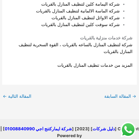
شركة اليمامة كلين لتنظيف المنازل بالقريات
شركة الماسة الالمانية لتنظيف المنازل بالقريات
شركة الاوائل لتنظيف المنازل بالقريات
شركة سوفت كلين لتنظيف المنازل بالقريات
شركة خدمات منزلية بالقريات
شركة لتنظيف المنازل بالساعه بالقريات ، القوة السحرية لتنظيف
المنازل بالقريات
المزيد من خدمات تنظيف المنازل بالقريات
→
المقالة السابقة
المقالة التالية
←
Copyright [
دليل شركات
] [2023] [
شركة ايماركتنج اجي 01008840990
] |
Powered by