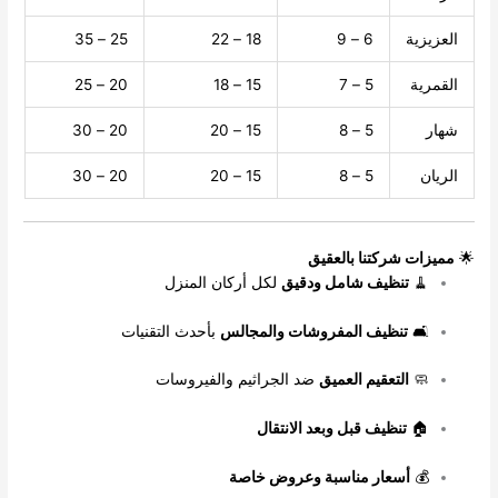
العزيزية
6 – 9
18 – 22
25 – 35
القمرية
5 – 7
15 – 18
20 – 25
شهار
5 – 8
15 – 20
20 – 30
الريان
5 – 8
15 – 20
20 – 30
🌟
مميزات شركتنا بالعقيق
🧹
تنظيف شامل ودقيق
لكل أركان المنزل
🛋️
تنظيف المفروشات والمجالس
بأحدث التقنيات
🧼
التعقيم العميق
ضد الجراثيم والفيروسات
🏠
تنظيف قبل وبعد الانتقال
💰
أسعار مناسبة وعروض خاصة