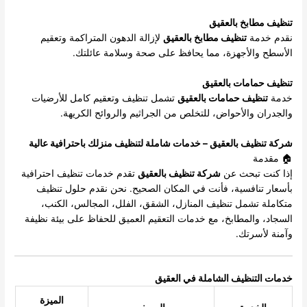
تنظيف مطابخ بالعقيق
نقدم خدمة
تنظيف مطابخ بالعقيق
لإزالة الدهون المتراكمة وتعقيم
الأسطح والأجهزة، مما يحافظ على صحة وسلامة عائلتك.
تنظيف حمامات بالعقيق
خدمة
تنظيف حمامات بالعقيق
تشمل تنظيف وتعقيم كامل للأرضيات
والجدران والأحواض، للتخلص من الجراثيم والروائح الكريهة.
شركة تنظيف بالعقيق – خدمات شاملة لتنظيف منزلك باحترافية عالية
🏠 مقدمة
إذا كنت تبحث عن
شركة تنظيف بالعقيق
تقدم خدمات تنظيف احترافية
بأسعار تنافسية، فأنت في المكان الصحيح. نحن نقدم حلول تنظيف
متكاملة تشمل تنظيف المنازل، الشقق، الفلل، المجالس، الكنب،
السجاد، والمطابخ، مع خدمات التعقيم العميق للحفاظ على بيئة نظيفة
وآمنة لأسرتك.
خدمات التنظيف الشاملة في العقيق
الميزة