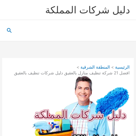
خطي
دليل شركات المملكة
لى
لمحتوى
البحث
الرئيسية
المنطقة الشرقية
افضل 21 شركة تنظيف منازل بالعقيق دليل شركات تنظيف بالعقيق