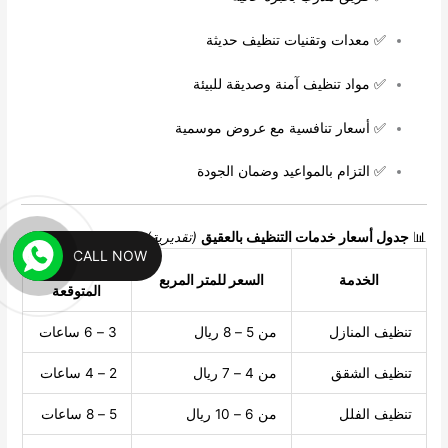
✅ معدات وتقنيات تنظيف حديثة
✅ مواد تنظيف آمنة وصديقة للبيئة
✅ أسعار تنافسية مع عروض موسمية
✅ التزام بالمواعيد وضمان الجودة
📊
جدول أسعار خدمات التنظيف بالعقيق
(تقديرية)
CALL NOW
المدة
الخدمة
السعر للمتر المربع
المتوقعة
تنظيف المنازل
من 5 – 8 ريال
3 – 6 ساعات
تنظيف الشقق
من 4 – 7 ريال
2 – 4 ساعات
تنظيف الفلل
من 6 – 10 ريال
5 – 8 ساعات