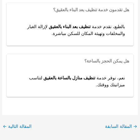
هل تقدمون خدمة تنظيف بعد البناء بالعقيق؟
بالطبع، نقدم خدمة
تنظيف بعد البناء بالعقيق
لإزالة الغبار
والمخلفات وتهيئة المكان للسكن مباشرة.
هل يمكن الحجز بالساعة؟
نعم، نوفر خدمة
تنظيف منازل بالساعة بالعقيق
لتناسب
ميزانيتك ووقتك.
→
المقالة السابقة
المقالة التالية
←