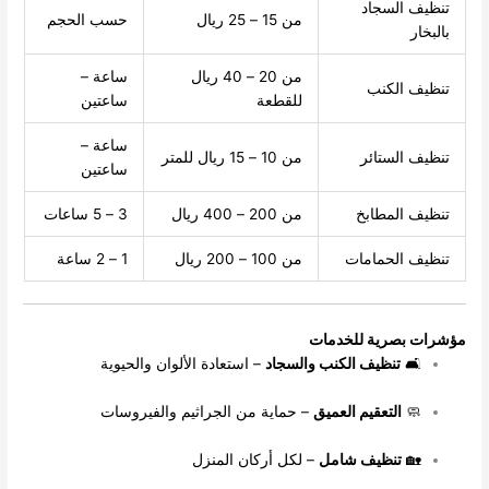
تنظيف السجاد
من 15 – 25 ريال
حسب الحجم
بالبخار
من 20 – 40 ريال
ساعة –
تنظيف الكنب
للقطعة
ساعتين
ساعة –
تنظيف الستائر
من 10 – 15 ريال للمتر
ساعتين
تنظيف المطابخ
من 200 – 400 ريال
3 – 5 ساعات
تنظيف الحمامات
من 100 – 200 ريال
1 – 2 ساعة
مؤشرات بصرية للخدمات
🛋️
تنظيف الكنب والسجاد
– استعادة الألوان والحيوية
🧼
التعقيم العميق
– حماية من الجراثيم والفيروسات
🏡
تنظيف شامل
– لكل أركان المنزل