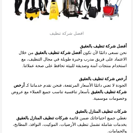
افضل شركة تنظيف
أفضل شركة تنظيف بالعقيق
نحن نسعى دائمًا لأن نكون
أفضل شركة تنظيف بالعقيق
من خلال
الاعتماد على فريق مدرب وخبرة طويلة في مجال التنظيف، مع
استخدام منتجات آمنة وصديقة للبيئة تحافظ على صحة عملائنا.
أرخص شركة تنظيف بالعقيق
الجودة لا تعني دائمًا الأسعار المرتفعة، فنحن نقدم خدماتنا كـ
أرخص
شركة تنظيف بالعقيق
بأسعار تنافسية تناسب جميع العملاء مع عروض
وخصومات موسمية.
شركات تنظيف المنازل بالعقيق
نغطي جميع احتياجاتك ضمن قائمة
شركات تنظيف المنازل بالعقيق
بخدمات شاملة تشمل تنظيف الأرضيات، الموكيت، النوافذ، المطابخ،
والحمامات.