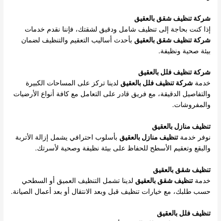
شركة تنظيف شقق بالعقيق
إذا كنت بحاجة إلى تنظيف شامل ودقيق لشقتك، فإننا نقدم خدمات
شركة تنظيف شقق بالعقيق
بأحدث أساليب التعقيم والتنظيف لضمان
بيئة صحية ونظيفة.
شركة تنظيف فلل بالعقيق
خدمة
شركة تنظيف فلل بالعقيق
لدينا تركز على المساحات الكبيرة
والتفاصيل الدقيقة، مع فريق قادر على التعامل مع كافة أنواع الأرضيات
والمفروشات.
تنظيف منازل بالعقيق
نوفر خدمة
تنظيف منازل بالعقيق
بأسلوب احترافي يشمل إزالة الأتربة
والبقع وتعقيم الأسطح للحفاظ على بيئة نظيفة وصحية لأسرتك.
تنظيف شقق بالعقيق
خدمة
تنظيف شقق بالعقيق
لدينا تشمل التنظيف العميق أو السطحي
حسب طلبك، مع خيارات تنظيف قبل وبعد الانتقال أو بعد أعمال الصيانة.
تنظيف فلل بالعقيق