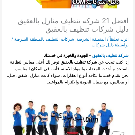
افضل 21 شركة تنظيف منازل بالعقيق
دليل شركات تنظيف بالعقيق
اترك تعليقاً
/
المنطقة الشرقية
,
شركات التنظيف بالمنطقة الشرقية
/
بواسطة
دليل شركات
شركة تنظيف بالعقيق
– الجودة والخبرة في خدمتك
إذا كنت تبحث عن
شركة تنظيف بالعقيق
توفر لك أعلى معايير النظافة
باستخدام أحدث المعدات والمواد الآمنة، فأنت في المكان المناسب.
نحن نقدم خدماتنا لكافة أنواع العقارات، سواء كانت منازل، شقق، فلل،
أو مجالس، مع ضمان الجودة والالتزام بالمواعيد.