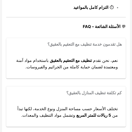
⏱️
التزام كامل بالمواعيد
💬
الأسئلة الشائعة – FAQ
هل تقدمون خدمة تنظيف مع التعقيم بالعقيق؟
نعم، نحن نقدم
تنظيف مع التعقيم بالعقيق
باستخدام مواد آمنة
ومعتمدة لضمان حماية كاملة من الجراثيم والفيروسات.
كم تكلفة تنظيف المنازل بالعقيق؟
تختلف الأسعار حسب مساحة المنزل ونوع الخدمة، لكنها تبدأ
من
5 ريالات للمتر المربع
وتشمل مواد التنظيف والمعدات.