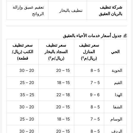
شركة تنظيف
تعقيم عميق وإزالة
تنظيف بالبخار
بالريان العقيق
الروائح
💰
جدول أسعار خدمات الأحياء بالعقيق
سعر تنظيف
سعر تنظيف
سعر تنظيف
الحي
المنازل
السجاد بالبخار
الكنب (ريال/
(ريال/م²)
(ريال/م²)
قطعة)
الحوية
5 – 8
15 – 20
20 – 30
القيم
5 – 7
15 – 18
20 – 25
الهدا
6 – 9
18 – 22
25 – 35
الشفا
5 – 8
15 – 20
20 – 30
الوسام
5 – 7
15 – 18
20 – 25
الردف
5 – 8
15 – 20
20 – 30