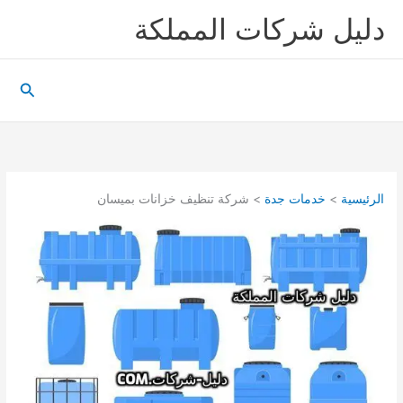
خطي
دليل شركات المملكة
لى
لمحتوى
البحث
الرئيسية
خدمات جدة
شركة تنظيف خزانات بميسان