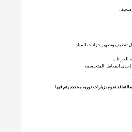
صحية ،
 تنظيف وتطهير خزانات المياة.
ة الخزانات
فى إحدى المعامل المتخصصة.
التعاقد نقوم بزيارات دورية محددة يتم فيها