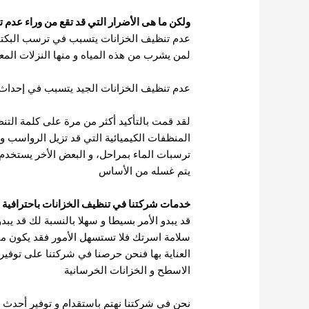
ولكن ما هى الأضرار التي قد تقع من وراء عدم ت
عدم تنظيف الخزانات يتسبب في ترسب البكتيري
لمن يشرب من هذه المياه و منها النزلات المعوي
عدم تنظيف الخزانات الجيد يتسبب في إحداث
لقد قمت بالتأكيد أكثر من مرة على كلمة الت
المنظفات الكيميائية التي قد تزيل الرواسب 
ترسبات الماء بمراحل، و البعض الأخر يستخدم
يتم غسله من الأساس
خدمات شركتنا في تنظيف الخزانات باحترافية
قد يبدو الأمر بسيطا و سهلا بالنسبة لك قد يبد
سلامة اسرتك فلا تستسهل الأمور فقد يكون م
العناية بها فنحن حرصنا في شركتنا على توفير
الاسطح و الخزانات الخرسانية
نحن في شركتنا نهتم باستقدام و توفير أحدث و