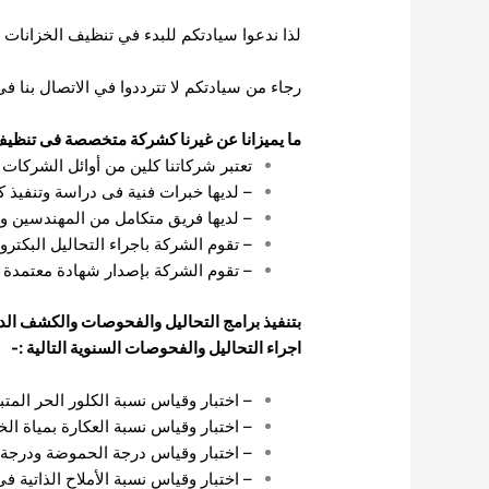
لذا ندعوا سيادتكم للبدء في تنظيف الخزانات 
رجاء من سيادتكم لا تترددوا في الاتصال بنا 
ما يميزانا عن غيرنا كشركة متخصصة فى تنظيف 
تعتبر شركاتنا كلين من أوائل الشركا
– لديها خبرات فنية فى دراسة وتنفيذ 
– لديها فريق متكامل من المهندسين وال
– تقوم الشركة باجراء التحاليل البكتر
– تقوم الشركة بإصدار شهادة معتمدة بع
بتنفيذ برامج التحاليل والفحوصات والكشف الدور
اجراء التحاليل والفحوصات السنوية التالية :-
– اختبار وقياس نسبة الكلور الحر المتب
– اختبار وقياس نسبة العكارة بمياة الخ
– اختبار وقياس درجة الحموضة ودرجة ال
– اختبار وقياس نسبة الأملاح الذاتية فى ال