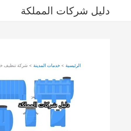
خطي
دليل شركات المملكة
لى
لمحتوى
الرئيسية
خدمات المدينة
شركة تنظيف خزانات ب