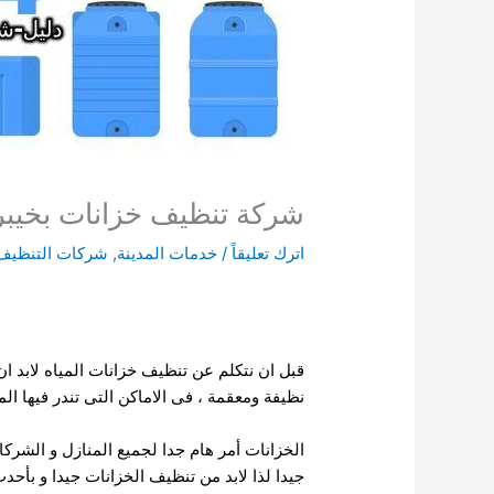
شركة تنظيف خزانات بخيبر 541008053
اترك تعليقاً
/
خدمات المدينة
,
شركات التنظيف ب
قبل ان نتكلم عن تنظيف خزانات المياه لابد ان
نظيفة ومعقمة ، فى الاماكن التى تندر فيها الم
الخزانات أمر هام جدا لجميع المنازل و الشركا
جيدا لذا لابد من تنظيف الخزانات جيدا و بأحد