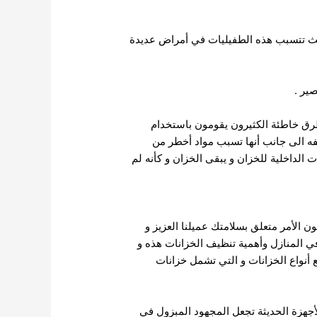
يث
تتسبب هذه الطفيليات في أمراض عديدة
ير .
طرق خاطئة الكثيرون يقومون باستخدام
ه الى جانب أنها تسبب مواد أخطر من
 الداخلية للخزان و يبقى
الخزان و كأنه لم
ون الأمر متعلق بسلامتك عميلنا العزيز و
 في المنازل وأهمية تنظيف الخزانات هذه و
 أنواع
الخزانات و التي تشمل خزانات
أجهزة الحديثة تجعل المجهود المبزول في