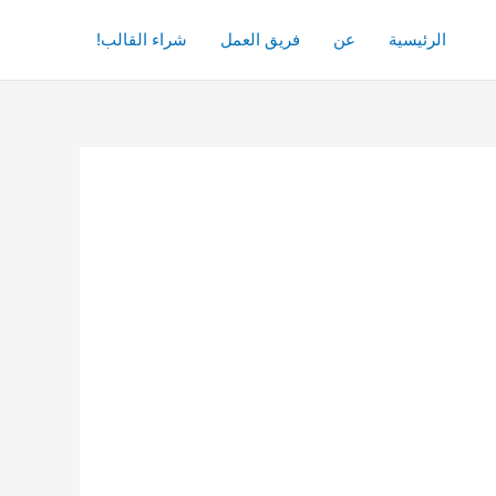
الرئيسية
عن
فريق العمل
شراء القالب!