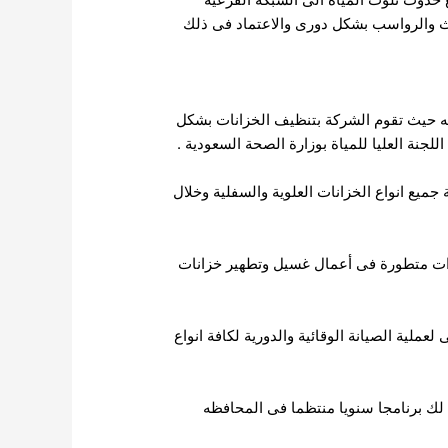
وث والرواسب بشكل دورى والاعتماد فى ذلك
ه حيث تقوم الشركة بتنظيف الخزانات بشكل
جنة العليا للمياة بوزارة الصحة السعودية .
يع انواع الخزانات العلوية والسفلية وخلال
دات متطورة فى أعمال غسيل وتطهير خزانات
ملية الصيانة الوقائية والدورية لكافة انواع
لك برنامجا سنويا منتظما فى المحافظه