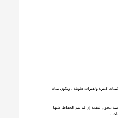
كميات كبيرة ولفترات طويلة ، وتكون مياه
عمة تتحول لنقمة إن لم يتم الحفاظ عليها
ات ،