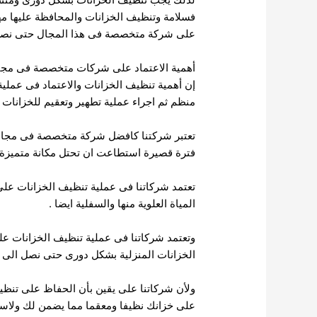
فسلامة وتنظيف الخزانات والمحافظة عليها م
على شركة متخصصة فى هذا المجال حتى نصل ال
أهمية الاعتماد على شركات متخصصة فى مجال
إن أهمية تنظيف الخزانات والاعتماد فى عمل
منظم ثم اجراء عملية تطهير وتعقيم للخزانات ب
تعتبر شركتنا كافضل شركة متخصصة فى مجال تط
فترة قصيرة استطاعت ان تحتل مكانة متميزة
تعتمد شركاتنا فى عملية تنظيف الخزانات عل
المياة العلوية منها والسفلية ايضا .
وتعتمد شركاتنا فى عملية تنظيف الخزانات على 
الخزانات المنزلية بشكل دورى حتى نصل الى ن
ولأن شركاتنا على يقين بأن الحفاظ على تنظي
على خزانك نظيفا ومعقما مما يضمن لك ولاسر