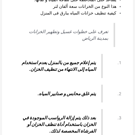
هذا النوع من الخزانات سعة ألفان لتر
كيفية تنظيف خزانات المياه ببارق فى المنزل
تعرف على خطوات غسيل وتطهير الخزانات
بمدينة الرياض
يتم إعلام جميع من بالمنزل بعدم استخدام
المياه إلى الانتهاء من تنظيف الخزان
.
يتم غلق محابس و صنابير المياه.
بعد ذلك يتم إزالة الرواسب الموجودة في
الخزان باستخدام أداة تنظف الخزان أو
الفرشاة المخصصة لذلك.