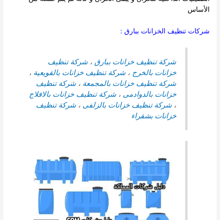
الأساس
شركات تنظيف الخزانات ببارق :
شركة تنظيف خزانات ببارق
،
شركة تنظيف
خزانات بالخرج
،
شركة تنظيف خزانات بالقويعية
،
شركة تنظيف خزانات بالمجمعة
،
شركة تنظيف
خزانات بالدوادمى
،
شركة تنظيف خزانات بالافلاج
،
شركة تنظيف خزانات بالزلفى
،
شركة تنظيف
خزانات بشقراء