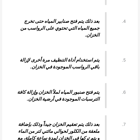
بعد ذلك يتم فتح صنابير المياه حتى تخرج
جميع المياه التي تحتوي على الرواسب من
الخزان.
يتم استخدام أداة التنظيف مرة أخرى لإزالة
باقي الرواسب الموجودة في الخزان.
يتم فتح صنبور المياه لملأ الخزان وإزالة كافة
الترسبات الموجودة في أرضية الخزان.
بعد ذلك يتم تعقيم الخزان جيداً وذلك بإضافة
ملعقة من الكلور لحوالي مائتي لتر من الماء
و يتم تركها في الخزان لمدة ساعة كاملة، مع