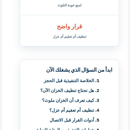
لمنع عودة التلوث
قرار واضح
تنظيف أم تعقيم أم عزل
ابدأ من السؤال الذي يشغلك الآن
الخلاصة التنفيذية قبل الحجز
هل تحتاج تنظيف الخزان الآن؟
كيف تعرف أن الخزان ملوث؟
تنظيف أم تعقيم أم عزل؟
أدوات القرار قبل الاتصال
خطوات التنفيذ من البداية للنهاية