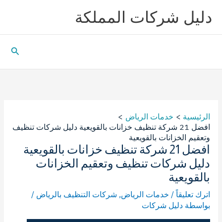
خطي
دليل شركات المملكة
لى
لمحتوى
البحث
الرئيسية
خدمات الرياض
افضل 21 شركة تنظيف خزانات بالقويعية دليل شركات تنظيف
وتعقيم الخزانات بالقويعية
افضل 21 شركة تنظيف خزانات بالقويعية
دليل شركات تنظيف وتعقيم الخزانات
بالقويعية
اترك تعليقاً
/
خدمات الرياض
,
شركات التنظيف بالرياض
/
بواسطة
دليل شركات