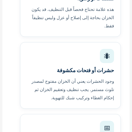
هذه علامة تحتاج فحصاً قبل التنظيف. قد يكون
الخزان بحاجة إلى إصلاح أو عزل وليس تنظيفاً
فقط.
🐜
حشرات أو فتحات مكشوفة
وجود الحشرات يعني أن الخزان مفتوح لمصدر
تلوث مستمر. يجب تنظيف وتعقيم الخزان ثم
إحكام الغطاء وتركيب شبك للتهوية.
📅