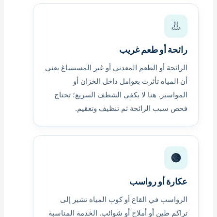
👃
رائحة أو طعم غريب
الرائحة أو الطعم المعدني أو غير المستساغ يعني
أن المياه تأثرت بعوامل داخل الخزان أو
المواسير. هنا لا يكفي الشطف السريع؛ تحتاج
فحص سبب الرائحة ثم تنظيف وتعقيم.
🟤
عكارة أو رواسب
الرواسب في القاع أو كوب المياه تشير إلى
تراكم طين أو أملاح أو شوائب. الخدمة المناسبة