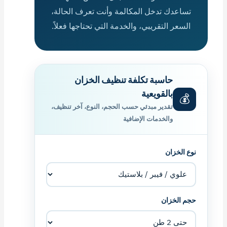
تساعدك تدخل المكالمة وأنت تعرف الحالة،
السعر التقريبي، والخدمة التي تحتاجها فعلاً.
حاسبة تكلفة تنظيف الخزان
بالقويعية
💰
تقدير مبدئي حسب الحجم، النوع، آخر تنظيف،
والخدمات الإضافية
نوع الخزان
حجم الخزان