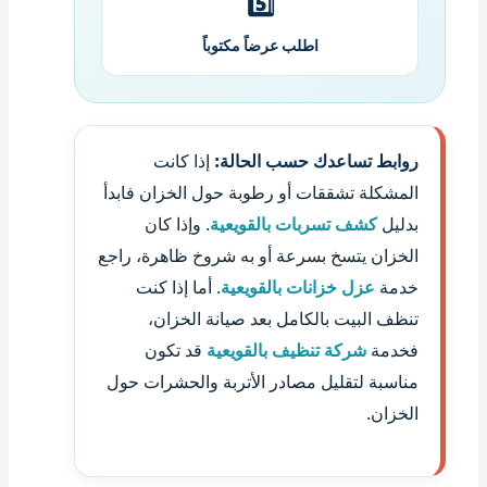
5️⃣
اطلب عرضاً مكتوباً
روابط تساعدك حسب الحالة:
إذا كانت
المشكلة تشققات أو رطوبة حول الخزان فابدأ
بدليل
كشف تسربات بالقويعية
. وإذا كان
الخزان يتسخ بسرعة أو به شروخ ظاهرة، راجع
خدمة
عزل خزانات بالقويعية
. أما إذا كنت
تنظف البيت بالكامل بعد صيانة الخزان،
فخدمة
شركة تنظيف بالقويعية
قد تكون
مناسبة لتقليل مصادر الأتربة والحشرات حول
الخزان.