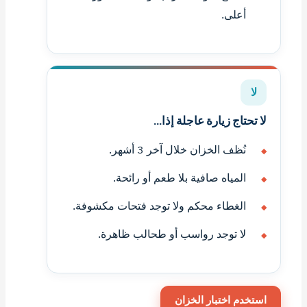
أعلى.
لا
لا تحتاج زيارة عاجلة إذا...
نُظف الخزان خلال آخر 3 أشهر.
المياه صافية بلا طعم أو رائحة.
الغطاء محكم ولا توجد فتحات مكشوفة.
لا توجد رواسب أو طحالب ظاهرة.
استخدم اختبار الخزان