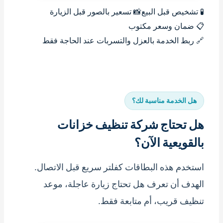
🧪 تشخيص قبل البيع
📸 تسعير بالصور قبل الزيارة
📋 ضمان وسعر مكتوب
🔗 ربط الخدمة بالعزل والتسربات عند الحاجة فقط
هل الخدمة مناسبة لك؟
هل تحتاج شركة تنظيف خزانات
بالقويعية الآن؟
استخدم هذه البطاقات كفلتر سريع قبل الاتصال.
الهدف أن تعرف هل تحتاج زيارة عاجلة، موعد
تنظيف قريب، أم متابعة فقط.