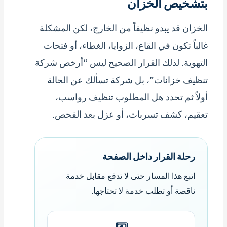
بتشخيص الخزان
الخزان قد يبدو نظيفاً من الخارج، لكن المشكلة
غالباً تكون في القاع، الزوايا، الغطاء، أو فتحات
التهوية. لذلك القرار الصحيح ليس “أرخص شركة
تنظيف خزانات”، بل شركة تسألك عن الحالة
أولاً ثم تحدد هل المطلوب تنظيف رواسب،
تعقيم، كشف تسربات، أو عزل بعد الفحص.
رحلة القرار داخل الصفحة
اتبع هذا المسار حتى لا تدفع مقابل خدمة
ناقصة أو تطلب خدمة لا تحتاجها.