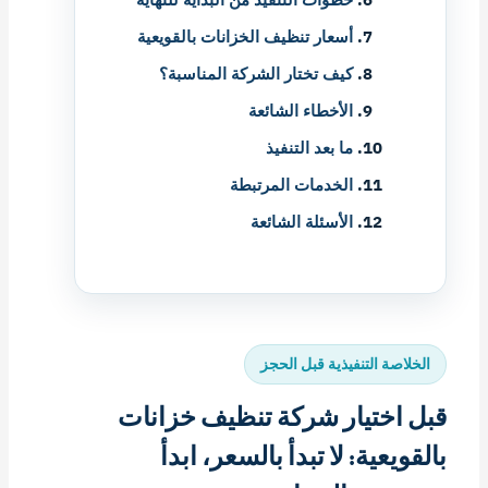
أسعار تنظيف الخزانات بالقويعية
كيف تختار الشركة المناسبة؟
الأخطاء الشائعة
ما بعد التنفيذ
الخدمات المرتبطة
الأسئلة الشائعة
الخلاصة التنفيذية قبل الحجز
قبل اختيار شركة تنظيف خزانات
بالقويعية: لا تبدأ بالسعر، ابدأ