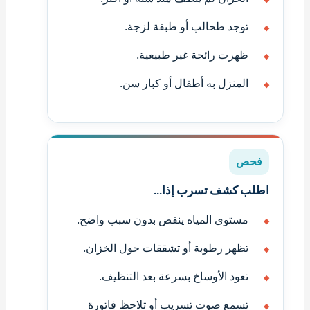
توجد طحالب أو طبقة لزجة.
ظهرت رائحة غير طبيعية.
المنزل به أطفال أو كبار سن.
فحص
اطلب كشف تسرب إذا...
مستوى المياه ينقص بدون سبب واضح.
تظهر رطوبة أو تشققات حول الخزان.
تعود الأوساخ بسرعة بعد التنظيف.
تسمع صوت تسريب أو تلاحظ فاتورة