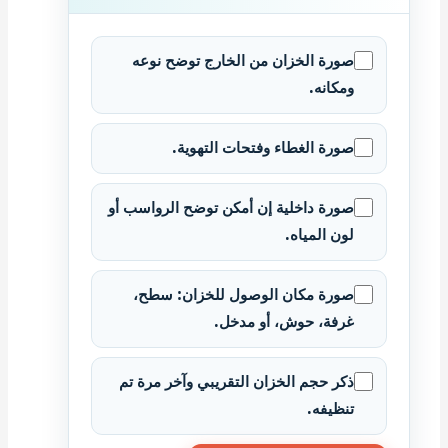
صورة الخزان من الخارج توضح نوعه
ومكانه.
صورة الغطاء وفتحات التهوية.
صورة داخلية إن أمكن توضح الرواسب أو
لون المياه.
صورة مكان الوصول للخزان: سطح،
غرفة، حوش، أو مدخل.
ذكر حجم الخزان التقريبي وآخر مرة تم
تنظيفه.