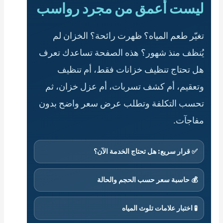
ليست أعمق من مجرد رواسب
تغيّر طعم المياه؟ ظهرت رائحة؟ الخزان لم
يُنظف منذ شهور؟ هذه الصفحة تساعدك تعرف
هل تحتاج تنظيف خزانات فقط، أم تنظيف
وتعقيم، أم كشف تسربات، أم عزل خزان، ثم
تحسب التكلفة وتطلب عرض سعر واضح بدون
مفاجآت.
✅ قرار سريع: هل تحتاج الخدمة الآن؟
💰 حاسبة سعر حسب الحجم والحالة
🧪 اختبار علامات تلوث المياه