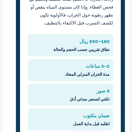
فحص الغطاء. وإذا كان مستوى المياه ينقص أو
تظهر رطوبة حول الخزان، فالأولوية تكون
لكشف التسرب قبل الاكتفاء بالتنظيف.
180–850 ريال
نطاق تقريبي حسب الحجم والحالة
2–3 ساعات
مدة الخزان المنزلي المعتاد
4 صور
تكفي لتسعير مبدئي أدق
ضمان مكتوب
اطلبه قبل بداية العمل