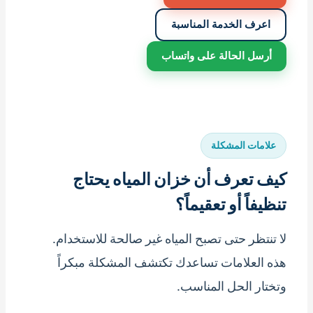
اعرف الخدمة المناسبة
أرسل الحالة على واتساب
علامات المشكلة
كيف تعرف أن خزان المياه يحتاج
تنظيفاً أو تعقيماً؟
لا تنتظر حتى تصبح المياه غير صالحة للاستخدام.
هذه العلامات تساعدك تكتشف المشكلة مبكراً
وتختار الحل المناسب.