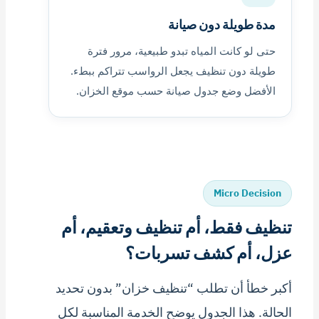
مدة طويلة دون صيانة
حتى لو كانت المياه تبدو طبيعية، مرور فترة
طويلة دون تنظيف يجعل الرواسب تتراكم ببطء.
الأفضل وضع جدول صيانة حسب موقع الخزان.
Micro Decision
تنظيف فقط، أم تنظيف وتعقيم، أم
عزل، أم كشف تسربات؟
أكبر خطأ أن تطلب “تنظيف خزان” بدون تحديد
الحالة. هذا الجدول يوضح الخدمة المناسبة لكل