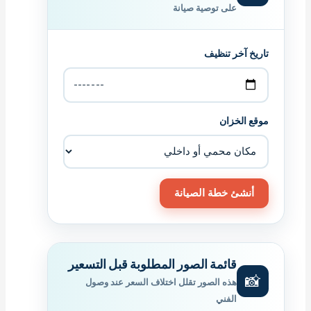
على توصية صيانة
تاريخ آخر تنظيف
موقع الخزان
أنشئ خطة الصيانة
قائمة الصور المطلوبة قبل التسعير
📸
هذه الصور تقلل اختلاف السعر عند وصول
الفني