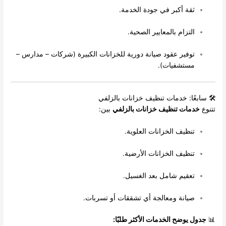
ثقة أكبر في جودة الخدمة.
التزام بالمعايير الصحية.
توفير عقود صيانة دورية للخزانات الكبيرة (شركات – مدارس –
مستشفيات).
🛠️ سابعًا: خدمات تنظيف خزانات بالزلفي
تتنوع
خدمات تنظيف خزانات بالزلفي
بين:
تنظيف الخزانات العلوية.
تنظيف الخزانات الأرضية.
تعقيم شامل بعد الغسيل.
صيانة ومعالجة أي تشققات أو تسربات.
📊
جدول يوضح الخدمات الأكثر طلبًا: