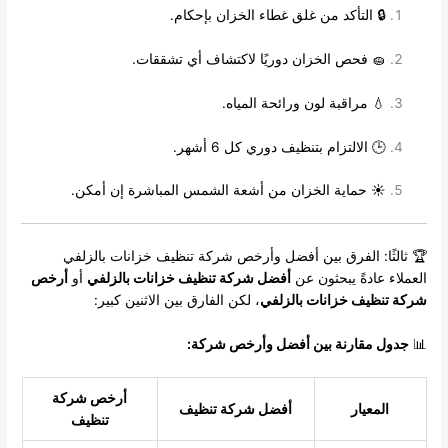
🔒 التأكد من غلق غطاء الخزان بإحكام.
🧽 فحص الخزان دوريًا لاكتشاف أي تشققات.
💧 مراقبة لون ورائحة المياه.
🕒 الالتزام بتنظيف دوري كل 6 أشهر.
☀️ حماية الخزان من أشعة الشمس المباشرة إن أمكن.
🏆 ثالثًا: الفرق بين أفضل وأرخص شركة تنظيف خزانات بالزلفي
العملاء عادةً يبحثون عن
أفضل شركة تنظيف خزانات بالزلفي
أو
أرخص
شركة تنظيف خزانات بالزلفي
، لكن الفارق بين الاثنين كبير:
📊
جدول مقارنة بين أفضل وأرخص شركة:
أرخص شركة
المعيار
أفضل شركة تنظيف
تنظيف