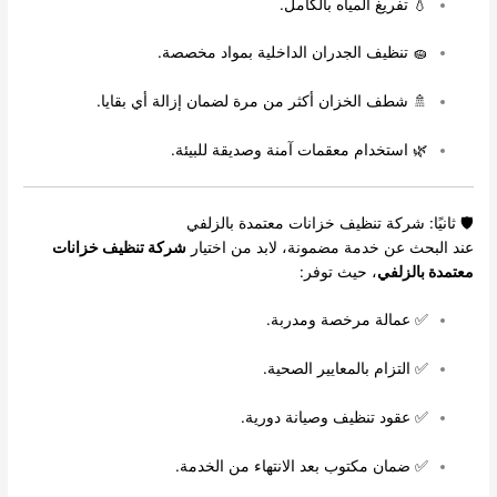
💧 تفريغ المياه بالكامل.
🧽 تنظيف الجدران الداخلية بمواد مخصصة.
🚿 شطف الخزان أكثر من مرة لضمان إزالة أي بقايا.
🌿 استخدام معقمات آمنة وصديقة للبيئة.
🛡️ ثانيًا: شركة تنظيف خزانات معتمدة بالزلفي
عند البحث عن خدمة مضمونة، لابد من اختيار
شركة تنظيف خزانات
معتمدة بالزلفي
، حيث توفر:
✅ عمالة مرخصة ومدربة.
✅ التزام بالمعايير الصحية.
✅ عقود تنظيف وصيانة دورية.
✅ ضمان مكتوب بعد الانتهاء من الخدمة.