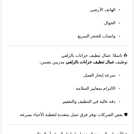
الهاتف الأرضي.
الجوال.
واتساب للحجز السريع.
👷 تاسعًا: عمال تنظيف خزانات بالزلفي
توظيف
عمال تنظيف خزانات بالزلفي
مدربين يضمن:
سرعة إنجاز العمل.
الالتزام بمعايير السلامة.
دقة عالية في التنظيف والتعقيم.
🛡️ بعض الشركات توفر فرق عمل متعددة لتغطية الأحياء بسرعة.