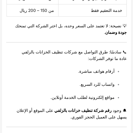
خدمة التعقيم فقط
من 150 – 200 ريال
💡 نصيحة: لا تعتمد على السعر وحده، بل اختر الشركة التي تمنحك
جودة وضمان
.
📞 سادسًا: طرق التواصل مع شركات تنظيف الخزانات بالزلفي
عادة ما توفر الشركات:
أرقام هواتف مباشرة.
واتساب للرد السريع.
مواقع إلكترونية لطلب الخدمة أونلاين.
🔔 وجود
رقم شركة تنظيف خزانات بالزلفي
على الموقع أو الإعلان
يسهل على العميل الحجز الفوري.