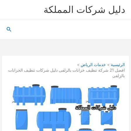
خطي
دليل شركات المملكة
لى
لمحتوى
البحث
الرئيسية
خدمات الرياض
افضل 21 شركة تنظيف خزانات بالزلفى دليل شركات تنظيف الخزانات
بالزلفى