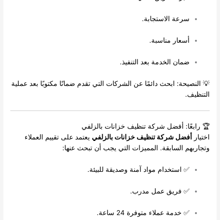
سرعة الاستجابة.
أسعار مناسبة.
ضمان الخدمة بعد التنفيذ.
💡 النصيحة: ابحث دائمًا عن الشركات التي تقدم ضمانًا مكتوبًا بعد عملية
التنظيف.
🏆 رابعًا: أفضل شركة تنظيف خزانات بالزلفي
اختيار
أفضل شركة تنظيف خزانات بالزلفي
يعتمد على تقييم العملاء
وتجاربهم السابقة. المميزات التي يجب أن تبحث عنها:
✅ استخدام مواد آمنة وصديقة للبيئة.
✅ فريق عمل مدرب.
✅ خدمة عملاء متوفرة 24 ساعة.