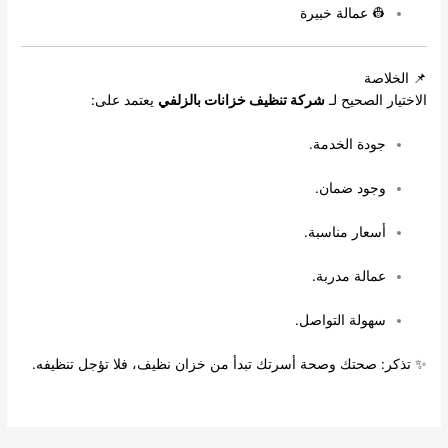
👷 عمالة خبيرة
📌 الخلاصة
الاختيار الصحيح لـ
شركة تنظيف خزانات بالزلفي
يعتمد على:
جودة الخدمة.
وجود ضمان.
أسعار مناسبة.
عمالة مدربة.
سهولة التواصل.
✨ تذكر: صحتك وصحة أسرتك تبدأ من خزان نظيف، فلا تؤجل تنظيفه.