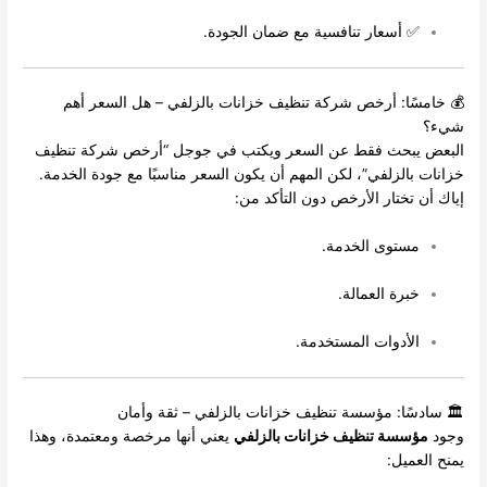
✅ أسعار تنافسية مع ضمان الجودة.
💰 خامسًا: أرخص شركة تنظيف خزانات بالزلفي – هل السعر أهم
شيء؟
البعض يبحث فقط عن السعر ويكتب في جوجل “أرخص شركة تنظيف
خزانات بالزلفي”، لكن المهم أن يكون السعر مناسبًا مع جودة الخدمة.
إياك أن تختار الأرخص دون التأكد من:
مستوى الخدمة.
خبرة العمالة.
الأدوات المستخدمة.
🏛️ سادسًا: مؤسسة تنظيف خزانات بالزلفي – ثقة وأمان
وجود
مؤسسة تنظيف خزانات بالزلفي
يعني أنها مرخصة ومعتمدة، وهذا
يمنح العميل: