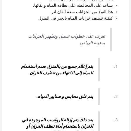
يساعد على المحافظة على نظافة المياه و نقائها.
هذا النوع من الخزانات سعة ألفان لتر
كيفية تنظيف خزانات المياه بالخبر فى المنزل
تعرف على خطوات غسيل وتطهير الخزانات
بمدينة الرياض
يتم إعلام جميع من بالمنزل بعدم استخدام
المياه إلى الانتهاء من تنظيف الخزان
.
يتم غلق محابس و صنابير المياه.
بعد ذلك يتم إزالة الرواسب الموجودة في
الخزان باستخدام أداة تنظف الخزان أو