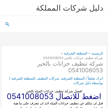
خطي
دليل شركات المملكة
لى
لمحتوى
البحث
الرئيسية
المنطقة الشرقية
شركة تنظيف خزانات بالخبر 0541008053
شركة تنظيف خزانات بالخبر
0541008053
اترك تعليقاً
/
المنطقة الشرقية
,
شركات التنظيف بالمنطقة الشرقية
/
بواسطة
دليل شركات
افضل شركة تنظيف خزانات المياه بالخبر
اضغط للاتصال 0541008053
قبل ان نتكلم عن تنظيف خزانات المياه لابد ان نتعرف على ما هية