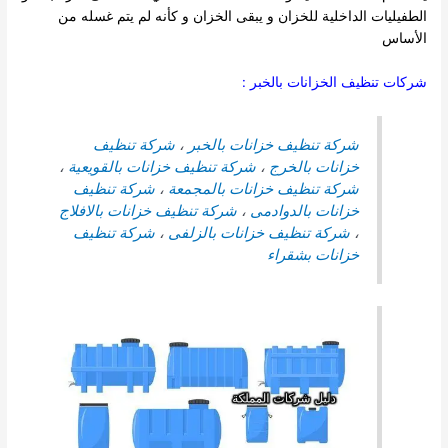
الطفيليات الداخلية للخزان و يبقى
الخزان و كأنه لم يتم غسله من
الأساس
شركات تنظيف الخزانات بالخبر :
شركة تنظيف خزانات بالخبر
،
شركة تنظيف
خزانات بالخرج
،
شركة تنظيف خزانات بالقويعية
،
شركة تنظيف خزانات بالمجمعة
،
شركة تنظيف
خزانات بالدوادمى
،
شركة تنظيف خزانات بالافلاج
،
شركة تنظيف خزانات بالزلفى
،
شركة تنظيف
خزانات بشقراء