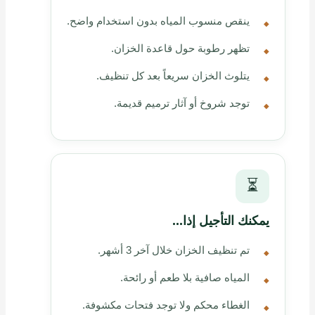
ينقص منسوب المياه بدون استخدام واضح.
تظهر رطوبة حول قاعدة الخزان.
يتلوث الخزان سريعاً بعد كل تنظيف.
توجد شروخ أو آثار ترميم قديمة.
⏳
يمكنك التأجيل إذا...
تم تنظيف الخزان خلال آخر 3 أشهر.
المياه صافية بلا طعم أو رائحة.
الغطاء محكم ولا توجد فتحات مكشوفة.