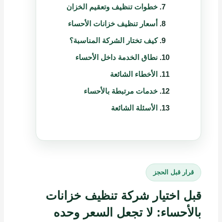
خطوات تنظيف وتعقيم الخزان
أسعار تنظيف خزانات الأحساء
كيف تختار الشركة المناسبة؟
نطاق الخدمة داخل الأحساء
الأخطاء الشائعة
خدمات مرتبطة بالأحساء
الأسئلة الشائعة
قرار قبل الحجز
قبل اختيار شركة تنظيف خزانات
بالأحساء: لا تجعل السعر وحده