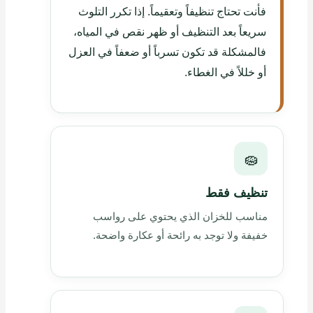
فأنت تحتاج تنظيفاً وتعقيماً. إذا تكرر التلوث
سريعاً بعد التنظيف أو ظهر نقص في المياه،
فالمشكلة قد تكون تسرباً أو ضعفاً في العزل
أو خللاً في الغطاء.
🧽
تنظيف فقط
مناسب للخزان الذي يحتوي على رواسب
خفيفة ولا توجد به رائحة أو عكارة واضحة.