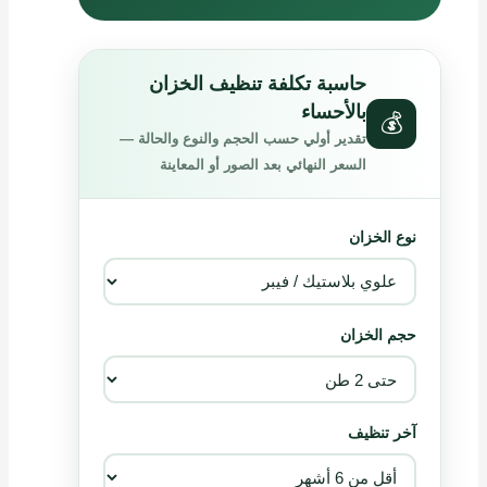
حاسبة تكلفة تنظيف الخزان
بالأحساء
💰
تقدير أولي حسب الحجم والنوع والحالة —
السعر النهائي بعد الصور أو المعاينة
نوع الخزان
حجم الخزان
آخر تنظيف