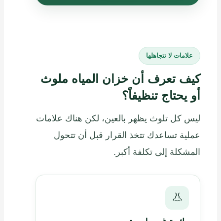
علامات لا تتجاهلها
كيف تعرف أن خزان المياه ملوث
أو يحتاج تنظيفاً؟
ليس كل تلوث يظهر بالعين، لكن هناك علامات
عملية تساعدك تتخذ القرار قبل أن تتحول
المشكلة إلى تكلفة أكبر.
👃