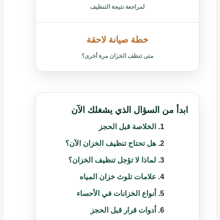
لمراجعة نتيجة التنظيف
خطة صيانة لاحقة
متى تنظف الخزان مرة أخرى؟
ابدأ من السؤال الذي يشغلك الآن
الخلاصة قبل الحجز
هل تحتاج تنظيف الخزان الآن؟
لماذا لا تؤجل تنظيف الخزان؟
علامات تلوث خزان المياه
أنواع الخزانات في الأحساء
أدوات قرار قبل الحجز