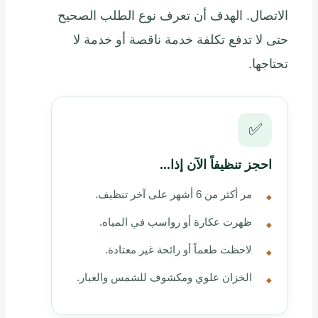
الاتصال. الهدف أن تعرف نوع الطلب الصحيح
حتى لا تدفع تكلفة خدمة ناقصة أو خدمة لا
تحتاجها.
✅
احجز تنظيفاً الآن إذا...
مر أكثر من 6 أشهر على آخر تنظيف.
ظهرت عكارة أو رواسب في المياه.
لاحظت طعماً أو رائحة غير معتادة.
الخزان علوي ومكشوف للشمس والغبار.