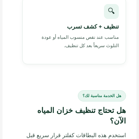
🔍
تنظيف + كشف تسرب
مناسب عند نقص منسوب المياه أو عودة
التلوث سريعاً بعد كل تنظيف.
هل الخدمة مناسبة لك؟
هل تحتاج تنظيف خزان المياه
الآن؟
استخدم هذه البطاقات كفلتر قرار سريع قبل