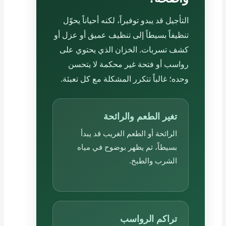
التأجيل قد يبدو توفيراً، لكنه أحياناً يحوّل
تنظيفاً بسيطاً إلى تنظيف عميق أو عزل أو
كشف تسربات. الخزان الذي يحتوي على
رواسب أو فتحة غير محكمة لا يتحسن
وحده؛ غالباً تتكرر المشكلة مع كل تعبئة.
تغير الطعم والرائحة
الرائحة أو الطعم الغريب قد يبدأ
بسيطاً، ثم يظهر بوضوح في مياه
الشرب والطبخ.
تراكم الرواسب