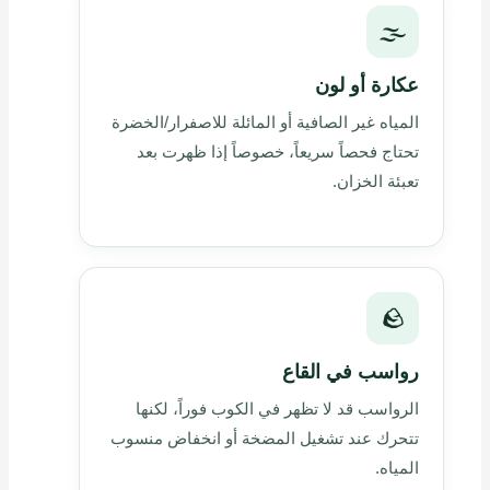
🌫️
عكارة أو لون
المياه غير الصافية أو المائلة للاصفرار/الخضرة
تحتاج فحصاً سريعاً، خصوصاً إذا ظهرت بعد
تعبئة الخزان.
🪨
رواسب في القاع
الرواسب قد لا تظهر في الكوب فوراً، لكنها
تتحرك عند تشغيل المضخة أو انخفاض منسوب
المياه.