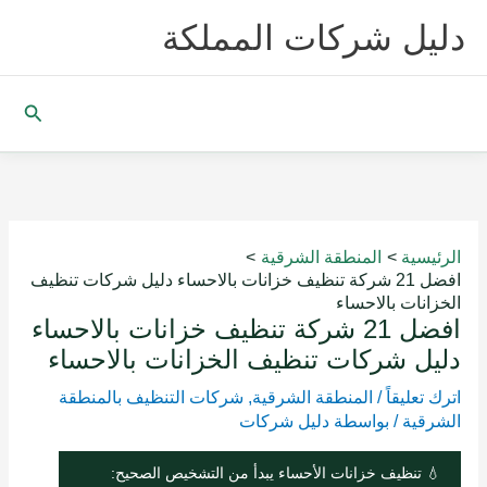
خطي
دليل شركات المملكة
لى
لمحتوى
البحث
الرئيسية
المنطقة الشرقية
افضل 21 شركة تنظيف خزانات بالاحساء دليل شركات تنظيف
الخزانات بالاحساء
افضل 21 شركة تنظيف خزانات بالاحساء
دليل شركات تنظيف الخزانات بالاحساء
اترك تعليقاً
/
المنطقة الشرقية
,
شركات التنظيف بالمنطقة
الشرقية
/ بواسطة
دليل شركات
💧 تنظيف خزانات الأحساء يبدأ من التشخيص الصحيح: