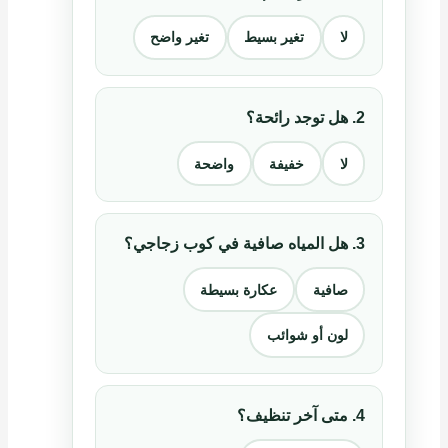
لا
تغير بسيط
تغير واضح
2. هل توجد رائحة؟
لا
خفيفة
واضحة
3. هل المياه صافية في كوب زجاجي؟
صافية
عكارة بسيطة
لون أو شوائب
4. متى آخر تنظيف؟