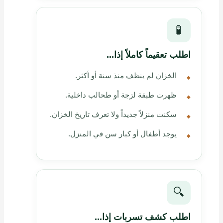
🧪
اطلب تعقيماً كاملاً إذا...
الخزان لم ينظف منذ سنة أو أكثر.
ظهرت طبقة لزجة أو طحالب داخلية.
سكنت منزلاً جديداً ولا تعرف تاريخ الخزان.
يوجد أطفال أو كبار سن في المنزل.
🔍
اطلب كشف تسربات إذا...