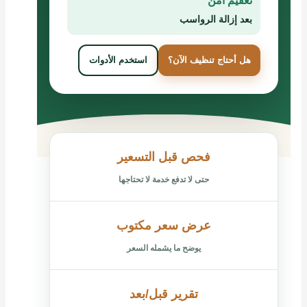
تعقيم آمن
بعد إزالة الرواسب
هل أحتاج تنظيف الآن؟
استخدم الأدوات
فحص قبل التسعير
حتى لا تدفع خدمة لا تحتاجها
عرض سعر مكتوب
يوضح ما يشمله السعر
تقرير قبل/بعد