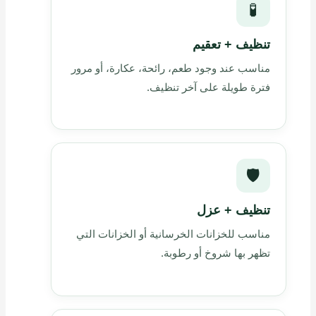
🧪
تنظيف + تعقيم
مناسب عند وجود طعم، رائحة، عكارة، أو مرور
فترة طويلة على آخر تنظيف.
🛡️
تنظيف + عزل
مناسب للخزانات الخرسانية أو الخزانات التي
تظهر بها شروخ أو رطوبة.