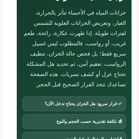
خزانات المياه في الأحساء تتأثر بالحرارة،
الغبار، وتعريض الخزانات العلوية للشمس
لفترات طويلة. إذا ظهرت عكارة، رائحة، طعم
غريب، أو رواسب، فالمطلوب ليس غسيل
سريع فقط؛ بل فحص حالة الخزان، تنظيف
الرواسب، تعقيم آمن، ثم تحديد هل المشكلة
تحتاج عزل أو كشف تسربات. هذه الصفحة
تساعدك تتخذ القرار الصحيح قبل الحجز.
✅ قرار سريع: هل الخزان يحتاج تدخل الآن؟
💰 تكلفة تقديرية حسب الحجم والنوع