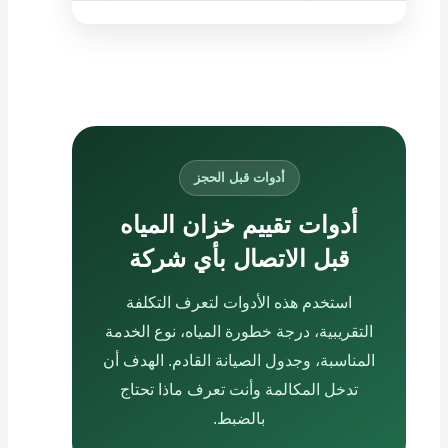
أدوات قبل الحجز
أدوات تقييم خزان المياه
قبل الاتصال بأي شركة
استخدم هذه الأدوات لتعرف التكلفة
التقريبية، درجة خطورة المياه، نوع الخدمة
المناسبة، وجدول الصيانة القادم. الهدف أن
تدخل المكالمة وأنت تعرف ماذا تحتاج
بالضبط.