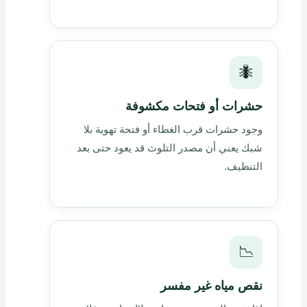
🐜
حشرات أو فتحات مكشوفة
وجود حشرات قرب الغطاء أو فتحة تهوية بلا
شبك يعني أن مصدر التلوث قد يعود حتى بعد
التنظيف.
📉
نقص مياه غير مفسر