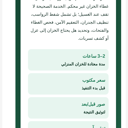
غطاء الخزان غير محكم. الخدمة الصحيحة لا
تقف عند الغسيل؛ بل تشمل شفط الرواسب،
تنظيف الجدران، التعقيم الآمن، فحص الغطاء
والفتحات، وتحديد هل يحتاج الخزان إلى عزل
أو كشف تسربات.
2–3 ساعات
مدة معتادة للخزان المنزلي
سعر مكتوب
قبل بدء التنفيذ
صور قبل/بعد
لتوثيق النتيجة