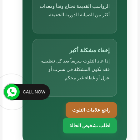
الرواسب القديمة تحتاج وقتاً ومعدات
أكثر من الصيانة الدورية الخفيفة.
إخفاء مشكلة أكبر
إذا عاد التلوث سريعاً بعد كل تنظيف،
فقد تكون المشكلة في تسرب أو
عزل أو غطاء غير محكم.
CALL NOW
راجع علامات التلوث
اطلب تشخيص الحالة