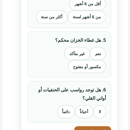
أقل من 6 أشهر
من 6 أشهر لسنة
أكثر من سنة
5. هل غطاء الخزان محكم؟
نعم
غير متأكد
مكسور أو مفتوح
6. هل توجد رواسب على الحنفيات أو
أواني الغلي؟
لا
أحياناً
دائماً