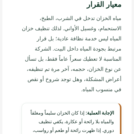
معيار القرار
مياه الخزان تدخل في الشرب، الطبخ،
الاستحمام، وغسيل الأواني. لذلك تنظيف خزان
المياه ليس خدمة نظافة عادية؛ بل قرار
مرتبط بجودة المياه داخل البيت. الشركة
المناسبة لا تعطيك سعراً عاماً فقط، بل تسأل
عن نوع الخزان، حجمه، آخر مرة تم تنظيفه،
أعراض المشكلة، وهل توجد شروخ أو نقص
في منسوب المياه.
الإجابة العملية:
إذا كان الخزان سليماً ومغلقاً
والمياه بلا رائحة أو عكارة، يكفي تنظيف
دوري. إذا ظهرت رائحة أو طعم أو رواسب،