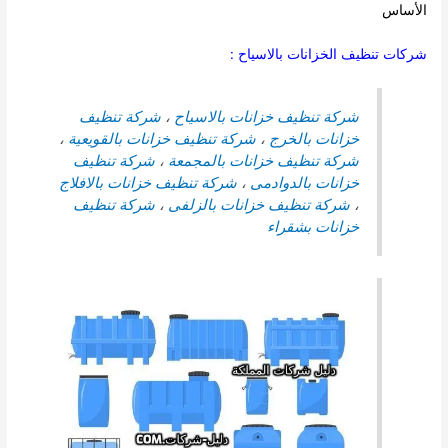
الأساس
شركات تنظيف الخزانات بالاسياح :
شركة تنظيف خزانات بالاسياح
،
شركة تنظيف
خزانات بالخرج
،
شركة تنظيف خزانات بالقويعية
،
شركة تنظيف خزانات بالمجمعة
،
شركة تنظيف
خزانات بالدوادمى
،
شركة تنظيف خزانات بالافلاج
،
شركة تنظيف خزانات بالزلفى
،
شركة تنظيف
خزانات بشقراء