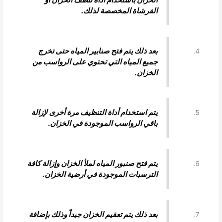
الفرشاة المخصصة لذلك.
بعد ذلك يتم فتح صنابير المياه حتى تخرج
جميع المياه التي تحتوي على الرواسب من
الخزان.
يتم استخدام أداة التنظيف مرة أخرى لإزالة
باقي الرواسب الموجودة في الخزان.
يتم فتح صنبور المياه لملأ الخزان وإزالة كافة
الترسبات الموجودة في أرضية الخزان.
بعد ذلك يتم تعقيم الخزان جيداً وذلك بإضافة