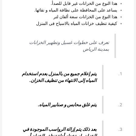
هذا النوع من الخزانات غير قابل للصدأ.
يساعد على المحافظة على نظافة المياه و نقائها.
هذا النوع من الخزانات سعة ألفان لتر
كيفية تنظيف خزانات المياه بالاسياح فى المنزل
تعرف على خطوات غسيل وتطهير الخزانات
بمدينة الرياض
يتم إعلام جميع من بالمنزل بعدم استخدام
المياه إلى الانتهاء من تنظيف الخزان
.
يتم غلق محابس و صنابير المياه.
بعد ذلك يتم إزالة الرواسب الموجودة في
الخزان باستخدام أداة تنظف الخزان أو