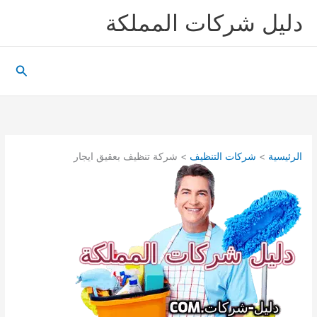
خطي
دليل شركات المملكة
لى
لمحتوى
البحث
الرئيسية
شركات التنظيف
شركة تنظيف بعقيق ايجار