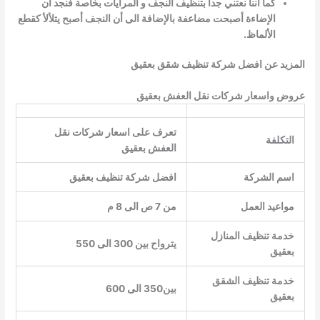
كما أننا نعتني جدا بتنظيف النجف و المرايات بخاصة فنجد أن
الإضاءة أصبحت مضاعفة بالإضافة الى أن النجف أصبح يتلألأ كقطع
الألماظ.
المزيد عن افضل شركة تنظيف شقق بعقيق
عروض واسعار شركات نقل العفش بعقيق
تعرف على اسعار شركات نقل
التكلفة
العفش بعقيق
اسم الشركة
افضل شركة تنظيف بعقيق
مواعيد العمل
من 7 ص الى 8 م
خدمة تنظيف المنازل
يترواح بين 300 الى 550
بعقيق
خدمة تنظيف الشقق
بين350 الى 600
بعقيق