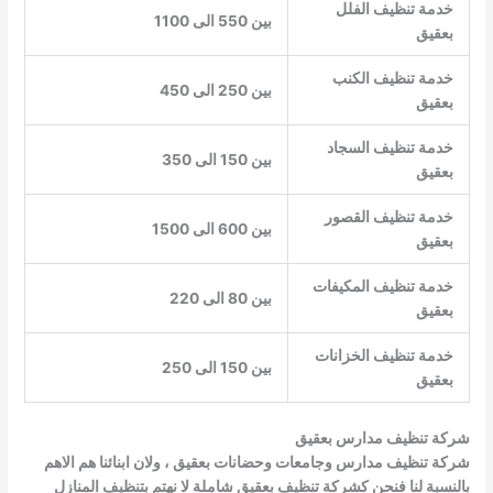
خدمة تنظيف الفلل
بين 550 الى 1100
بعقيق
خدمة تنظيف الكنب
بين 250 الى 450
بعقيق
خدمة تنظيف السجاد
بين 150 الى 350
بعقيق
خدمة تنظيف القصور
بين 600 الى 1500
بعقيق
خدمة تنظيف المكيفات
بين 80 الى 220
بعقيق
خدمة تنظيف الخزانات
بين 150 الى 250
بعقيق
شركة تنظيف مدارس بعقيق
شركة تنظيف مدارس وجامعات وحضانات بعقيق ، ولان ابنائنا هم الاهم
بالنسبة لنا فنحن كشركة تنظيف بعقيق شاملة لا نهتم بتنظيف المنازل