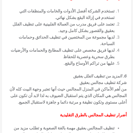
تستخدم الشركة أفضل الأدوات والخامات والمنظفات التي
تستخدم في إزالة البقع بشكل نهائي.
تعتمد على فريق مدرب من العمالة الفلبينية على تنظيف الفلل
بعقيق والقصور بشكل كامل وجيد.
لديها مجموعة من المختصين في تنظيف الحدائق وحمامات
السباحة.
لديها فريق مخصص على تنظيف المطابخ والحمامات والأرضيات
بطرق سحرية وعصرية للحفاظ
عليها من تراكم الأوساخ والبقع
.
6. المزيد من تنظيف الفلل بعقيق
شركة تنظيف مجالس بعقيق
من أهم الأماكن في المنزل المجالس حيث أنها تعتبر وجهة البيت كله لأن
المجالس هي المكان الذي يتم استقبال الضيوف به لذا لابد أن تكون على
أعلى مستوى
وتكون نظيفة و مرتبة دائما و جاهزة لاستقبال الجميع.
أضرار تنظيف المجالس بالطرق التقليدية
تنظيف المجالس بعقيق مهمة بالغة الصعوبة و تطلب مزيد من