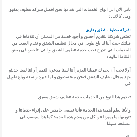
ناتى الان الى انواع الخدمات التى نقدمها نحن افضل شركة تنظيف بعقيق
وهى كالاتى :
شركة تنظيف شقق
ب
عقيق
تختص شركتنا بتقديم أحسن و أجود خدمة من الممكن أن تتلاقاها في
فيلتك حيث أننا لنا باع طويل في مجال تنظيف الشقق و نقدم العديد من
الخدمات التي
تندرج تحت خدمة تنظيف الشقق و التي تتلخص في بعض
النقاط التالية :
أولا نحب أن نخبرك عميلنا العزيز أننا لسنا مدعون التميز أو اننا لسنا حديثو
عهد بمجال تنظيف الشقق فنحن متخصصون و لما خبرة واسعة وباع طويل
في
تقديم هذا النوع من الخدمات خدمة تنظيف شقق بعقيق.
و لأننا نعلم أهمية هذا الخدمة فأننا نسعى جاهدين على إثراء خدماتنا و
تنويعها بما يميزنا عن كل من يقدم هذه الخدمة كما هذا سيصب في
مصلحة عميلنا