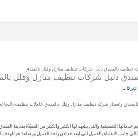
 شركات
لمندق وافضل شركة تنظيف منازل وفلل بالمندق عاملات تنظيف بالساعه ع
م خدماتها التنظيفية والتى يشهد لها الكثير والكثير من العملاء بمدينة المن
ا الى جانب الاعتناء بالعميل الى ابعد حد لان راحة العميل ورضاءة هو الهد