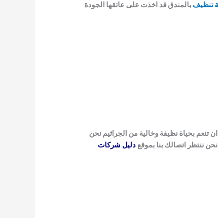
 تنظيف
بالمندق قد
اخذت على عاتقها الجودة
ن تنعم بحياة نظيفة وخالية من
الجراثيم نحن
حن ننتظر اتصالك بنا
بموقع
دليل شركات