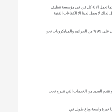
كما تعمل الالة كل فرد فى مؤسسة تنظيف
لك لا يعمل لدينا الا الكفاءات الفنية
لجراثيم
والميايكروبات نحن
 نقدم العديد من الخدمات التي
تندرج تحت
ما خبرة واسعة وباع طويل في