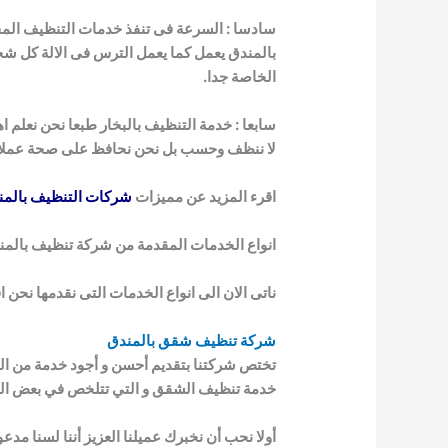
سادسا : السرعة فى تنفذ خدمات التنظيف المخ
بالمندق يعمل كما يعمل الترس فى الالة كل شخص 
الخاصة جدا.
سابعا : خدمة التنظيف بالبخار طبعا نحن نعلم اهمية 
لا ننظف وحسب بل نحن نحافظ على صحة عملائنا
اقرء المزيد عن مميزات
شركات التنظيف بالمن
انواع الخدمات المقدمة من شركة تنظيف بالمن
ناتى الان الى انواع الخدمات التى نقدمها نحن
شركة تنظيف شقق
ب
المندق
تختص شركتنا بتقديم أحسن و أجود خدمة من الم
خدمة تنظيف الشقق و التي تتلخص في بعض النقا
أولا نحب أن نخبرك عميلنا العزيز أننا لسنا م