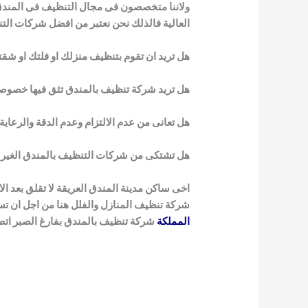
ولاننا متخصصون فى مجال التنظيف فى المندق 
العالية فالذلك نحن نعتبر من افضل شركات التن
هل تريد ان تقوم بتنظيف منزلك او فلتك او شق
هل تريد شركة تنظيف بالمندق تثق فيها خصوصا ب
هل تعانى من عدم الالتزام وعدم الدقة والرعاية 
هل تشتكى من شركات التنظيف بالمندق الغير م
اخى ساكن مدينة المندق العريقة لا تقلق بعد ا
شركة تنظيف المنازل والفلل هنا من اجل ان تس
المملكة
شركة تنظيف بالمندق بفارغ الصبر اتص