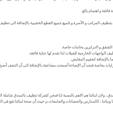
 فائقة و اهتمام بالغ.
تنظيف المراتب و الأسرة و تلميع جميع القطع الخشبية بالإضافة الى تنظيف 
 الشقق و الدرابزين بخامات خاصة.
 الواجهات الخارجية للفيلات لذا نقدم لها عناية فائقة.
ا بالإضافة لتعقيم المقابض.
مرايات بخاصة فنجد أن الإضاءة أصبحت مضاعفة بالإضافة الى أن النجف أصبح ي
 ولان ابنائنا هم الاهم بالنسبة لنا فنحن كشركة تنظيف بالمندق شاملة لا
وبناتنا ،
كالمدارس والحضانات والجامعات ن حيث أن صحة ابنائنا تقع فى الم