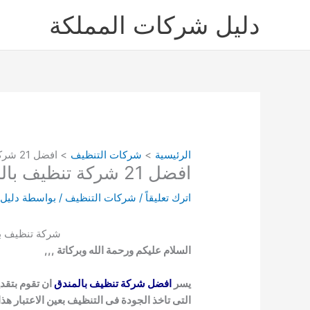
خطي
دليل شركات المملكة
لى
لمحتوى
الرئيسية
شركات التنظيف
افضل 21 شركة تنظيف بالمندق دليل شركات تنظيف منازل وفلل بالمندق
افضل 21 شركة تنظيف بالمندق دليل شركات تنظيف منازل وفلل بالمندق
اترك تعليقاً
/
شركات التنظيف
/ بواسطة
دليل
شركة تنظيف با
السلام عليكم ورحمة الله وبركاتة ,,,
يسر
افضل شركة تنظيف بالمندق
ان تقوم بتقدي
التى تاخذ الجودة فى التنظيف بعين الاعتبار هذ