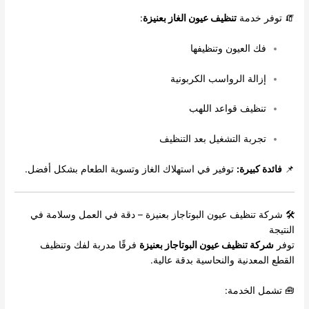
🧯 توفر خدمة
تنظيف عيون الغاز بعنيزة
:
فك العيون وتنظيفها
إزالة الرواسب الكربونية
تنظيف قواعد اللهب
تجربة التشغيل بعد التنظيف
📌
فائدة كبيرة:
توفير في استهلاك الغاز وتسوية الطعام بشكل أفضل.
🛠️ شركة تنظيف عيون البوتاجاز بعنيزة – دقة في العمل وسلامة في
النتيجة
توفر
شركة تنظيف عيون البوتاجاز بعنيزة
فرقًا مدربة لفك وتنظيف
القطع المعدنية والنحاسية بدقة عالية.
🧰 تشمل الخدمة: