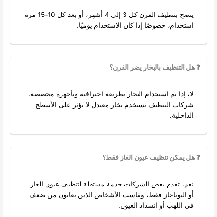
ينصح بتنظيف الفرن كل 3 إلى 4 أشهر، أو بعد كل 10–15 مرة
استخدام، خصوصًا إذا كان الاستخدام يوميًا.
❓ هل التنظيف بالبخار يضر الفرن؟
لا، إذا تم استخدام البخار بطريقة احترافية وبأجهزة مخصصة.
شركات التنظيف تستخدم بخار معتدل لا يؤثر على الأسطح
الداخلية.
❓ هل يمكن تنظيف عيون الغاز فقط؟
نعم، تقدم بعض الشركات خدمة مستقلة لتنظيف عيون الغاز
أو البوتاجاز فقط، وتناسب الأشخاص الذين يعانون من ضعف
في اللهب أو انسداد العيون.