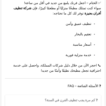
✅ الختام – اجعل فرنك يلمع من جديد في أقل من ساعة!
سواء كنت تمتلك مطبخًا منزليًا أو مطعمًا كبيرًا، فإن
شركة تنظيف
أفران بعنيزة
توفر لك كل ما تحتاجه:
تنظيف عميق وآمن
تعقيم بالبخار
أسعار مناسبة
خدمة منزلية فورية
📞 احجز الآن من خلال
دليل شركات المملكة
، واحصل على خدمة
احترافية تجعل مطبخك نظيفًا وآمنًا من جديد!
❓ الأسئلة الشائعة – FAQ
❓ كم مرة يجب تنظيف الفرن في السنة؟