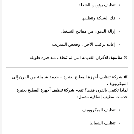
تنظيف رؤوس الشعلة
فك الشبكة وتنظيفها
إزالة الدهون من مفاتيح التشغيل
إعادة تركيب الأجزاء وفحص التسريب
🎯
مناسبة:
للأفران القديمة التي لم تُنظف منذ فترة طويلة.
🧯 شركة تنظيف أجهزة المطبخ بعنيزة – خدمة شاملة من الفرن إلى
الميكروويف
لماذا تكتفي بالفرن فقط؟ تقدم
شركة تنظيف أجهزة المطبخ بعنيزة
خدمات تنظيف إضافية تشمل:
تنظيف الميكروويف
تنظيف الشفاط