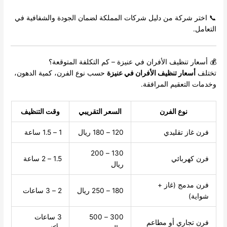
📞 اختر شركة من دليل شركات المملكة لضمان الجودة والشفافية في
التعامل.
💰 أسعار تنظيف الأفران في عنيزة – كم التكلفة المتوقعة؟
تختلف
أسعار تنظيف الأفران في عنيزة
حسب نوع الفرن، كمية الدهون،
وخدمات التعقيم المرافقة.
نوع الفرن
السعر التقريبي
وقت التنظيف
فرن غاز تقليدي
120 – 180 ريال
1 – 1.5 ساعة
130 – 200
فرن كهربائي
1.5 – 2 ساعة
ريال
فرن مدمج (غاز +
180 – 250 ريال
2 – 3 ساعات
شواية)
300 – 500
3 ساعات
فرن تجاري أو مطاعم