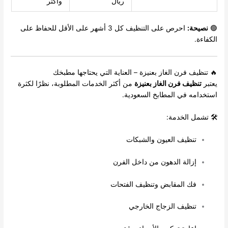
ريال
وأكثر
🟢
نصيحة:
احرص على التنظيف كل 3 أشهر على الأقل للحفاظ على
الكفاءة.
🔥 تنظيف فرن الغاز بعنيزة – العناية التي يحتاجها مطبخك
يعتبر
تنظيف فرن الغاز بعنيزة
من أكثر الخدمات المطلوبة، نظرًا لكثرة
استخدامه في المطابخ السعودية.
🛠️ تشمل الخدمة:
تنظيف العيون والشبكات
إزالة الدهون من داخل الفرن
فك المقابض وتنظيف الفتحات
تنظيف الزجاج الخارجي