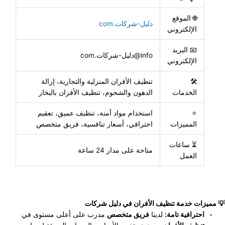
🌐 الموقع
دليل-شركات.com
الإلكتروني
📧 البريد
info@دليل-شركات.com
الإلكتروني
🛠
تنظيف الأفران المنزلية والتجارية، إزالة
الخدمات
الدهون والشحوم، تنظيف الأفران بالبخار
⭐
استخدام مواد آمنة، تنظيف عميق، تعقيم
المميزات
احترافي، أسعار تنافسية، فريق متخصص
⏳ ساعات
متاحة على مدار 24 ساعة
العمل
💡 مميزات خدمة تنظيف الأفران في دليل شركات
احترافية تامة:
لدينا
فريق متخصص
مدرب على أعلى مستوى في