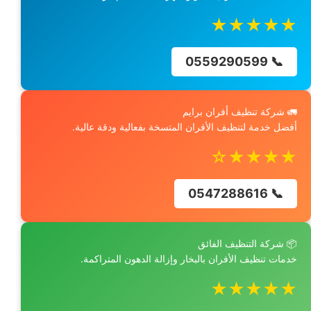
★★★★★
📞 0559290599
🚛 شركة تنظيف أفران برايم
أفضل خدمة لتنظيف الأفران المتسخة بفعالية ودقة عالية.
★★★★☆
📞 0547288616
📦 شركة التنظيف الفائق
خدمات تنظيف الأفران بالبخار وإزالة الدهون المتراكمة.
★★★★★