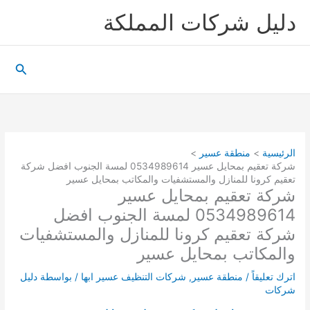
خطي
دليل شركات المملكة
لى
لمحتوى
البحث
الرئيسية
منطقة عسير
شركة تعقيم بمحايل عسير 0534989614 لمسة الجنوب افضل شركة
تعقيم كرونا للمنازل والمستشفيات والمكاتب بمحايل عسير
شركة تعقيم بمحايل عسير
0534989614 لمسة الجنوب افضل
شركة تعقيم كرونا للمنازل والمستشفيات
والمكاتب بمحايل عسير
اترك تعليقاً
/
منطقة عسير
,
شركات التنظيف عسير ابها
/ بواسطة
دليل
شركات