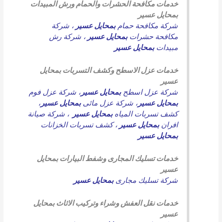
خدمات مكافحة الحشرات والحمام ورش المبيدات
بمحايل عسير
شركة مكافحة حمام
بمحايل عسير
،
شركة
مكافحة حشرات
بمحايل عسير
،
شركة رش
مبيدات
بمحايل عسير
خدمات عزل الاسطح وكشف التسربات بمحايل
عسير
شركة عزل اسطح
بمحايل عسير
،
شركة عزل فوم
بمحايل عسير
،
شركة عزل مائى
بمحايل عسير
،
كشف تسربات المياه
بمحايل عسير
،
شركة صيانة
افران
بمحايل عسير
،
كشف تسربات الخزانات
بمحايل عسير
خدمات تسليك المجارى وشفط البيارات بمحايل
عسير
شركة تسليك مجارى
بمحايل عسير
خدمات نقل العفش وشراء وتركيب الاثاث بمحايل
عسير