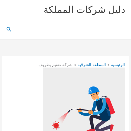
خطي
دليل شركات المملكة
لى
لمحتوى
البحث
الرئيسية
المنطقة الشرقية
شركة تعقيم بطريف