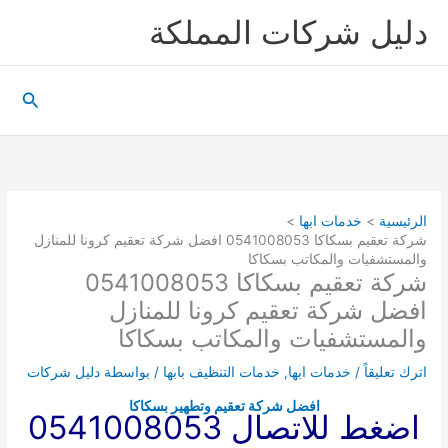
خطي
دليل شركات المملكة
لى
لمحتوى
البحث
الرئيسية
خدمات ابها
شركة تعقيم بسكاكا 0541008053 افضل شركة تعقيم كرونا للمنازل
والمستشفيات والمكاتب بسكاكا
شركة تعقيم بسكاكا 0541008053
افضل شركة تعقيم كرونا للمنازل
والمستشفيات والمكاتب بسكاكا
اترك تعليقاً
/
خدمات ابها
,
خدمات التنظيف بابها
/ بواسطة
دليل شركات
افضل شركة تعقيم وتطهير بسكاكا
اضغط للاتصال 0541008053