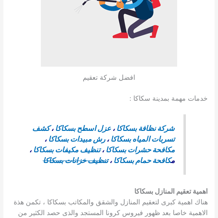
افضل شركة تعقيم
خدمات مهمة بمدينة سكاكا :
شركة نظافة بسكاكا
،
عزل اسطح بسكاكا
،
كشف
تسربات المياه بسكاكا
،
رش مبيدات بسكاكا
،
مكافحة حشرات بسكاكا
،
تنظيف مكيفات بسكاكا
،
م
كافحة حمام بسكاكا
،
تنظيف خزانات بسكاكا
اهمية تعقيم المنازل بسكاكا
هناك اهمية كبرى لتعقيم المنازل والشقق والمكاتب بسكاكا ، تكمن هذة
الاهمية خاصا بعد ظهور فيروس كرونا المستجد والذى حصد الكثير من