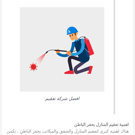
افضل شركة تعقيم
اهمية تعقيم المنازل بحفر الباطن
هناك اهمية كبرى لتعقيم المنازل والشقق والمكاتب بحفر الباطن ، تكمن