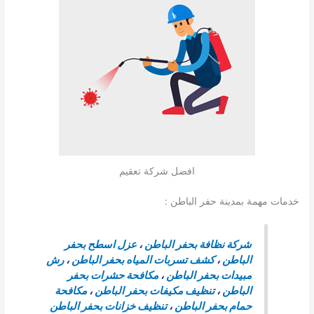
افضل شركة تعقيم
خدمات مهمة بمدينة حفر الباطن :
شركة نظافة بحفر الباطن
،
عزل اسطح بحفر
الباطن
،
كشف تسربات المياه بحفر الباطن
،
رش
مبيدات بحفر الباطن
،
مكافحة حشرات بحفر
الباطن
،
تنظيف مكيفات بحفر الباطن
،
مكافحة
حمام بحفر الباطن
،
تنظيف خزانات بحفر الباطن