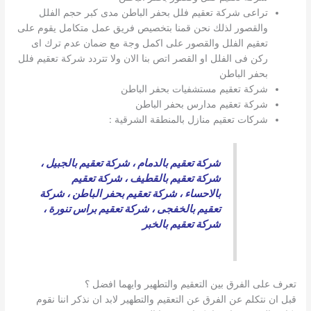
تراعى شركة تعقيم فلل بحفر الباطن مدى كبر حجم الفلل
والقصور لذلك نحن قمنا بتخصيص فريق عمل متكامل يقوم على
تعقيم الفلل والقصور على اكمل وجة مع ضمان عدم ترك اى
ركن فى الفلل او القصر اتص بنا الان ولا تتردد شركة تعقيم فلل
بحفر الباطن
شركة تعقيم مستشفيات بحفر الباطن
شركة تعقيم مدارس بحفر الباطن
شركات تعقيم منازل بالمنطقة الشرقية :
شركة تعقيم بالدمام
،
شركة تعقيم بالجبيل
،
شركة تعقيم بالقطيف
،
شركة تعقيم
بالاحساء
،
شركة تعقيم بحفر الباطن
،
شركة
تعقيم بالخفجى
،
شركة تعقيم براس تنورة
،
شركة تعقيم بالخبر
تعرف على الفرق بين التعقيم والتطهير وايهما افضل ؟
قبل ان نتكلم عن الفرق عن التعقيم والتطهير لابد ان نذكر اننا نقوم