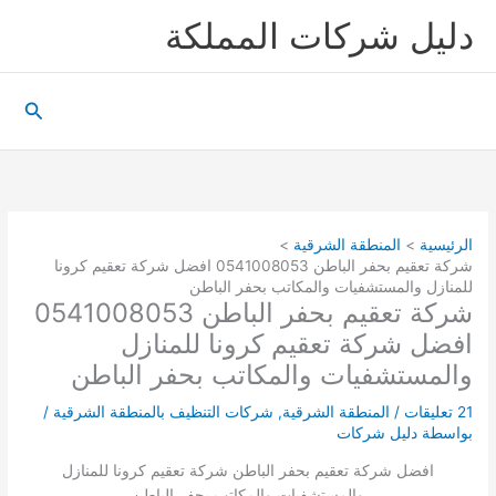
خطي
دليل شركات المملكة
لى
لمحتوى
البحث
الرئيسية
المنطقة الشرقية
شركة تعقيم بحفر الباطن 0541008053 افضل شركة تعقيم كرونا
للمنازل والمستشفيات والمكاتب بحفر الباطن
شركة تعقيم بحفر الباطن 0541008053
افضل شركة تعقيم كرونا للمنازل
والمستشفيات والمكاتب بحفر الباطن
21 تعليقات
/
المنطقة الشرقية
,
شركات التنظيف بالمنطقة الشرقية
/
بواسطة
دليل شركات
افضل شركة تعقيم بحفر الباطن شركة تعقيم كرونا للمنازل
والمستشفيات والمكاتب بحفر الباطن