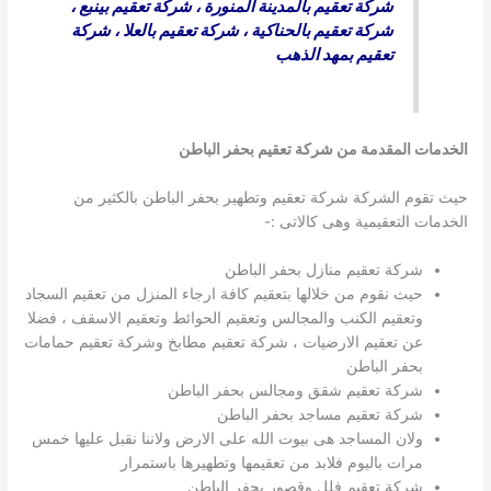
شركة تعقيم بالمدينة المنورة
،
شركة تعقيم بينبع
،
شركة تعقيم بالحناكية
،
شركة تعقيم بالعلا
،
شركة
تعقيم بمهد الذهب
الخدمات المقدمة من شركة تعقيم بحفر الباطن
حيث تقوم الشركة شركة تعقيم وتطهير بحفر الباطن بالكثير من
الخدمات التعقيمية وهى كالاتى :-
شركة تعقيم منازل بحفر الباطن
حيث نقوم من خلالها بتعقيم كافة ارجاء المنزل من تعقيم السجاد
وتعقيم الكنب والمجالس وتعقيم الحوائط وتعقيم الاسقف ، فضلا
عن تعقيم الارضيات ، شركة تعقيم مطابخ وشركة تعقيم حمامات
بحفر الباطن
شركة تعقيم شقق ومجالس بحفر الباطن
شركة تعقيم مساجد بحفر الباطن
ولان المساجد هى بيوت الله على الارض ولاننا نقبل عليها خمس
مرات باليوم فلابد من تعقيمها وتطهيرها باستمرار
شركة تعقيم فلل وقصور بحفر الباطن