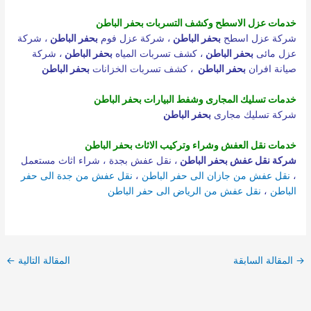
خدمات عزل الاسطح وكشف التسربات بحفر الباطن
شركة عزل اسطح
بحفر الباطن
،
شركة عزل فوم
بحفر الباطن
،
شركة
عزل مائى
بحفر الباطن
،
كشف تسربات المياه
بحفر الباطن
،
شركة
صيانة افران
بحفر الباطن
،
كشف تسربات الخزانات
بحفر الباطن
خدمات تسليك المجارى وشفط البيارات بحفر الباطن
شركة تسليك مجارى
بحفر الباطن
خدمات نقل العفش وشراء وتركيب الاثاث بحفر الباطن
شركة نقل عفش بحفر الباطن
،
نقل عفش بجدة
،
شراء اثاث مستعمل
،
نقل عفش من جازان الى حفر الباطن
،
نقل عفش من جدة الى حفر
الباطن
،
نقل عفش من الرياض الى حفر الباطن
→
المقالة السابقة
المقالة التالية
←