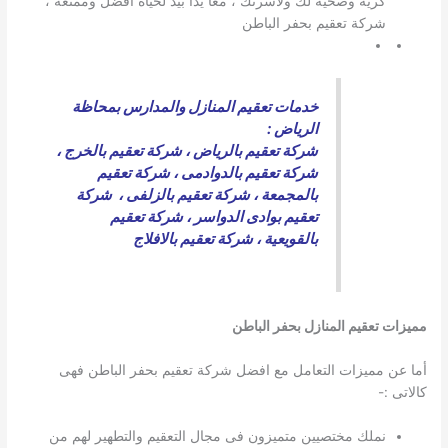
كرية وصحية لك ولاسرتك ، معا يدا بيد لحياه أفضل وممتعة ،
شركة تعقيم بحفر الباطن
خدمات تعقيم المنازل والمدارس بمحاظة
الرياض :
شركة تعقيم بالرياض
،
شركة تعقيم بالخرج
،
شركة تعقيم بالدوادمى
،
شركة تعقيم
بالمجمعة
،
شركة تعقيم بالزلفى
،
شركة
تعقيم بوادى الدواسر
،
شركة تعقيم
بالقويعية
،
شركة تعقيم بالافلاج
مميزات تعقيم المنازل بحفر الباطن
أما عن مميزات التعامل مع افضل شركة تعقيم بحفر الباطن فهى
كالاتى :-
نملك مختصيين متميزون فى مجال التعقيم والتطهير لهم من