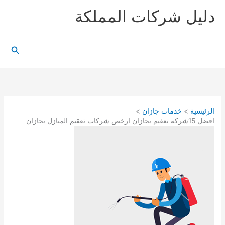
ل شركات المملكة
البحث
خدمات جازان