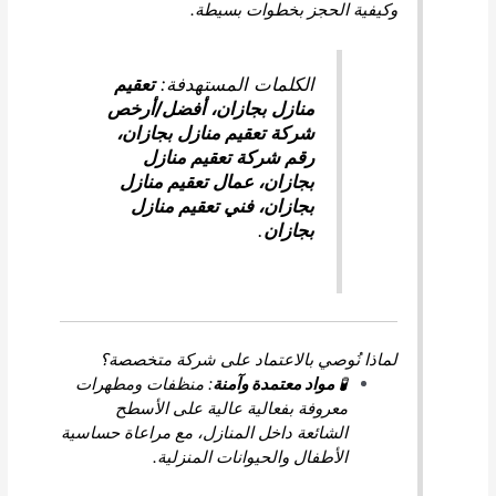
وكيفية الحجز بخطوات بسيطة.
الكلمات المستهدفة:
تعقيم
منازل بجازان، أفضل/أرخص
شركة تعقيم منازل بجازان،
رقم شركة تعقيم منازل
بجازان، عمال تعقيم منازل
بجازان، فني تعقيم منازل
بجازان
.
لماذا نُوصي بالاعتماد على شركة متخصصة؟
🧪
مواد معتمدة وآمنة
: منظفات ومطهرات
معروفة بفعالية عالية على الأسطح
الشائعة داخل المنازل، مع مراعاة حساسية
الأطفال والحيوانات المنزلية.