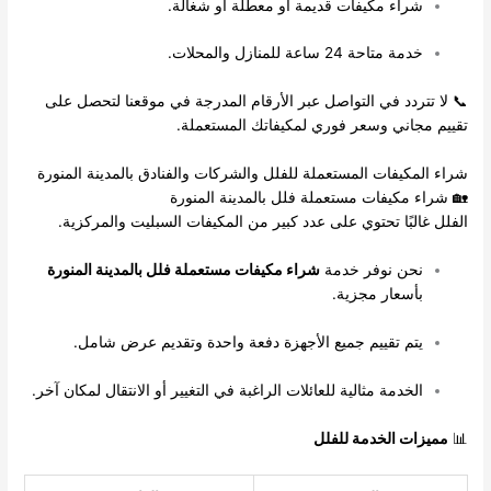
شراء مكيفات قديمة أو معطلة أو شغالة.
خدمة متاحة 24 ساعة للمنازل والمحلات.
📞 لا تتردد في التواصل عبر الأرقام المدرجة في موقعنا لتحصل على
تقييم مجاني وسعر فوري لمكيفاتك المستعملة.
شراء المكيفات المستعملة للفلل والشركات والفنادق بالمدينة المنورة
🏡 شراء مكيفات مستعملة فلل بالمدينة المنورة
الفلل غالبًا تحتوي على عدد كبير من المكيفات السبليت والمركزية.
نحن نوفر خدمة
شراء مكيفات مستعملة فلل بالمدينة المنورة
بأسعار مجزية.
يتم تقييم جميع الأجهزة دفعة واحدة وتقديم عرض شامل.
الخدمة مثالية للعائلات الراغبة في التغيير أو الانتقال لمكان آخر.
📊
مميزات الخدمة للفلل