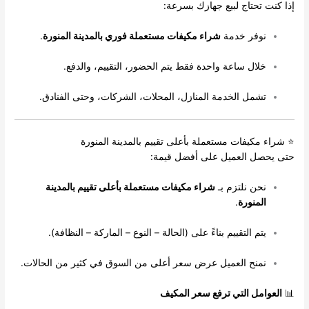
إذا كنت تحتاج لبيع جهازك بسرعة:
نوفر خدمة
شراء مكيفات مستعملة فوري بالمدينة المنورة
.
خلال ساعة واحدة فقط يتم الحضور، التقييم، والدفع.
تشمل الخدمة المنازل، المحلات، الشركات، وحتى الفنادق.
⭐ شراء مكيفات مستعملة بأعلى تقييم بالمدينة المنورة
حتى يحصل العميل على أفضل قيمة:
نحن نلتزم بـ
شراء مكيفات مستعملة بأعلى تقييم بالمدينة
المنورة
.
يتم التقييم بناءً على (الحالة – النوع – الماركة – النظافة).
نمنح العميل عرض سعر أعلى من السوق في كثير من الحالات.
📊
العوامل التي ترفع سعر المكيف