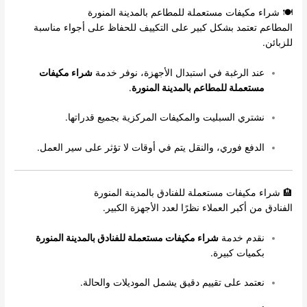
🍽️ شراء مكيفات مستعملة للمطاعم بالمدينة المنورة
المطاعم تعتمد بشكل كبير على التكييف للحفاظ على أجواء مناسبة
للزبائن.
عند الرغبة في استبدال الأجهزة، نوفر خدمة
شراء مكيفات
مستعملة للمطاعم بالمدينة المنورة
.
نشتري السبليت والمكيفات المركزية بجميع قدراتها.
الدفع فوري، والنقل يتم في أوقات لا تؤثر على سير العمل.
🏨 شراء مكيفات مستعملة للفنادق بالمدينة المنورة
الفنادق من أكبر العملاء نظرًا لعدد الأجهزة الكبير.
نقدم خدمة
شراء مكيفات مستعملة للفنادق بالمدينة المنورة
بكميات كبيرة.
نعتمد على تقييم دقيق يشمل الموديلات والحالة.