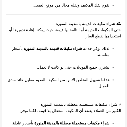
نقوم بفك المكيف ونقله مجانًا من موقع العميل.
🕰️ شراء مكيفات قديمة بالمدينة المنورة
حتى المكيفات القديمة أو التالفة لها قيمة، حيث يمكننا إعادة تدويرها أو
استخدامها لقطع الغيار.
لذلك نوفر خدمة
شراء مكيفات قديمة بالمدينة المنورة
بأسعار
مناسبة.
نشتري جميع الموديلات حتى لو كانت لا تعمل.
هدفنا تسهيل التخلص الآمن من المكيف القديم مقابل عائد مادي
للعميل.
⚡ شراء مكيفات مستعملة معطلة بالمدينة المنورة
الكثير من العملاء يعتقد أن المكيف المعطل بلا قيمة، لكننا نوفر:
شراء مكيفات مستعملة معطلة بالمدينة المنورة
بأسعار عادلة.