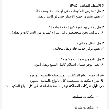
❓ الأسئلة الشائعة (FAQ)
❓ هل تشترون المكيفات حتى لو كانت قديمة جدًا؟
✅ نعم، نشتري جميع الأعمار حتى لو كانت تالفة.
❓ هل يمكن بيع كمية كبيرة دفعة واحدة؟
📌 بالتأكيد، نحن متخصصون في شراء كميات من الشركات والفنادق.
❓ هل النقل مجاني؟
✅ نعم، نوفر خدمة فك ونقل مجانية.
❓ هل تقدمون ضمانات مكتوبة؟
📌 نعم، نوفر ضمان استلام كامل المبلغ ونقل آمن.
شراء جميع أنواع المكيفات المستعملة بالمدينة المنورة
🔄 شراء مكيفات مستعملة كل الأنواع بالمدينة المنورة
في
دليل شركات المملكة
نوفر خدمة شاملة تغطي كل أنواع المكيفات:
مكيفات
سبليت
.
مكيفات
شباك
.