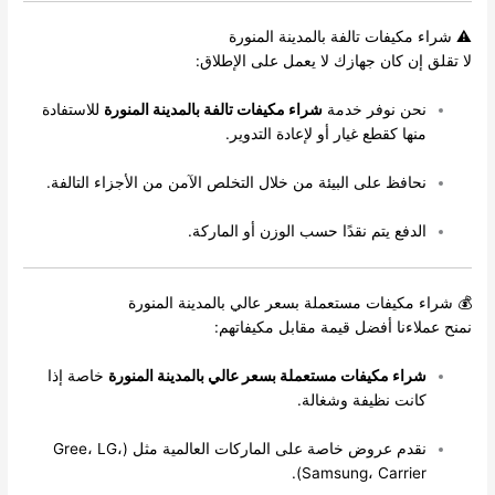
⚠️ شراء مكيفات تالفة بالمدينة المنورة
لا تقلق إن كان جهازك لا يعمل على الإطلاق:
نحن نوفر خدمة
شراء مكيفات تالفة بالمدينة المنورة
للاستفادة
منها كقطع غيار أو لإعادة التدوير.
نحافظ على البيئة من خلال التخلص الآمن من الأجزاء التالفة.
الدفع يتم نقدًا حسب الوزن أو الماركة.
💰 شراء مكيفات مستعملة بسعر عالي بالمدينة المنورة
نمنح عملاءنا أفضل قيمة مقابل مكيفاتهم:
شراء مكيفات مستعملة بسعر عالي بالمدينة المنورة
خاصة إذا
كانت نظيفة وشغالة.
نقدم عروض خاصة على الماركات العالمية مثل (Gree، LG،
Samsung، Carrier).