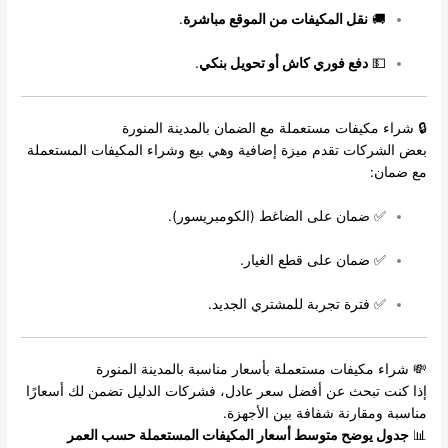
🚚
نقل المكيفات من الموقع مباشرة
.
💵
دفع فوري كاش أو تحويل بنكي
.
🔒 شراء مكيفات مستعملة مع الضمان بالمدينة المنورة
بعض الشركات تقدم ميزة إضافية وهي بيع وشراء المكيفات المستعملة
مع ضمان:
✅ ضمان على الضاغط (الكومبريسور).
✅ ضمان على قطع الغيار.
✅ فترة تجربة للمشتري الجديد.
💸 شراء مكيفات مستعملة بأسعار مناسبة بالمدينة المنورة
إذا كنت تبحث عن أفضل سعر عادل، فشركات الدليل تضمن لك أسعارًا
مناسبة ومقارنة شفافة بين الأجهزة.
📊
جدول يوضح متوسط أسعار المكيفات المستعملة حسب العمر