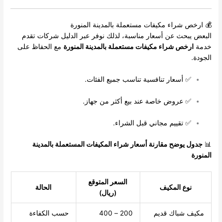
💰 ارخص شراء مكيفات مستعملة بالمدينة المنورة
البعض يبحث عن أسعار مناسبة، لذلك نوفر عبر الدليل شركات تقدم
خدمة
ارخص شراء مكيفات مستعملة بالمدينة المنورة
مع الحفاظ على
الجودة.
✅ أسعار تنافسية تناسب جميع الفئات.
✅ عروض خاصة عند بيع أكثر من جهاز.
✅ تقييم مجاني قبل الشراء.
📊
جدول يوضح مقارنة أسعار شراء المكيفات المستعملة بالمدينة
المنورة
السعر المتوقع
نوع المكيف
الحالة
(ريال)
مكيف شباك قديم
200 – 400
حسب الكفاءة