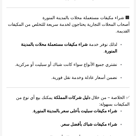
🏢 شراء مكيفات مستعملة محلات بالمدينة المنورة
أصحاب المحلات التجارية يحتاجون لخدمة سريعة للتخلص من المكيفات
القديمة.
لذلك نوفر خدمة
شراء مكيفات مستعملة محلات بالمدينة
المنورة
.
نشتري جميع الأنواع سواء كانت شباك أو سبليت أو مركزية.
نضمن أسعار عادلة وخدمة نقل فورية.
✅ الخلاصة – من خلال
دليل شركات المملكة
يمكنك بيع أي نوع من
المكيفات بسهولة:
شراء مكيفات سبليت بأعلى سعر بالمدينة المنورة
.
شراء مكيفات شباك بأفضل سعر
.