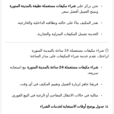
نحن نركز على
شراء مكيفات مستعملة نظيفة بالمدينة المنورة
ونمنح العميل أفضل سعر.
نقدر المكيف بناءً على حالته ونظافته الداخلية والخارجية.
الخدمة تشمل المكيفات المنزلية والتجارية.
🕐 شراء مكيفات مستعملة 24 ساعة بالمدينة المنورة
لراحتك، نقدم خدمة شراء المكيفات على مدار الساعة:
شراء مكيفات مستعملة 24 ساعة بالمدينة المنورة
مع استجابة
سريعة.
فريقنا جاهز لزيارة العميل وتقييم المكيف في أي وقت.
مثالية في حالات الانتقال المفاجئ أو الرغبة في البيع الفوري.
📊
جدول يوضح أوقات الاستجابة لخدمات الشراء