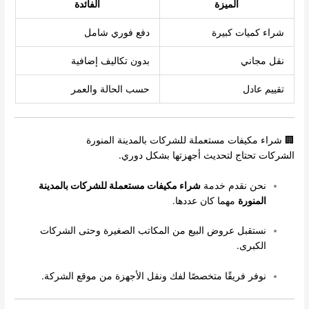
الميزة
الفائدة
شراء كميات كبيرة
دفع فوري شامل
نقل مجاني
بدون تكاليف إضافية
تقييم عادل
حسب الحالة والعمر
🏢 شراء مكيفات مستعملة للشركات بالمدينة المنورة
الشركات تحتاج لتحديث أجهزتها بشكل دوري.
نحن نقدم خدمة
شراء مكيفات مستعملة للشركات بالمدينة
المنورة
مهما كان عددها.
نستقبل عروض البيع من المكاتب الصغيرة وحتى الشركات
الكبرى.
نوفر فريقًا متخصصًا لفك ونقل الأجهزة من موقع الشركة.