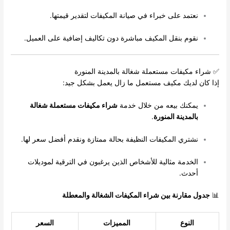
نعتمد على خبراء في صيانة المكيفات لتقدير قيمتها.
نقوم بنقل المكيف مباشرة دون تكاليف إضافية على العميل.
✅ شراء مكيفات مستعملة شغالة بالمدينة المنورة
إذا كان لديك مكيف مستعمل ما زال يعمل بشكل جيد:
يمكنك بيعه من خلال خدمة
شراء مكيفات مستعملة شغالة
بالمدينة المنورة
.
نشتري المكيفات النظيفة بحالة ممتازة ونقدم أفضل سعر لها.
الخدمة مثالية للأشخاص الذين يرغبون في الترقية لموديلات
أحدث.
📊
جدول مقارنة بين شراء المكيفات الشغالة والمعطلة
النوع
المميزات
السعر