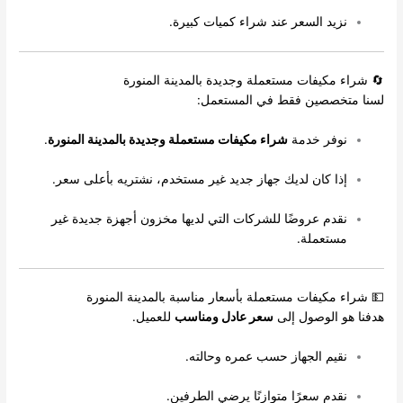
نزيد السعر عند شراء كميات كبيرة.
🔄 شراء مكيفات مستعملة وجديدة بالمدينة المنورة
لسنا متخصصين فقط في المستعمل:
نوفر خدمة
شراء مكيفات مستعملة وجديدة بالمدينة المنورة
.
إذا كان لديك جهاز جديد غير مستخدم، نشتريه بأعلى سعر.
نقدم عروضًا للشركات التي لديها مخزون أجهزة جديدة غير
مستعملة.
💵 شراء مكيفات مستعملة بأسعار مناسبة بالمدينة المنورة
هدفنا هو الوصول إلى
سعر عادل ومناسب
للعميل.
نقيم الجهاز حسب عمره وحالته.
نقدم سعرًا متوازنًا يرضي الطرفين.