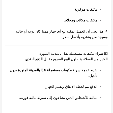
مكيفات
مركزية
.
مكيفات
مكاتب ومحلات
.
📌 هذا يعني أن العميل يمكنه بيع أي جهاز مهما كان نوعه أو حالته،
وسيجد من يشتريه بأفضل سعر.
💵 شراء مكيفات مستعملة نقدًا بالمدينة المنورة
الكثير من العملاء يفضلون البيع السريع مقابل
الدفع النقدي
.
نقدم خدمة
شراء مكيفات مستعملة نقدًا بالمدينة المنورة
بدون
تأجيل.
الدفع يتم لحظة الاتفاق وتقييم الجهاز.
مثالية للأشخاص الذين يحتاجون إلى سيولة مالية فورية.