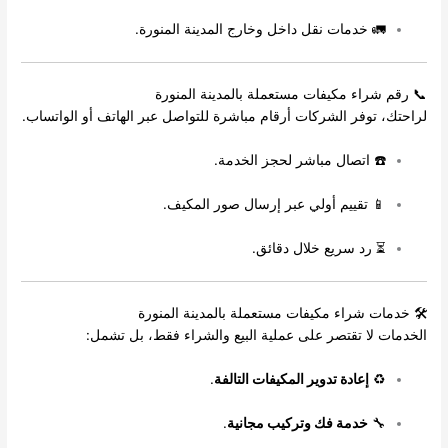
🚛 خدمات نقل داخل وخارج المدينة المنورة.
📞 رقم شراء مكيفات مستعملة بالمدينة المنورة
لراحتك، توفر الشركات أرقام مباشرة للتواصل عبر الهاتف أو الواتساب.
☎️ اتصال مباشر لحجز الخدمة.
📱 تقييم أولي عبر إرسال صور المكيف.
⏳ رد سريع خلال دقائق.
🛠️ خدمات شراء مكيفات مستعملة بالمدينة المنورة
الخدمات لا تقتصر على عملية البيع والشراء فقط، بل تشمل:
♻️
إعادة تدوير المكيفات التالفة
.
🔧
خدمة فك وتركيب مجانية
.