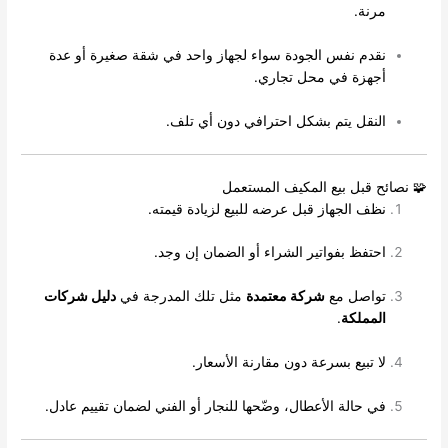
مرنة.
نقدم نفس الجودة سواء لجهاز واحد في شقة صغيرة أو عدة
أجهزة في محل تجاري.
النقل يتم بشكل احترافي دون أي تلف.
🧩 نصائح قبل بيع المكيف المستعمل
نظف الجهاز قبل عرضه للبيع لزيادة قيمته.
احتفظ بفواتير الشراء أو الضمان إن وجد.
تواصل مع
شركة معتمدة
مثل تلك المدرجة في
دليل شركات
المملكة
.
لا تبيع بسرعة دون مقارنة الأسعار.
في حالة الأعطال، وضّحها للنجار أو الفني لضمان تقييم عادل.