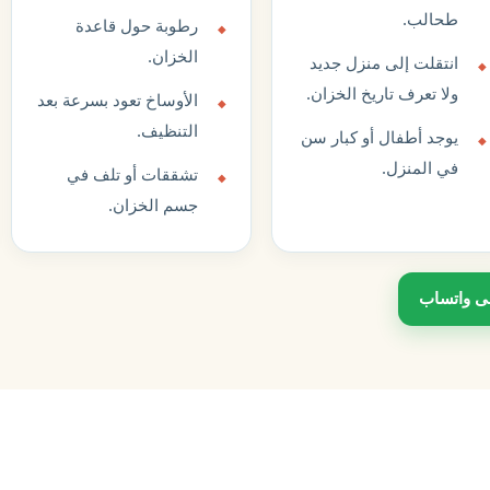
طحالب.
رطوبة حول قاعدة
الخزان.
انتقلت إلى منزل جديد
ولا تعرف تاريخ الخزان.
الأوساخ تعود بسرعة بعد
التنظيف.
يوجد أطفال أو كبار سن
في المنزل.
تشققات أو تلف في
جسم الخزان.
لى واتساب