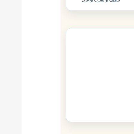
تنظيف أو تسرب أو عزل