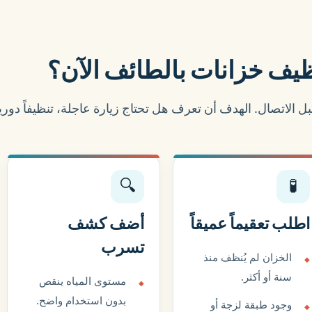
يف خزانات بالطائف الآن؟
 الاتصال. الهدف أن تعرف هل تحتاج زيارة عاجلة، تنظيفاً دوريا
🔍
🧪
اطلب تعقيماً عميقاً
أضف كشف
تسرب
الخزان لم يُنظف منذ
سنة أو أكثر.
مستوى المياه ينقص
بدون استخدام واضح.
وجود طبقة لزجة أو