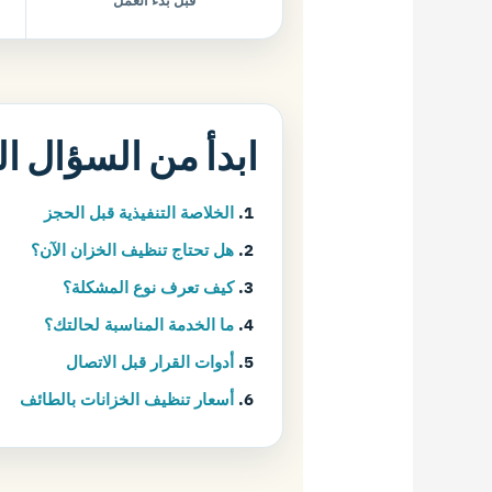
قبل بدء العمل
ابدأ من السؤال ا
الخلاصة التنفيذية قبل الحجز
هل تحتاج تنظيف الخزان الآن؟
كيف تعرف نوع المشكلة؟
ما الخدمة المناسبة لحالتك؟
أدوات القرار قبل الاتصال
أسعار تنظيف الخزانات بالطائف