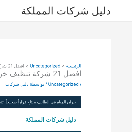
خطي
دليل شركات المملكة
لى
لمحتوى
الرئيسية
Uncategorized
افضل 21 شركة تنظيف خزانات بالطائف دليل شركات تنظيف الخزانات بالطائف
افضل 21 شركة تنظيف خزانات بالطائف دليل شركات تنظيف الخزانات بالطائف
/
Uncategorized
/ بواسطة
دليل شركات
خزان المياه في الطائف يحتاج قراراً صحيحاً
دليل
شركات المملكة