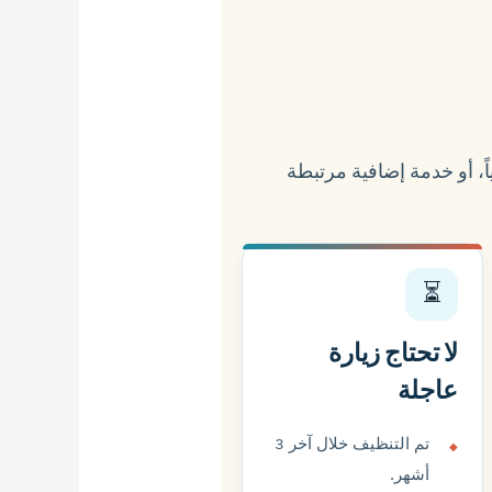
ً، أو خدمة إضافية مرتبطة
⏳
لا تحتاج زيارة
عاجلة
تم التنظيف خلال آخر 3
أشهر.