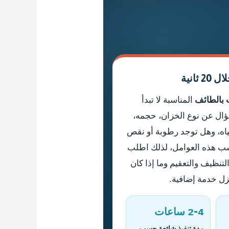
ثانية
 بالطائف
المناسبة لا تبدأ
ؤال عن نوع الخزان، حجمه،
ياه، وهل توجد رطوبة أو نقص
سب هذه العوامل، لذلك اطلب
التنظيف والتعقيم وما إذا كان
ل خدمة إضافية.
2-4 ساعات
مدة تنفيذ شائعة حسب