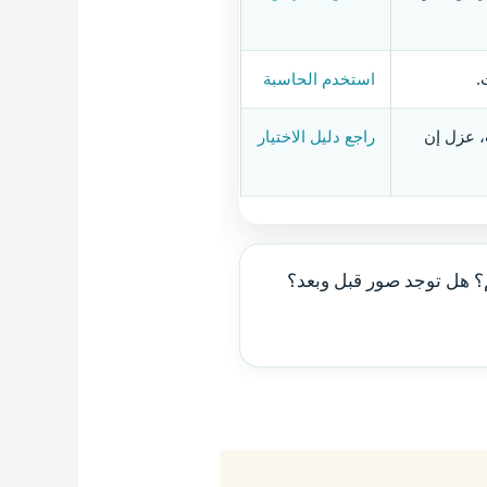
استخدم الحاسبة
، عزل إن
راجع دليل الاختيار
م؟ هل توجد صور قبل وبعد؟