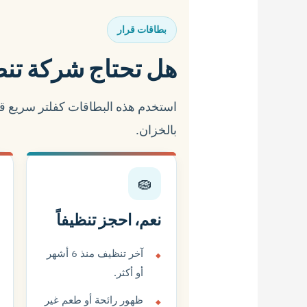
بطاقات قرار
هل تحتاج شركة تنظ
استخدم هذه البطاقات كفلتر سريع قبل
بالخزان.
🧽
نعم، احجز تنظيفاً
آخر تنظيف منذ 6 أشهر
أو أكثر.
ظهور رائحة أو طعم غير