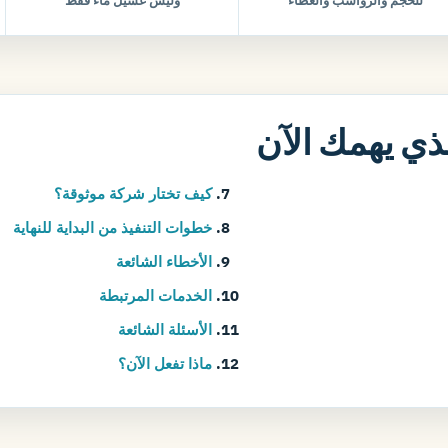
للحجم والرواسب والغطاء
وليس غسيل ماء فقط
لذي يهمك الآن
كيف تختار شركة موثوقة؟
خطوات التنفيذ من البداية للنهاية
الأخطاء الشائعة
الخدمات المرتبطة
الأسئلة الشائعة
ماذا تفعل الآن؟