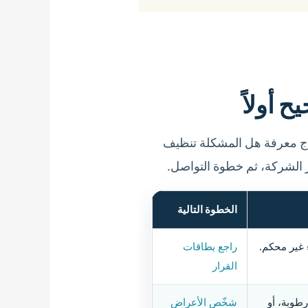
 أولاً
تاج معرفة هل المشكلة تنظيف
ر الشركة، ثم خطوة التواصل.
الخطوة التالية
راجع بطاقات
القرار
طوبة، أو
شخّص الأعراض