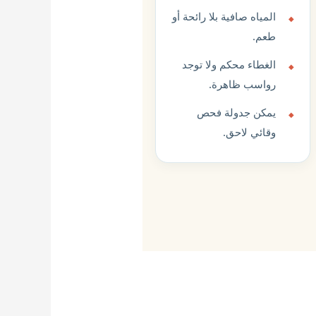
المياه صافية بلا رائحة أو
طعم.
الغطاء محكم ولا توجد
رواسب ظاهرة.
يمكن جدولة فحص
وقائي لاحق.