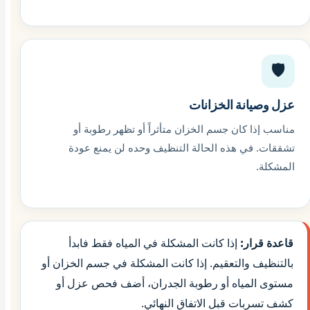
🛡️
عزل وصيانة الخزانات
مناسب إذا كان جسم الخزان متأثراً أو تظهر رطوبة أو
تشققات. في هذه الحالة التنظيف وحده لن يمنع عودة
المشكلة.
قاعدة قرار:
إذا كانت المشكلة في المياه فقط فابدأ
بالتنظيف والتعقيم. إذا كانت المشكلة في جسم الخزان أو
مستوى المياه أو رطوبة الجدران، أضف فحص عزل أو
كشف تسربات قبل الاتفاق النهائي.