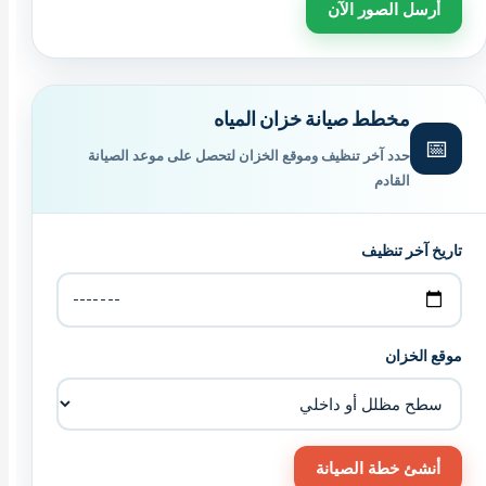
أرسل الصور الآن
مخطط صيانة خزان المياه
📅
حدد آخر تنظيف وموقع الخزان لتحصل على موعد الصيانة
القادم
تاريخ آخر تنظيف
موقع الخزان
أنشئ خطة الصيانة