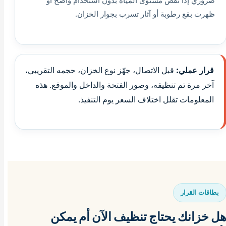
ضروري إذا نقص مستوى المياه بدون استخدام واضح أو
ظهرت بقع رطوبة أو آثار تسرب بجوار الخزان.
قرار عملي:
قبل الاتصال، جهّز نوع الخزان، حجمه التقريبي،
آخر مرة تم تنظيفه، وصور الفتحة والداخل والموقع. هذه
المعلومات تقلل اختلاف السعر يوم التنفيذ.
بطاقات القرار
ل خزانك يحتاج تنظيف الآن أم يمكن