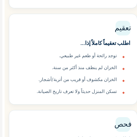
تعقيم
اطلب تعقيماً كاملاً إذا...
توجد رائحة أو طعم غير طبيعي.
الخزان لم ينظف منذ أكثر من سنة.
الخزان مكشوف أو قريب من أتربة/أشجار.
تسكن المنزل حديثاً ولا تعرف تاريخ الصيانة.
فحص