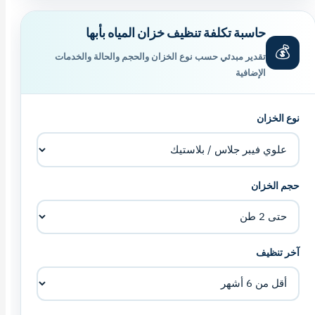
حاسبة تكلفة تنظيف خزان المياه بأبها
💰
تقدير مبدئي حسب نوع الخزان والحجم والحالة والخدمات
الإضافية
نوع الخزان
حجم الخزان
آخر تنظيف