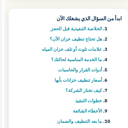
ابدأ من السؤال الذي يشغلك الآن
الخلاصة التنفيذية قبل الحجز
هل تحتاج تنظيف خزان الآن؟
علامات تلوث أو تلف خزان المياه
ما الخدمة المناسبة لحالتك؟
أدوات القرار والحاسبات
أسعار تنظيف خزانات بأبها
كيف تختار الشركة؟
خطوات التنفيذ
الأخطاء الشائعة
ما بعد التنظيف والضمان