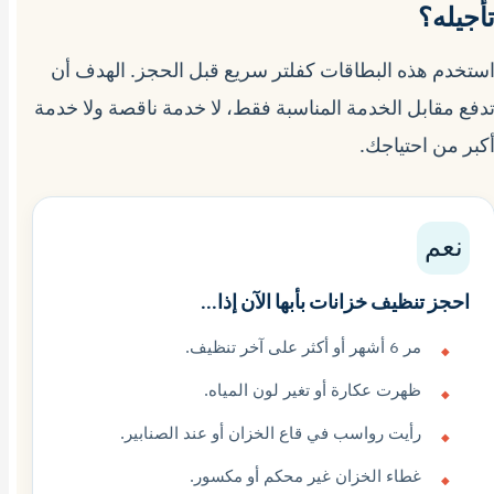
أجيله؟
ستخدم هذه البطاقات كفلتر سريع قبل الحجز. الهدف أن
دفع مقابل الخدمة المناسبة فقط، لا خدمة ناقصة ولا خدمة
كبر من احتياجك.
نعم
احجز تنظيف خزانات بأبها الآن إذا...
مر 6 أشهر أو أكثر على آخر تنظيف.
ظهرت عكارة أو تغير لون المياه.
رأيت رواسب في قاع الخزان أو عند الصنابير.
غطاء الخزان غير محكم أو مكسور.