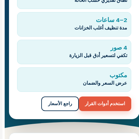
نطاق تقديري حسب الحالة
2–4 ساعات
مدة تنظيف أغلب الخزانات
4 صور
تكفي لتسعير أدق قبل الزيارة
مكتوب
عرض السعر والضمان
استخدم أدوات القرار
راجع الأسعار