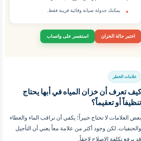
يمكنك جدولة صيانة وقائية قريبة فقط.
اختبر حالة الخزان
استفسر على واتساب
علامات الخطر
يف تعرف أن خزان المياه في أبها يحتاج
نظيفاً أو تعقيماً؟
عض العلامات لا تحتاج خبيراً؛ يكفي أن تراقب الماء والغطاء
الحنفيات. لكن وجود أكثر من علامة معاً يعني أن التأجيل
د يرفع تكلفة الإصلاح لاحقاً.