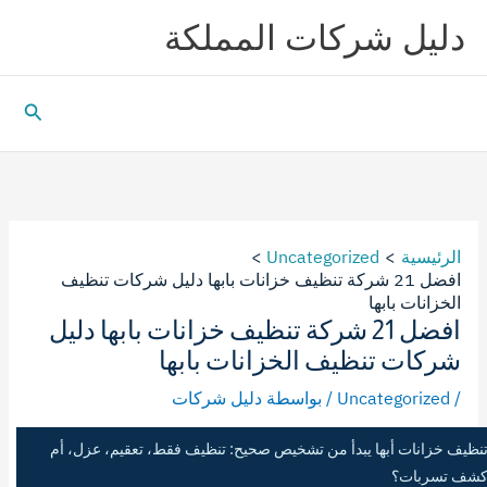
خطي
دليل شركات المملكة
لى
لمحتوى
البحث
الرئيسية
Uncategorized
افضل 21 شركة تنظيف خزانات بابها دليل شركات تنظيف
الخزانات بابها
افضل 21 شركة تنظيف خزانات بابها دليل
شركات تنظيف الخزانات بابها
/
Uncategorized
/ بواسطة
دليل شركات
نظيف خزانات أبها يبدأ من تشخيص صحيح: تنظيف فقط، تعقيم، عزل، أم
شف تسربات؟