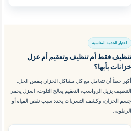
اختيار الخدمة المناسبة
نظيف فقط أم تنظيف وتعقيم أم عزل
زانات بأبها؟
كبر خطأ أن تتعامل مع كل مشاكل الخزان بنفس الحل.
لتنظيف يزيل الرواسب، التعقيم يعالج التلوث، العزل يحمي
سم الخزان، وكشف التسربات يحدد سبب نقص المياه أو
لرطوبة.