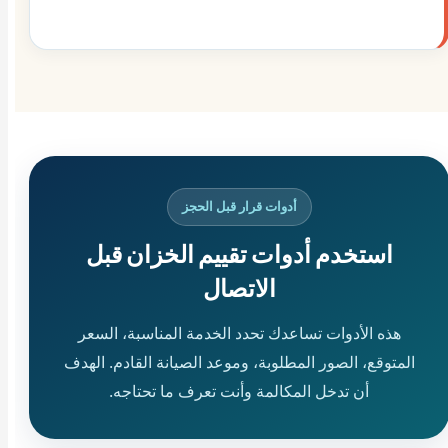
أدوات قرار قبل الحجز
استخدم أدوات تقييم الخزان قبل
الاتصال
هذه الأدوات تساعدك تحدد الخدمة المناسبة، السعر
المتوقع، الصور المطلوبة، وموعد الصيانة القادم. الهدف
أن تدخل المكالمة وأنت تعرف ما تحتاجه.