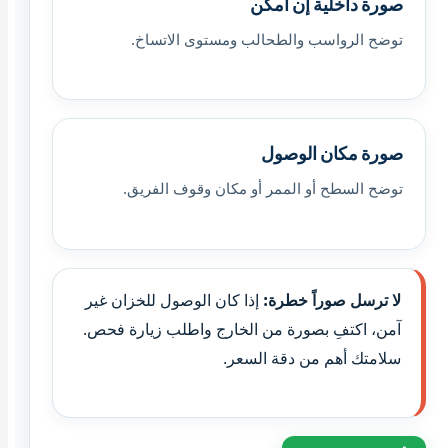
صورة داخلية إن أمكن
توضح الرواسب والطحالب ومستوى الاتساخ.
صورة مكان الوصول
توضح السطح أو الممر أو مكان وقوف الفريق.
لا ترسل صوراً خطرة:
إذا كان الوصول للخزان غير
آمن، اكتفِ بصورة من الخارج واطلب زيارة فحص.
سلامتك أهم من دقة السعر.