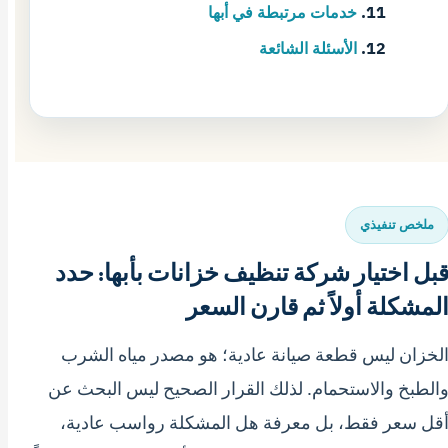
خدمات مرتبطة في أبها
الأسئلة الشائعة
ملخص تنفيذي
بل اختيار شركة تنظيف خزانات بأبها: حدد
لمشكلة أولاً ثم قارن السعر
لخزان ليس قطعة صيانة عادية؛ هو مصدر مياه الشرب
الطبخ والاستحمام. لذلك القرار الصحيح ليس البحث عن
قل سعر فقط، بل معرفة هل المشكلة رواسب عادية،