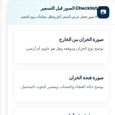
Checklist الصور قبل التسعير
📷
4 صور تجعل عرض السعر أدق وتقلل مفاجآت يوم التنفيذ
صورة الخزان من الخارج
توضح نوع الخزان وموقعه وهل هو علوي أم أرضي.
صورة فتحة الخزان
توضح حالة الغطاء والفتحات ومصدر التلوث المحتمل.