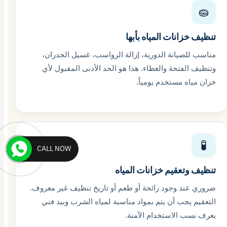
🧽
تنظيف خزانات المياه بأبها
مناسب للصيانة الدورية، إزالة الرواسب، غسيل الجدران،
وتنظيف الفتحة والغطاء. هذا هو الحد الأدنى المقبول لأي
خزان مياه مستخدم يومياً.
🧪
CALL NOW
تنظيف وتعقيم خزانات المياه
ضروري عند وجود رائحة أو طعم أو تاريخ تنظيف غير معروف.
التعقيم يجب أن يتم بمواد مناسبة لمياه الشرب وبيد فني
يعرف نسب الاستخدام الآمنة.