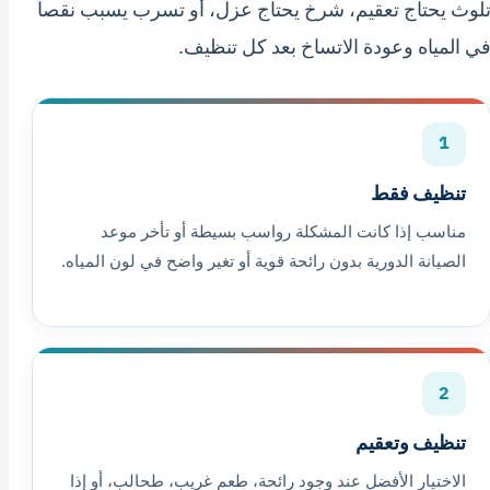
لوث يحتاج تعقيم، شرخ يحتاج عزل، أو تسرب يسبب نقصاً
ي المياه وعودة الاتساخ بعد كل تنظيف.
1
تنظيف فقط
مناسب إذا كانت المشكلة رواسب بسيطة أو تأخر موعد
الصيانة الدورية بدون رائحة قوية أو تغير واضح في لون المياه.
2
تنظيف وتعقيم
الاختيار الأفضل عند وجود رائحة، طعم غريب، طحالب، أو إذا