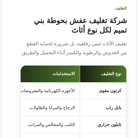
التغليف
شركة تغليف عفش بحوطة بني
تميم لكل نوع أثاث
تغليف الأثاث ليس رفاهية، بل ضرورة لحماية القطع
من الخدوش والرطوبة والكسر أثناء التحميل والطريق.
نوع التغليف
الاستخدامات
كرتون مقوى
الأجهزة الكهربائية والمفروشات
بابل راب
الزجاج والمرايا والطاولات
نايلون حراري
الكنب والمجالس والمراتب