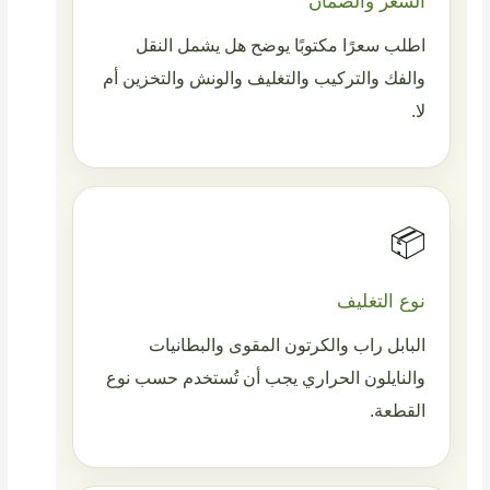
السعر والضمان
اطلب سعرًا مكتوبًا يوضح هل يشمل النقل
والفك والتركيب والتغليف والونش والتخزين أم
لا.
📦
نوع التغليف
البابل راب والكرتون المقوى والبطانيات
والنايلون الحراري يجب أن تُستخدم حسب نوع
القطعة.