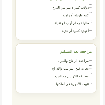
دولاب كبير لا يمر من الدرج
كنبة طويلة أو زاوية
طاولة رخام أو زجاج ثقيلة
أجهزة كبيرة أو خزنة
مراجعة بعد التسليم
مراجعة الزجاج والمرايا
تجربة فتح الدواليب والأدراج
مطابقة الكراتين مع الجرد
تثبيت الأجهزة في أماكنها