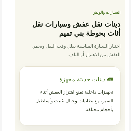
السيارات والونش
دينات نقل عفش وسيارات نقل
أثاث بحوطة بني تميم
اختيار السيارة المناسبة يقلل وقت النقل ويحمي
العفش من الاهتزاز أو التلف.
🚛 دينات حديثة مجهزة
تجهيزات داخلية تمنع اهتزاز العفش أثناء
السير، مع بطانيات وحبال تثبيت وأساطيل
بأحجام مختلفة.