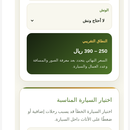
الونش
النطاق التقريبي
250 – 390 ريال
السعر النهائي يتحدد بعد معرفة الصور والمسافة
وعدد العمال والسيارة.
اختيار السيارة المناسبة
اختيار السيارة الخطأ قد يسبب رحلات إضافية أو
ضغطًا على الأثاث داخل السيارة.