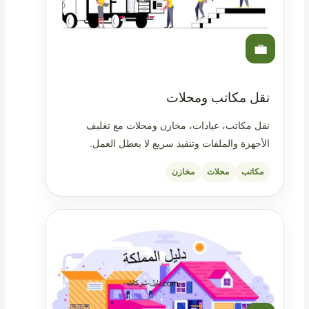
💼
نقل مكاتب ومحلات
نقل مكاتب، عيادات، مخازن ومحلات مع تغليف
الأجهزة والملفات وتنفيذ سريع لا يعطل العمل.
مكاتب
محلات
مخازن