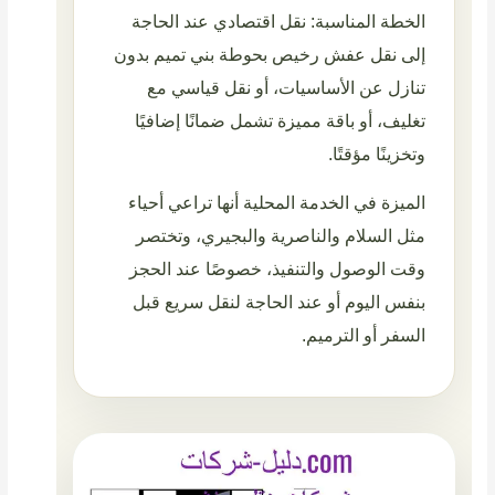
الخطة المناسبة: نقل اقتصادي عند الحاجة
إلى نقل عفش رخيص بحوطة بني تميم بدون
تنازل عن الأساسيات، أو نقل قياسي مع
تغليف، أو باقة مميزة تشمل ضمانًا إضافيًا
وتخزينًا مؤقتًا.
الميزة في الخدمة المحلية أنها تراعي أحياء
مثل السلام والناصرية والبجيري، وتختصر
وقت الوصول والتنفيذ، خصوصًا عند الحجز
بنفس اليوم أو عند الحاجة لنقل سريع قبل
السفر أو الترميم.