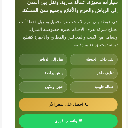
سيارات مجهزة، عمالة مدربة، ونقل بين المدن
إلى الرياض والخرج والأفلاج وجميع مدن المملكة.
في حوطة بني تميم لا تبحث عن تحميل وتنزيل فقط؛ أنت
تحتاج شركة تعرف الأحياء، تحترم خصوصية المنزل،
وتتعامل مع الكنب والمجالس والمطابخ والأجهزة كقطع
ثمينة تستحق عناية دقيقة.
نقل داخل الحوطة
نقل إلى الرياض
تغليف فاخر
ونش ورافعة
عمالة فلبينية
حجز أونلاين
📞 احصل على سعر الآن
💬 واتساب فوري