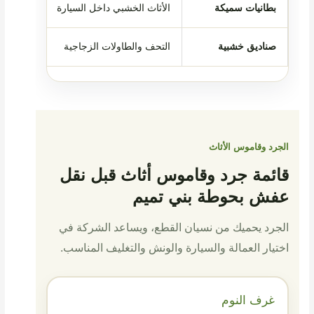
بطانيات سميكة
الأثاث الخشبي داخل السيارة
صناديق خشبية
التحف والطاولات الزجاجية
الجرد وقاموس الأثاث
قائمة جرد وقاموس أثاث قبل نقل
عفش بحوطة بني تميم
الجرد يحميك من نسيان القطع، ويساعد الشركة في
اختيار العمالة والسيارة والونش والتغليف المناسب.
غرف النوم