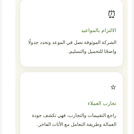
⏰
الالتزام بالمواعيد
الشركة الموثوقة تصل في الموعد وتحدد جدولًا
واضحًا للتحميل والتسليم.
⭐
تجارب العملاء
راجع التقييمات والتجارب، فهي تكشف جودة
العمالة وطريقة التعامل مع الأثاث الفاخر.