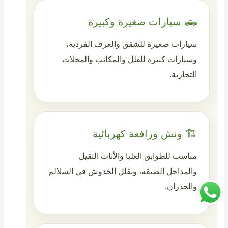
🛻 سيارات صغيرة وكبيرة
سيارات صغيرة للشقق والغرف الفردية،
وسيارات كبيرة للفلل والمكاتب والمحلات
التجارية.
🏗️ ونش ورافعة كهربائية
مناسب للطوابق العليا والأثاث الثقيل
والمداخل الضيقة، ويقلل الخدوش في السلالم
والجدران.