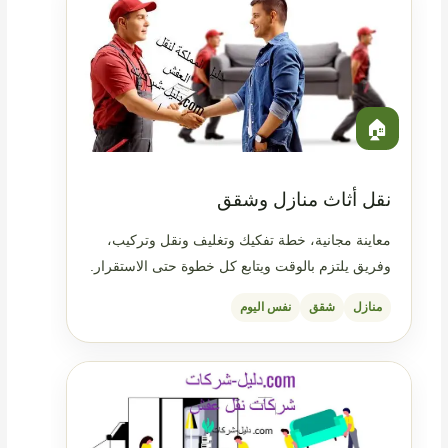
🏠
نقل أثاث منازل وشقق
معاينة مجانية، خطة تفكيك وتغليف ونقل وتركيب،
وفريق يلتزم بالوقت ويتابع كل خطوة حتى الاستقرار.
منازل
شقق
نفس اليوم