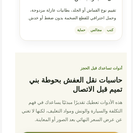
تقييم نوع القماش أو الجلد، بطانيات عازلة مزدوجة،
وحمل احترافي للقطع الضخمة بدون ضغط أو خدش.
كنب
مجالس
حماية
أدوات تساعدك قبل الحجز
حاسبات نقل العفش بحوطة بني
تميم قبل الاتصال
هذه الأدوات تعطيك تقديرًا مبدئيًا يساعدك في فهم
التكلفة والسيارة والونش ومواد التغليف، لكنها لا تغني
عن عرض السعر النهائي بعد الصور أو المعاينة.