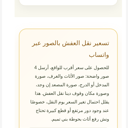
تسعير نقل العفش بالصور عبر
واتساب
للحصول على سعر أقرب للواقع، أرسل 4
صور واضحة: صور الأثاث والغرف، صورة
المدخل أو الدرج، صورة المصعد إن وجد،
وصورة مكان وقوف دينا نقل العفش. هذا
يقلل احتمال تغير السعر يوم النقل، خصوصًا
عند وجود دور مرتفع أو قطع كبيرة تحتاج
ونش رفع أثاث بحوطة بني تميم.