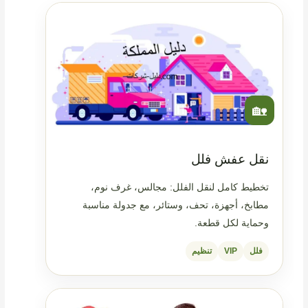
🏡
نقل عفش فلل
تخطيط كامل لنقل الفلل: مجالس، غرف نوم،
مطابخ، أجهزة، تحف، وستائر، مع جدولة مناسبة
وحماية لكل قطعة.
فلل
VIP
تنظيم