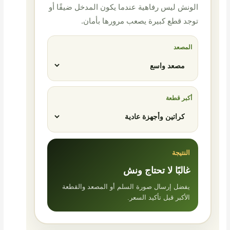
الونش ليس رفاهية عندما يكون المدخل ضيقًا أو
توجد قطع كبيرة يصعب مرورها بأمان.
المصعد
أكبر قطعة
النتيجة
غالبًا لا تحتاج ونش
يفضل إرسال صورة السلم أو المصعد والقطعة
الأكبر قبل تأكيد السعر.