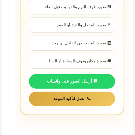
📷 صورة غرف النوم والدواليب قبل الفك
🚪 صورة المدخل والدرج أو الممر
🛗 صورة المصعد من الداخل إن وجد
🚚 صورة مكان وقوف السيارة أو الدينا
💬 أرسل الصور على واتساب
📞 اتصل لتأكيد الموعد