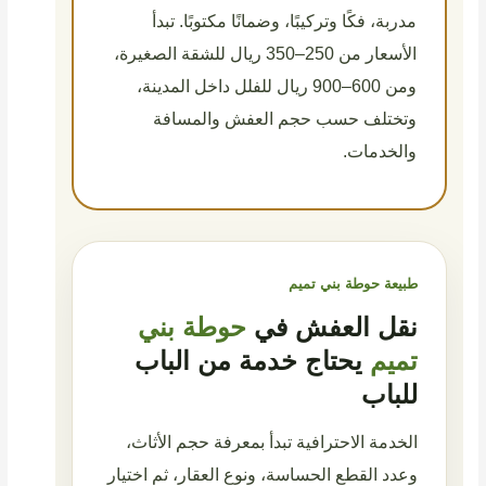
مدربة، فكًا وتركيبًا، وضمانًا مكتوبًا. تبدأ
الأسعار من 250–350 ريال للشقة الصغيرة،
ومن 600–900 ريال للفلل داخل المدينة،
وتختلف حسب حجم العفش والمسافة
والخدمات.
طبيعة حوطة بني تميم
نقل العفش في
حوطة بني
تميم
يحتاج خدمة من الباب
للباب
الخدمة الاحترافية تبدأ بمعرفة حجم الأثاث،
وعدد القطع الحساسة، ونوع العقار، ثم اختيار