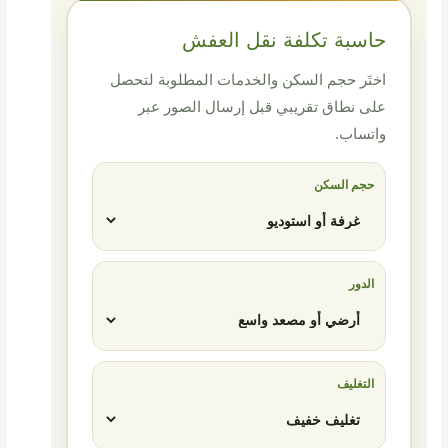
حاسبة تكلفة نقل العفش
اختَر حجم السكن والخدمات المطلوبة لتحصل
على نطاق تقريبي قبل إرسال الصور عبر
واتساب.
حجم السكن
الدور
التغليف