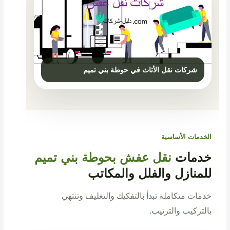
الخدمات الأساسية
خدمات
نقل عفش بحوطة بني تميم
للمنازل والفلل والمكاتب
خدمات متكاملة تبدأ بالتفكيك والتغليف وتنتهي
بالتركيب والترتيب.