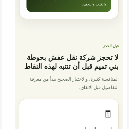
والكتب والتحف.
قبل الحجز
لا تحجز شركة نقل عفش بحوطة
بني تميم قبل أن تنتبه لهذه النقاط
المنافسة كثيرة، والاختيار الصحيح يبدأ من معرفة
التفاصيل قبل الاتفاق.
🧾