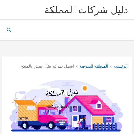
خطي
دليل شركات المملكة
لى
لمحتوى
البحث
الرئيسية
المنطقة الشرقية
افضل شركة نقل عفش بالمندق