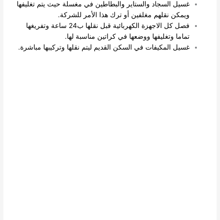
غسيل السجاد والستاير والبطاطين في مغسلة حيث يتم تغليفها
ويمكن نقلهم مغلفين أو ترك هذا الأمر للشركة.
فصل كل الاجهزة الكهربائية قبل نقلها ب24 ساعة وتفريغها
تماما وتغليفها ووضعها في كراتين مناسبة لها.
غسيل المكيفات في السكن القديم ليتم نقلها وتركيبها مباشرة.