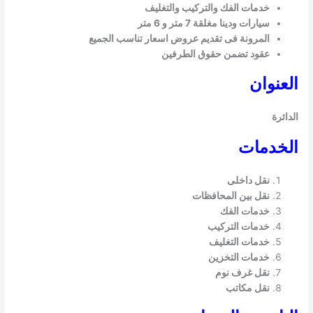
خدمات الفك والتركيب والتغليف
سيارات ودينا مغلقة 7 متر و 6 متر
المرونة فى تقديم عروض اسعار تناسب الجميع
عقود تضمن حقوق الطرفين
عنوان
ائرة
لخدمات
نقل داخلى
نقل بين المحافظات
خدمات الفك
خدمات التركيب
خدمات التغليف
خدمات التخزين
نقل غرف نوم
نقل مكاتب