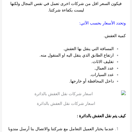
فيكون السعر اقل من شركات اخرى تعمل في نفس المجال ولكنها
ليست بكفاءة شركتنا.
حدد الأسعار بحسب الآتي:
ية العفش.
المسافة التي ينقل بها العفش.
ارتفاع الطابق الذي ينقل اليه او المنقول منه.
تغليف الاثاث.
عدد العمال.
عدد السيارات.
داخل المحافظة أو خارجها.
اسعار شركات نقل العفش بالدائرة
ف يتم نقل العفش بالدائرة :
عندما يختار العميل التعامل مع شركتنا والاتصال بنا أرسل مندوبا