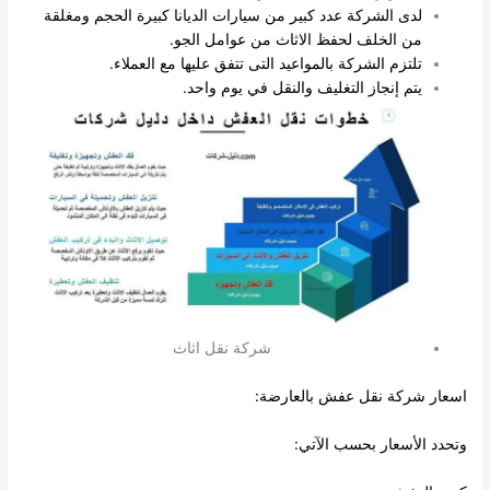
لدى الشركة عدد كبير من سيارات الديانا كبيرة الحجم ومغلقة
من الخلف لحفظ الاثاث من عوامل الجو.
تلتزم الشركة بالمواعيد التى تتفق عليها مع العملاء.
يتم إنجاز التغليف والنقل في يوم واحد.
شركة نقل اثاث
عار شركة نقل عفش بالعارضة:
حدد الأسعار بحسب الآتي: