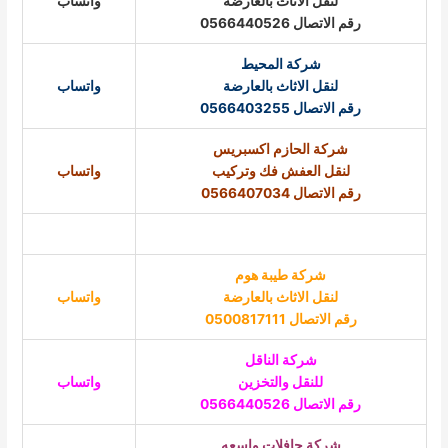
لنقل الاثاث بالعارضة
واتساب
رقم الاتصال
0566440526
شركة المحيط
لنقل الاثاث بالعارضة
واتساب
رقم الاتصال 0566403255
شركة الحازم اكسبريس
لنقل العفش
فك وتركيب
واتساب
رقم الاتصال
0566407034
شركة طيبة هوم
لنقل الاثاث بالعارضة
واتساب
رقم الاتصال 0500817111
شركة الناقل
للنقل والتخزين
واتساب
رقم الاتصال 0566440526
شركة
حافلات واسعه