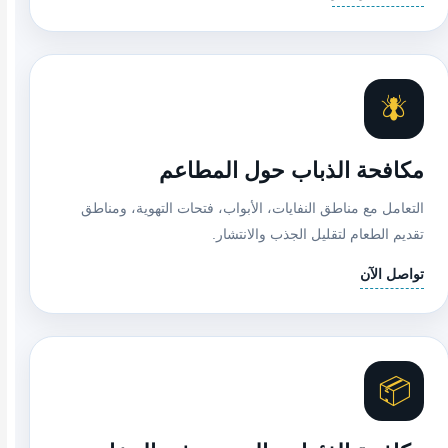
🪰
مكافحة الذباب حول المطاعم
التعامل مع مناطق النفايات، الأبواب، فتحات التهوية، ومناطق
تقديم الطعام لتقليل الجذب والانتشار.
تواصل الآن
📦