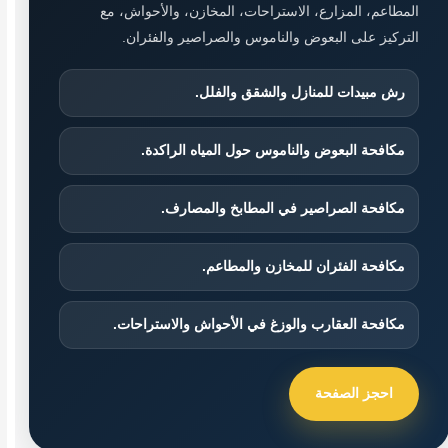
المطاعم، المزارع، الاستراحات، المخازن، والأحواش، مع
التركيز على البعوض والناموس والصراصير والفئران.
رش مبيدات للمنازل والشقق والفلل.
مكافحة البعوض والناموس حول المياه الراكدة.
مكافحة الصراصير في المطابخ والمصارف.
مكافحة الفئران للمخازن والمطاعم.
مكافحة العقارب والوزغ في الأحواش والاستراحات.
احجز الصفحة