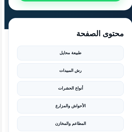
محتوى الصفحة
طبيعة محايل
رش المبيدات
أنواع الحشرات
الأحواش والمزارع
المطاعم والمخازن