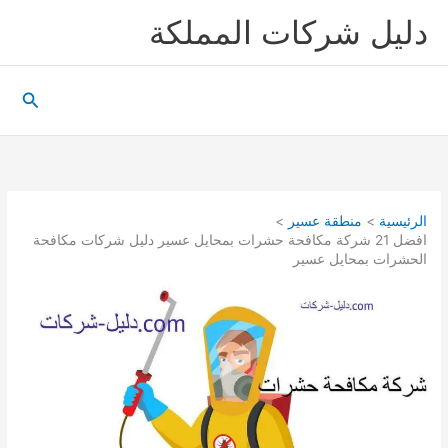
خطي
دليل شركات المملكة
لى
لمحتوى
البحث
الرئيسية
منطقة عسير
افضل 21 شركة مكافحة حشرات بمحايل عسير دليل شركات مكافحة
الحشرات بمحايل عسير