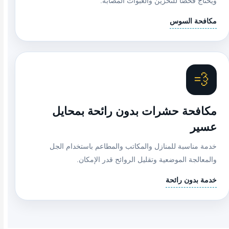
ويحتاج فحصًا للتخزين والعبوات المصابة.
مكافحة السوس
💨
مكافحة حشرات بدون رائحة بمحايل
عسير
خدمة مناسبة للمنازل والمكاتب والمطاعم باستخدام الجل
والمعالجة الموضعية وتقليل الروائح قدر الإمكان.
خدمة بدون رائحة