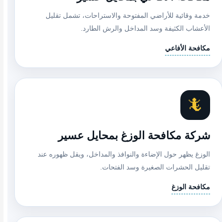
خدمة وقائية للأراضي المفتوحة والاستراحات، تشمل تقليل
الأعشاب الكثيفة وسد المداخل والرش الطارد.
مكافحة الأفاعي
🦎
شركة مكافحة الوزغ بمحايل عسير
الوزغ يظهر حول الإضاءة والنوافذ والمداخل، ويقل ظهوره عند
تقليل الحشرات الصغيرة وسد الفتحات.
مكافحة الوزغ