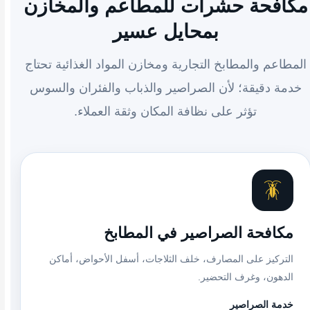
مكافحة حشرات للمطاعم والمخازن
بمحايل عسير
المطاعم والمطابخ التجارية ومخازن المواد الغذائية تحتاج
خدمة دقيقة؛ لأن الصراصير والذباب والفئران والسوس
تؤثر على نظافة المكان وثقة العملاء.
🪳
مكافحة الصراصير في المطابخ
التركيز على المصارف، خلف الثلاجات، أسفل الأحواض، أماكن
الدهون، وغرف التحضير.
خدمة الصراصير