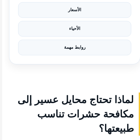
الأسعار
الأحياء
روابط مهمة
لماذا تحتاج محايل عسير إلى
مكافحة حشرات تناسب
طبيعتها؟