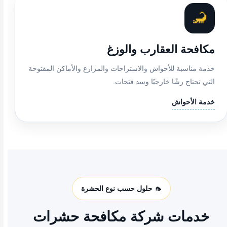
🦂
مكافحة العقارب والوزغ
خدمة مناسبة للأحواش والاستراحات والمزارع والأماكن المفتوحة
التي تحتاج رشًا خارجيًا وسد فتحات.
خدمة الأحواش
🦟 حلول حسب نوع الحشرة
خدمات شركة مكافحة حشرات