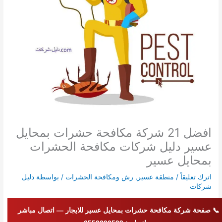
افضل 21 شركة مكافحة حشرات بمحايل
عسير دليل شركات مكافحة الحشرات
بمحايل عسير
اترك تعليقاً
/
منطقة عسير
,
رش ومكافحة الحشرات
/ بواسطة
دليل
شركات
📞 صفحة شركة مكافحة حشرات بمحايل عسير للايجار — اتصال مباشر