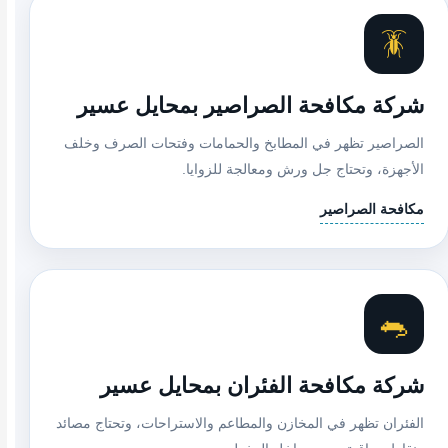
🪳
شركة مكافحة الصراصير بمحايل عسير
الصراصير تظهر في المطابخ والحمامات وفتحات الصرف وخلف
الأجهزة، وتحتاج جل ورش ومعالجة للزوايا.
مكافحة الصراصير
🐀
شركة مكافحة الفئران بمحايل عسير
الفئران تظهر في المخازن والمطاعم والاستراحات، وتحتاج مصائد