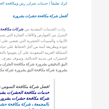
اترك تعليقاً
/
خدمات نجران
,
رش ومكافحة ال
أفضل شركة مكافحة حشرات بشرورة
زادت الخدمات المقدمة من
شركات مكافحة 
المنزل من القوارض والآفات الضارة التي تسب
الأدوات والمبيدات الحشرية التي تقضي على 
جودة وبطريقة آمنة من أجل الحفاظ على حياه ا
المملكة العربية السعودية على أن يقوموا با
الحشرات في مدينة الحناكية، وسوف نتعرف 
البق الدقيقي بشرورة
شركة مكافحة الفئران ب
بشرورة
شركة مكافحة البق بشرورة
شركة مكا
افضل شركة مكافحة السوس ب
خدمات مكافحة الحشرات بشر
شركة مكافحة حشرات بشرور
بالمجمعة
،
شركة مكافحة حشرا