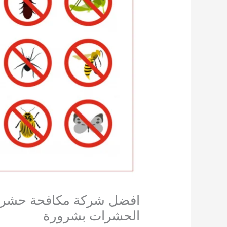
الحشرات بشرورة