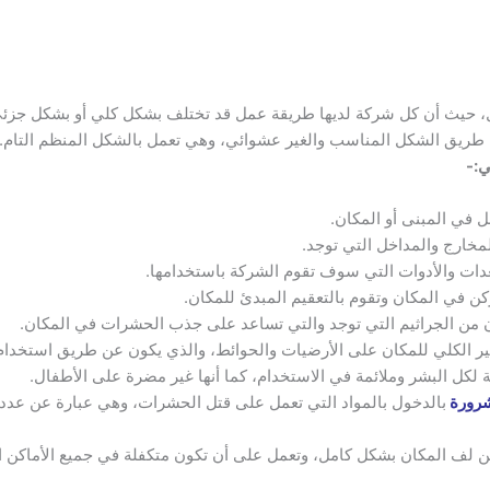
 حيث أن كل شركة لديها طريقة عمل قد تختلف بشكل كلي أو بشكل جزئي
طريق الشكل المناسب والغير عشوائي، وهي تعمل بالشكل المنظم التام.
ي:-
 في المبنى أو المكان.
خارج والمداخل التي توجد.
دات والأدوات التي سوف تقوم الشركة باستخدامها.
 في المكان وتقوم بالتعقيم المبدئ للمكان.
ن من الجراثيم التي توجد والتي تساعد على جذب الحشرات في المكان.
ير الكلي للمكان على الأرضيات والحوائط، والذي يكون عن طريق استخدام ا
 لكل البشر وملائمة في الاستخدام، كما أنها غير مضرة على الأطفال.
شرورة
بالدخول بالمواد التي تعمل على قتل الحشرات، وهي عبارة عن عدد 
 لف المكان بشكل كامل، وتعمل على أن تكون متكفلة في جميع الأماكن الم