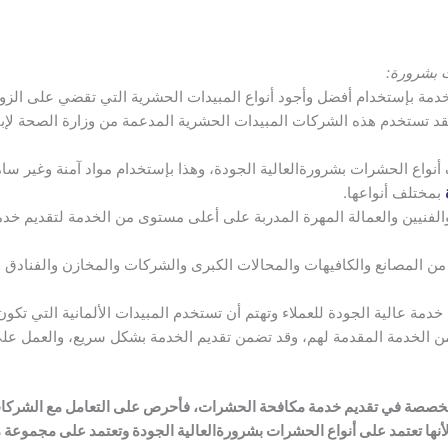
 بشرورة:
مة بإستخدام أفضل وأجود أنواع المبيدات الحشرية التي تقضي على الزو
فقد تستخدم هذه الشركات المبيدات الحشرية المدعمة من وزارة الصحة لإب
أنواع الحشرات بشرورةالعالية الجودة، وهذا بإستخدام مواد آمنة وغير سا
بمختلف أنواعها.
الفنيين والعمالة المهرة المدربة على أعلى مستوى من الخدمة لتقديم 
المصانع والكافيهات والمحالات الكبرى والشركات والمخازن والفنادق وال
ة عالية الجودة للعملاء وتهتم أن تستخدم المبيدات الألمانية التي تكو
ن الخدمة المقدمة لهم، وقد تضمن تقديم الخدمة بشكل سريع، والعمل على 
لمتخصصة في تقديم خدمة مكافحة الحشرات، فأحرص على التعامل مع الشر
أنها تعتمد على أنواع الحشرات بشرورة
العالية الجودة وتعتمد على مجموعة 