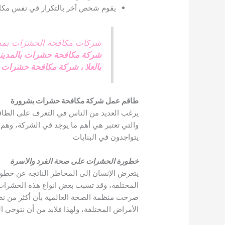
يقوم شخص آخر بالتكرار في نفس مكان
شركات مكافحة الحشرات بمحا
شركة مكافحة حشرات بالمدينة
بالعلا
،
شركة مكافحة حشرات م
طاقم عمل شركة مكافحة حشرات بشرورة
يرغب العديد من الناس في التعرف على الطاق
والتي تعتبر هي أهم ما يوجد في الشركة، وهم
يتواجدون في البنايات
خطورة الحشرات على صحة الفرد والاسرة
يتعرض الإنسان إلى المخاطر الناتجة عن خطورة
المختلفة، وقد تسبب بعض انواع هذه الحشرات 
صرحت منظمة الصحة العالمية بأن أكثر من ن
الأمراض المختلفة، ولهذا فلابد من أن نتوخى 