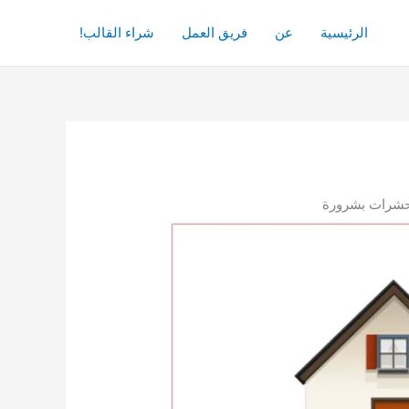
الرئيسية
عن
فريق العمل
شراء القالب!