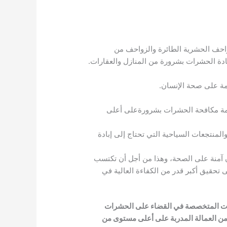
احف الحشرية الطائرة والزواحف من
ادة الحشرات بشرورة من المنازل والعقارات.
مة على صحة الإنسان.
خدمة مكافحة الحشرات بشرورةعلى أعلى
منتجعات السياحية التي تحتاج إلى إبادة
ن آمنة على الصحة، وهذا من أجل أن تكتسب
تحقيق أكبر قدر من الكفاءة العالية في
كات المتخصصة في القضاء على الحشرات
من العمالة المدربة على أعلى مستوى من