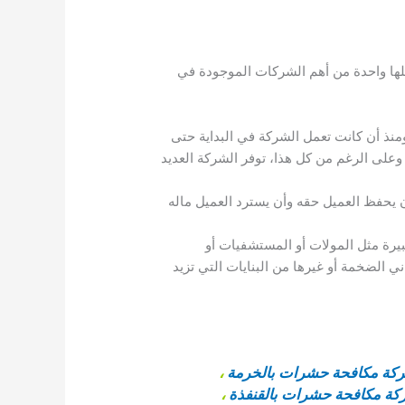
ها واحدة من أهم الشركات الموجودة في
ذ أن كانت تعمل الشركة في البداية حتى
وعلى الرغم من كل هذا، توفر الشركة العديد
يحفظ العميل حقه وأن يسترد العميل ماله
رة مثل المولات أو المستشفيات أو
ني الضخمة أو غيرها من البنايات التي تزيد
كة مكافحة حشرات بالخرمة
،
ة مكافحة حشرات بالقنفذة
،