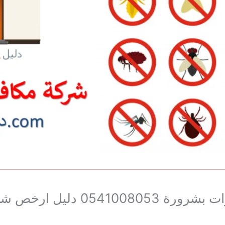
افضل شركة مكافحة حشرات بشرورة 