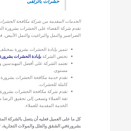
حشرات بالزلفى
الخدمات المقدمة من شركة مكافحة الحشرات
تقدم شركة القضاء على الحشرات بشرورة الخد
الصراصير والنمل والبراغيت والنمل الأبيض، 
تتميز بإبادة الحشرات بشرورة بمختلف 
تختص الشركة
بإبادة الحشرات بشرورة
تعتمد الشركة على أفضل المهندسين و
مستوى.
تقدم خدمة مكافحة الحشرات بشرورة من 
كاملة للحشرات.
تقدم شركة مكافحة الحشرات بشرورة خدم
ثقة العملاء وتسعى إلى تحقيق الرضا م
الخدمة المقدمة للعملاء.
كل ما على العميل فعليه أن يتصل بالشركة ا
بشرورة
في الشقق والفلل والمولات التجارية، ل