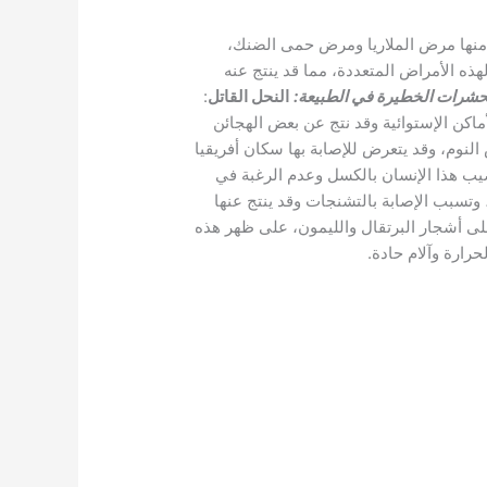
ض منها مرض الملاريا ومرض حمى الضنك،
هذه الأمراض المتعددة، مما قد ينتج عنه
لحشرات الخطيرة في الطبيعة
:
النحل القاتل
:
ماكن الإستوائية وقد نتج عن بعض الهجائن
 النوم، وقد يتعرض للإصابة بها سكان أفريقيا
يب هذا الإنسان بالكسل وعدم الرغبة في
وتسبب الإصابة بالتشنجات وقد ينتج عنها
على أشجار البرتقال والليمون، على ظهر هذه
رارة وآلام حادة.