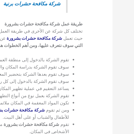
شركة مكافحة حشرات برنية
طريقة عمل شركة مكافحة حشرات بشرورة
تختلف كل شركة عن الأخرى في طريقة العمل،
حيث تعمل
شركة مكافحة حشرات بشرورة
عن 
التي سوف نتعرف عليها، ومن أهم الخطوات ه
تقوم الشركة بالدخول إلى منطقة العمل
سوف تقوم الشركة بدراسة المكان والم
سوف تقوم بعدها الشركة بتحضير المع
سوف تقوم الشركة بالدخول إلى كل ركن
يساعد التعقيم في عملية تطهير المكا
تقوم الشركة بعمل نوع من أنواع التطه
تكون المواد المعقمة في المكان ملائمة
ومن ثم تقوم
شركة
مكافحة حشرات ب
للأطفال والشباب أو على أهل البيت.
تقوم
شركة مكافحة حشرات بشرورة
من
الأشخاص في المكان.