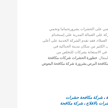
قضي على الحشرات بشرورةتماما وتحمي
ة على العمالة المدربة على إستخدام
عملاء، فقد تقدم الشركة الخدمة على أعلى
 الكثير من سكان مدينة الحناكية في
س في الاستعانة بشركات للتخلص من
لمقال.
خطورة الحشرات
شركات مكافحة
كافحة البرص بشرورة
شركة مكافحة البعوض
ة
،
شركة مكافحة حشرات
ات بالافلاج
،
شركة مكافحة