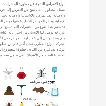
أنواع الامراض الناتجة عن خطورة الحشرات
:
تتمثل الخطورة التي تنتج عن التعرض إلى قرص
والإصابة أيضا بمرض اللاشمانيا والإصابة بحمى
الإصابة ببعض الامراض الخطيرة منها مرض ا
قد يعتبر هذا النوع من الحشرات التي تلسع الإ
التي قد توصل لها الإنسان من إختراعاته.
ذبابة
ولم يتم التوصل إلى علاج لهذا المرض حتى ال
الحركة. أنواع العقارب تمثل أكبر قدر من خطو
الوفاه بعد فترة من اللدغة.
حشرة الليسروع اله
الحشرة العديد من الأشواك التي تحمل سم فيها 