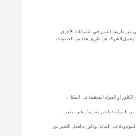
 عن طريقة العمل في الشركات الأخرى،
وتعمل الشركة عن طريق عدد من الخطوات
لكلور أو المواد المعقمة في المكان.
من المركبات الغير ضارة أو غير مضرة
وجودة في البناية، ويكون بالعمل الكثير من