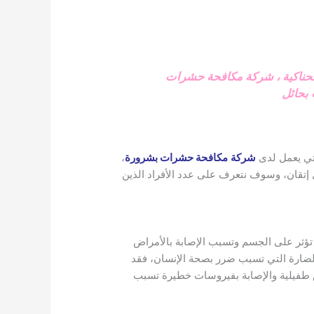
ناكية
،
شركة مكافحة حشرات
بحائل
تي يعمل لدى
شركة
مكافحة حشرات بشرورة
،
 إتقان، وسوف نتعرف على عدد الأفراد الذين
 تؤثر على الجسم وتسبب الإصابة بالأمراض
الضارة التي تسبب ضرر بصحة الإنسان، فقد
 طفيلية والإصابة بفيروسات خطيرة تسبب