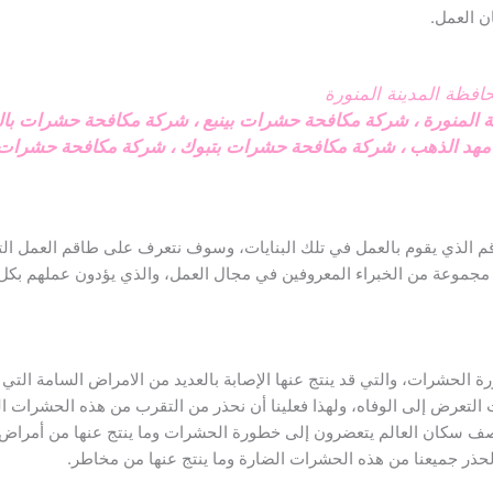
 العمل.
فظة المدينة المنورة
 المنورة
،
شركة مكافحة حشرات بينبع
،
شركة مكافحة حشرات بالح
هد الذهب
،
شركة مكافحة حشرات بتبوك
،
شركة مكافحة حشرات 
م الذي يقوم بالعمل في تلك البنايات، وسوف نتعرف على طاقم العمل ال
 مجموعة من الخبراء المعروفين في مجال العمل، والذي يؤدون عملهم بكل
 الحشرات، والتي قد ينتج عنها الإصابة بالعديد من الامراض السامة التي
التعرض إلى الوفاه، ولهذا فعلينا أن نحذر من التقرب من هذه الحشرات 
صف سكان العالم يتعضرون إلى خطورة الحشرات وما ينتج عنها من أمراض
الحذر جميعنا من هذه الحشرات الضارة وما ينتج عنها من مخاطر.