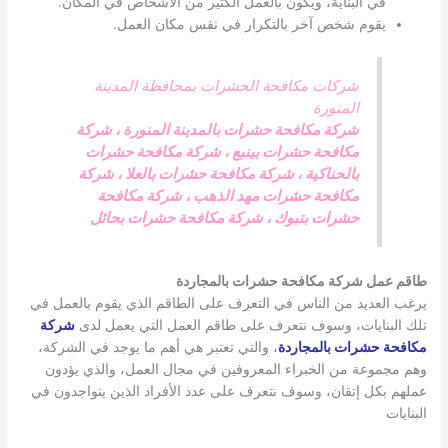
في البناية، ويكون بالعمل الكثير من الأشخاص في المكان.
يقوم شخص آخر بالتكرار في نفس مكان العمل.
شركات مكافحة الحشرات بمحافظة المدينة
المنورة
شركة مكافحة حشرات بالمدينة المنورة
،
شركة
مكافحة حشرات بينبع
،
شركة مكافحة حشرات
بالحناكية
،
شركة مكافحة حشرات بالعلا
،
شركة
مكافحة حشرات مهد الذهب
،
شركة مكافحة
حشرات بتبوك
،
شركة مكافحة حشرات بحائل
طاقم عمل شركة مكافحة حشرات بالمجاردة
يرغب العديد من الناس في التعرف على الطاقم الذي يقوم بالعمل في
تلك البنايات، وسوف نتعرف على طاقم العمل التي يعمل لدى
شركة
مكافحة حشرات بالمجاردة
، والتي تعتبر هي أهم ما يوجد في الشركة،
وهم مجموعة من الخبراء المعروفين في مجال العمل، والذي يؤدون
عملهم بكل إتقان، وسوف نتعرف على عدد الأفراد الذين يتواجدون في
البنايات