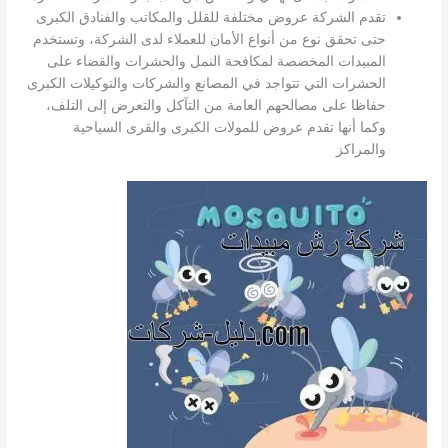
تقدم الشركة عروض مختلفة للقلل والمكاتب والفنادق الكبرى
حتى تحقق نوع من أنواع الأمان للعملاء لدى الشركة، وتستخدم
المبيدات المخصصة لمكافحة النمل والحشرات والقضاء على
الحشرات التي تتواجد في المصانع والشركات والتوكيلات الكبرى
حفاظا على مصالحهم العامة من التآكل والتعرض إلى التلف،
وكما أنها تقدم عروض للمولات الكبرى والقرى السياحية
والمراكز