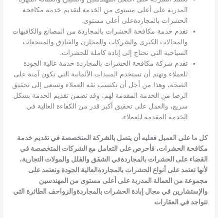
المدربة على أعلى مستوى من الخدمة لتقديم خدمة مكافحة
الحشرات بالمجاردةعلى أعلى مستوى.
تقدم خدمة مكافحة الحشرات بالمجاردة من المصانع والكافيهات
والمحالات الكبرى والشركات والمخازن والفنادق والمنتجعات
السياحية التي تحتاج إلى إبادة كاملة للحشرات.
تقدم شركة مكافحة الحشرات بالمجاردة خدمة عالية الجودة
للعملاء وتهتم أن تستخدم المبيدات الألمانية التي تكون آمنة على
الصحة، وهذا من أجل أن تكتسب ثقة العملاء وتسعى إلى تحقيق
الرضا من الخدمة المقدمة لهم، وقد تضمن تقديم الخدمة بشكل
سريع، والعمل على تحقيق أكبر قدر من الكفاءة العالية في
الخدمة المقدمة للعملاء.
كل ما على العميل فعليه أن يتصل بالشركة المتخصصة في تقديم خدمة
مكافحة الحشرات، فأحرص على التعامل مع الشركات المتخصصة في
القضاء على الحشرات بالمجاردة
في الشقق والفلل والمولات التجارية،
لأنها تعتمد على أنواع الحشرات بالمجاردة
العالية الجودة وتعتمد على
مجموعة من العمالة المدربة على أعلى مستوى من المهندسين
والإستشارين في مجال إبادة الحشرات بالمجاردة
والزواحف الطائرة التي
تتواجد في العقارات