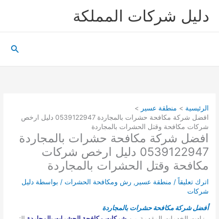
خطي
دليل شركات المملكة
لى
لمحتوى
البحث
الرئيسية
منطقة عسير
افضل شركة مكافحة حشرات بالمجاردة 0539122947 دليل ارخص
شركات مكافحة وقتل الحشرات بالمجاردة
افضل شركة مكافحة حشرات بالمجاردة
0539122947 دليل ارخص شركات
مكافحة وقتل الحشرات بالمجاردة
اترك تعليقاً
/
منطقة عسير
,
رش ومكافحة الحشرات
/ بواسطة
دليل
شركات
أفضل شركة مكافحة حشرات بالمجاردة
زادت الخدمات المقدمة من
شركات مكافحة الحشرات بالمجاردة
التي