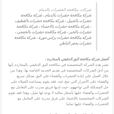
شركات مكافحة الحشرات بالدمام
شركة مكافحة حشرات بالدمام
،
شركة مكافحة
حشرات بالجيبل
،
شركة مكافحة حشرات بالقطيف
،
شركة مكافحة حشرات بالاحساء
،
شركة مكافحة
حشرات بالخبر
،
شركة مكافحة حشرات بالخفجى
،
شركة مكافحة حشرات براس تنورة
،
شركة مكافحة
حشرات بحفر الباطن
أفضل شركة مكافحة البق الدقيقي بالمجاردة
:
تعتبر هذه الشركة المتخصصة في مكافحة البق الدقيقي بالمجاردة بأنها
من أدق الشركات المتخصصة في تقديم الخدمة الخاصة بها، وهذا من
خلال العمل على إبادة الحشرات والقضاء على البق بشكل سريع
والقضاء على الأضرار التي تنتج عنه، فقد يقوم بمساعدة العملاء على
حل المشكلة التي تواجههم، حيث لديها فريق مدرب على التعامل مع
الحشرات والقضاء عليها بأسعار مثالية لا يوجد لها مثيل، وهذا فقد تقوم
الشركات المتخصصة بالإعتماد على فرق مدربة على التعامل مع
الحشرات والقضاء عليها تماما.