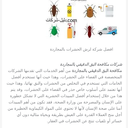
افضل شركة لرش الحشرات بالمجاردة
شركات مكافحة البق الدقيقي بالمجاردة
مكافحة البق الدقيقي بالمجاردة
من أهم الخدمات التي تقدمها الشركات
المتخصصة في القضاء على الحشرات، وهذا حيث أنها تستخدم أفضل
الخامات التي تستخدم في التخلص من الحشرات والبق نهائيا، وهذا حيث
أنها تعتمد على أسلوب خاص حذر في القضاء على الحشرات، وقد يتم
هذا من خلال إستخدام أفضل المبيدات الحشرية التي لا تشكل خطورة
على الإنسان والمصرحة من وزارة الصحة، فقد تكون من أهم المبيدات
أمنا على صحة الإنسان لأنها لا تحتوي على المواد الكيماوية الخطيرة من
أجل منح العملاء القدرة على العيش بطريقة وبحياة مثالية دون أي
خسائر أو تلفيات تنتج عن الحشرات في العقار.