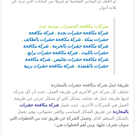
أو الفلل أو المباني الضخمة أو غيرها من البنايات التي تزيد عن
ثلاثة أدوار.
شركات مكافحة الحشرات بمدينة جدة
شركة مكافحة حشرات بجدة
،
شركة مكافحة
حشرات بمكة
،
شركة مكافحة حشرات بالطائف
،
شركة مكافحة حشرات بالخرمة
،
شركة مكافحة
حشرات بالليث
،
شركة مكافحة حشرات برابغ
،
شركة مكافحة حشرات بخليص
،
شركة مكافحة
حشرات بالقنفذة
،
شركة مكافحة حشرات برنية
طريقة عمل شركة مكافحة حشرات بالمجاردة
تختلف كل شركة عن الأخرى في طريقة العمل، حيث أن كل شركة
لديها طريقة عمل قد تختلف بشكل كلي أو بشكل جزئي عن طريقة
العمل في الشركات الأخرى، حيث تعمل
شركة مكافحة حشرات
بالمجاردة
عن طريق الشكل المناسب والغير عشوائي، وهي تعمل
بالشكل المنظم التام.
وتعمل الشركة عن طريق عدد من الخطوات التي
سوف نتعرف عليها، ومن أهم الخطوات هي:-