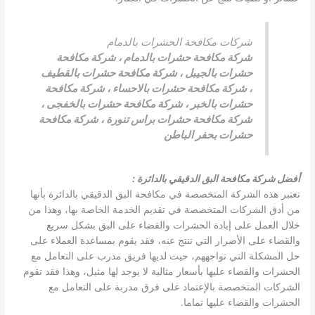
شركات مكافحة الحشرات بالدمام
شركة مكافحة حشرات بالدمام
،
شركة مكافحة
حشرات بالجيبل
،
شركة مكافحة حشرات بالقطيف
،
شركة مكافحة حشرات بالاحساء
،
شركة مكافحة
حشرات بالخبر
،
شركة مكافحة حشرات بالخفجى
،
شركة مكافحة حشرات براس تنورة
،
شركة مكافحة
حشرات بحفر الباطن
أفضل شركة مكافحة البق الدقيقي بالدائرة
:
تعتبر هذه الشركة المتخصصة في مكافحة البق الدقيقي بالدائرة بأنها
من أدق الشركات المتخصصة في تقديم الخدمة الخاصة بها، وهذا من
خلال العمل على إبادة الحشرات والقضاء على البق بشكل سريع
والقضاء على الأضرار التي تنتج عنه، فقد يقوم بمساعدة العملاء على
حل المشكلة التي تواجههم، حيث لديها فريق مدرب على التعامل مع
الحشرات والقضاء عليها بأسعار مثالية لا يوجد لها مثيل، وهذا فقد تقوم
الشركات المتخصصة بالإعتماد على فرق مدربة على التعامل مع
الحشرات والقضاء عليها تماما.