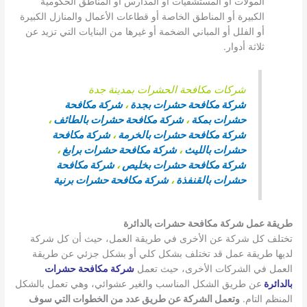
المولات أو المستشفيات أو المدارس أو المناطق الحكومية
الكبيرة أو المناطق الخاصة أو قطاعات الأعمال والمنازل الكبيرة
أو الفلل أو المباني الضخمة أو غيرها من البنايات التي تزيد عن
ثلاثة أدوار.
شركات مكافحة الحشرات بمدينة جدة
شركة مكافحة حشرات بجدة
،
شركة مكافحة
حشرات بمكة
،
شركة مكافحة حشرات بالطائف
،
شركة مكافحة حشرات بالخرمة
،
شركة مكافحة
حشرات بالليث
،
شركة مكافحة حشرات برابغ
،
شركة مكافحة حشرات بخليص
،
شركة مكافحة
حشرات بالقنفذة
،
شركة مكافحة حشرات برنية
طريقة عمل شركة مكافحة حشرات بالدائرة
تختلف كل شركة عن الأخرى في طريقة العمل، حيث أن كل شركة
لديها طريقة عمل قد تختلف بشكل كلي أو بشكل جزئي عن طريقة
العمل في الشركات الأخرى، حيث تعمل
شركة مكافحة حشرات
بالدائرة
عن طريق الشكل المناسب والغير عشوائي، وهي تعمل بالشكل
المنظم التام.
وتعمل الشركة عن طريق عدد من الخطوات التي سوف