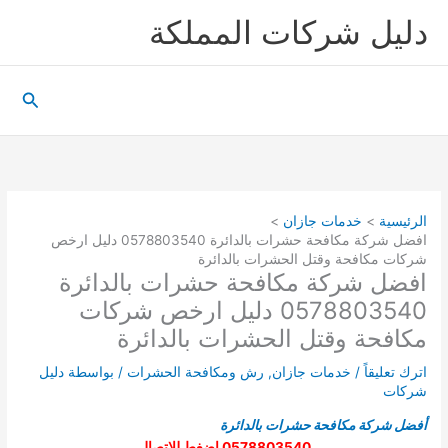
خطي
دليل شركات المملكة
لى
لمحتوى
البحث
الرئيسية
خدمات جازان
افضل شركة مكافحة حشرات بالدائرة 0578803540 دليل ارخص
شركات مكافحة وقتل الحشرات بالدائرة
افضل شركة مكافحة حشرات بالدائرة
0578803540 دليل ارخص شركات
مكافحة وقتل الحشرات بالدائرة
اترك تعليقاً
/
خدمات جازان
,
رش ومكافحة الحشرات
/ بواسطة
دليل
شركات
أفضل شركة مكافحة حشرات بالدائرة
0578803540 اضغط للاتصال