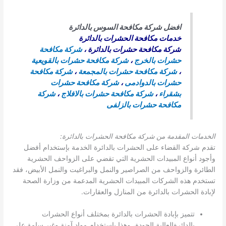
افضل شركة مكافحة السوس بالدائرة
خدمات مكافحة الحشرات بالدائرة
شركة مكافحة حشرات بالدائرة
،
شركة مكافحة
حشرات بالخرج
،
شركة مكافحة حشرات بالقويعية
،
شركة مكافحة حشرات بالمجمعة
،
شركة مكافحة
حشرات بالدوادمى
،
شركة مكافحة حشرات
بشقراء
،
شركة مكافحة حشرات بالافلاج
،
شركة
مكافحة حشرات بالزلفى
الخدمات المقدمة من شركة مكافحة الحشرات بالدائرة:
تقدم شركة القضاء على الحشرات بالدائرة الخدمة بإستخدام أفضل
وأجود أنواع المبيدات الحشرية التي تقضي على الزواحف الحشرية
الطائرة والزواحف من الصراصير والنمل والبراغيت والنمل الأبيض، فقد
تستخدم هذه الشركات المبيدات الحشرية المدعمة من وزارة الصحة
لإبادة الحشرات بالدائرة من المنازل والعقارات.
تتميز بإبادة الحشرات بالدائرة بمختلف أنواع الحشرات
بالدائرةالعالية الجودة، وهذا بإستخدام مواد آمنة وغير سامة على