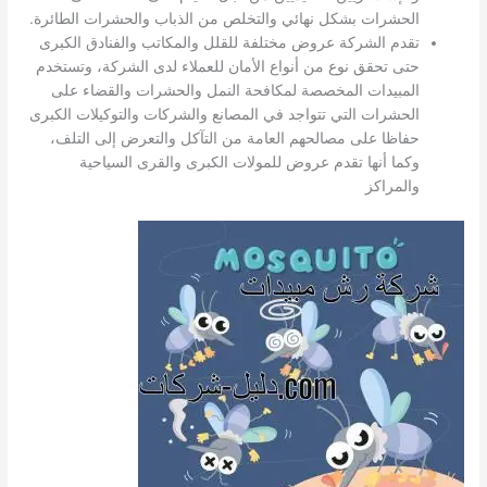
الحشرات بشكل نهائي والتخلص من الذباب والحشرات الطائرة.
تقدم الشركة عروض مختلفة للقلل والمكاتب والفنادق الكبرى
حتى تحقق نوع من أنواع الأمان للعملاء لدى الشركة، وتستخدم
المبيدات المخصصة لمكافحة النمل والحشرات والقضاء على
الحشرات التي تتواجد في المصانع والشركات والتوكيلات الكبرى
حفاظا على مصالحهم العامة من التآكل والتعرض إلى التلف،
وكما أنها تقدم عروض للمولات الكبرى والقرى السياحية
والمراكز