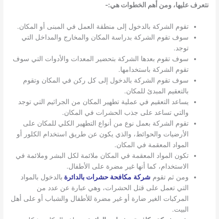
نتعرف عليها، ومن أهم الخطوات هي:-
تقوم الشركة بالدخول إلى منطقة العمل في المبنى أو المكان.
سوف تقوم الشركة بدراسة المكان والمخارج والمداخل التي
توجد.
سوف تقوم بعدها الشركة بتحضير المعدات والأدوات التي سوف
تقوم الشركة باستخدامها.
سوف تقوم الشركة بالدخول إلى كل ركن في المكان وتقوم
بالتعقيم المبدئ للمكان.
يساعد التعقيم في عملية تطهير المكان من الجراثيم التي توجد
والتي تساعد على جذب الحشرات في المكان.
تقوم الشركة بعمل نوع من أنواع التطهير الكلي للمكان على
الأرضيات والحوائط، والذي يكون عن طريق استخدام الكلور أو
المواد المعقمة في المكان.
تكون المواد المعقمة في المكان ملائمة لكل البشر وملائمة في
الاستخدام، كما أنها غير مضرة على الأطفال.
ومن ثم تقوم
شركة
مكافحة حشرات بالدائرة
بالدخول بالمواد
التي تعمل على قتل الحشرات، وهي عبارة عن عدد من
المركبات الغير ضارة أو غير مضرة للأطفال والشباب أو على أهل
البيت.