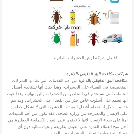
افضل شركة لرش الحشرات بالدائرة
شركات مكافحة البق الدقيقي بالدائرة
مكافحة البق الدقيقي بالدائرة
من أهم الخدمات التي تقدمها الشركات
المتخصصة في القضاء على الحشرات، وهذا حيث أنها تستخدم أفضل
الخامات التي تستخدم في التخلص من الحشرات والبق نهائيا، وهذا حيث
أنها تعتمد على أسلوب خاص حذر في القضاء على الحشرات، وقد يتم
هذا من خلال إستخدام أفضل المبيدات الحشرية التي لا تشكل خطورة
على الإنسان والمصرحة من وزارة الصحة، فقد تكون من أهم المبيدات
أمنا على صحة الإنسان لأنها لا تحتوي على المواد الكيماوية الخطيرة من
أجل منح العملاء القدرة على العيش بطريقة وبحياة مثالية دون أي
خسائر أو تلفيات تنتج عن الحشرات في العقار.